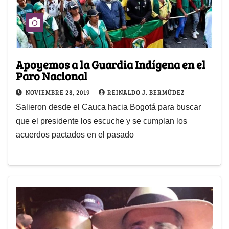
Apoyemos a la Guardia Indígena en el
Paro Nacional
NOVIEMBRE 28, 2019
REINALDO J. BERMÚDEZ
Salieron desde el Cauca hacia Bogotá para buscar
que el presidente los escuche y se cumplan los
acuerdos pactados en el pasado