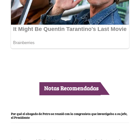
Notas Recomendadas
Por qué el abogado de Petro se reunió con la congresista que investigaba a su jefe,
el Presidente