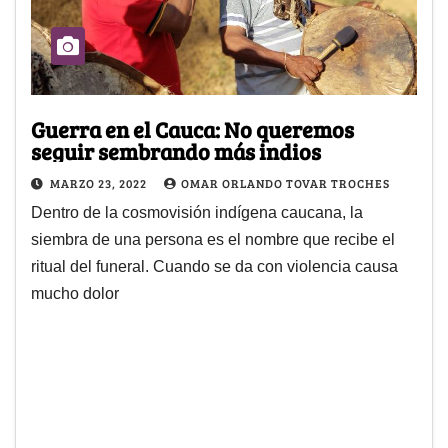
Guerra en el Cauca: No queremos
seguir sembrando más indios
MARZO 23, 2022
OMAR ORLANDO TOVAR TROCHES
Dentro de la cosmovisión indígena caucana, la
siembra de una persona es el nombre que recibe el
ritual del funeral. Cuando se da con violencia causa
mucho dolor