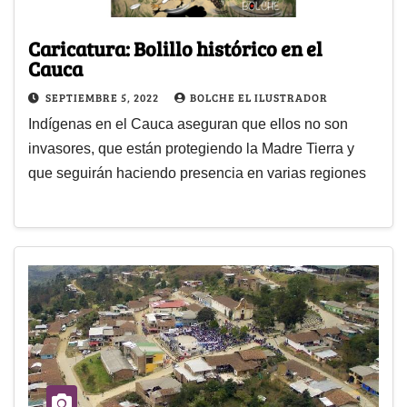
Caricatura: Bolillo histórico en el
Cauca
SEPTIEMBRE 5, 2022
BOLCHE EL ILUSTRADOR
Indígenas en el Cauca aseguran que ellos no son
invasores, que están protegiendo la Madre Tierra y
que seguirán haciendo presencia en varias regiones