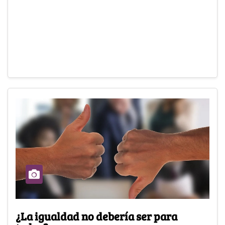
¿La igualdad no debería ser para