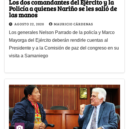
Los dos comandantes del Ejército y la
Policía a quienes Nariño se les salió de
las manos
AGOSTO 22, 2020
MAURICIO CÁRDENAS
Los generales Nelson Parrado de la policía y Marco
Mayorga del Ejército deberán rendirle cuentas al
Presidente y a la Comisión de paz del congreso en su
visita a Samaniego