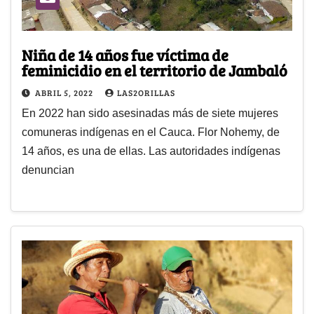
Niña de 14 años fue víctima de
feminicidio en el territorio de Jambaló
ABRIL 5, 2022
LAS2ORILLAS
En 2022 han sido asesinadas más de siete mujeres
comuneras indígenas en el Cauca. Flor Nohemy, de
14 años, es una de ellas. Las autoridades indígenas
denuncian