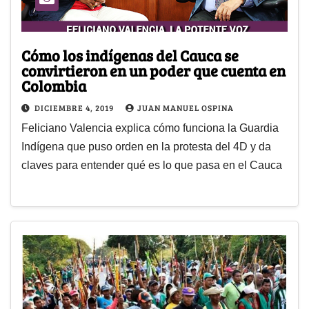
Cómo los indígenas del Cauca se
convirtieron en un poder que cuenta en
Colombia
DICIEMBRE 4, 2019
JUAN MANUEL OSPINA
Feliciano Valencia explica cómo funciona la Guardia
Indígena que puso orden en la protesta del 4D y da
claves para entender qué es lo que pasa en el Cauca