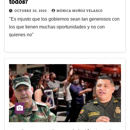
todos?
OCTUBRE 20, 2020
MÓNICA MUÑOZ VELASCO
"Es injusto que los gobiernos sean tan generosos con
los que tienen muchas oportunidades y no con
quienes no"