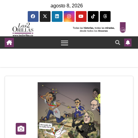
agosto 8, 2026