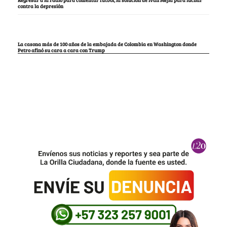
contra la depresión
La casona más de 100 años de la embajada de Colombia en Washington donde
Petro afinó su cara a cara con Trump