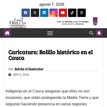
agosto 7, 2026
Caricatura: Bolillo histórico en el
Cauca
Por
Bolche el ilustrador
SEP 5, 2022
Indígenas en el Cauca aseguran que ellos no son
invasores, que están protegiendo la Madre Tierra y que
seguirán haciendo presencia en varias regiones