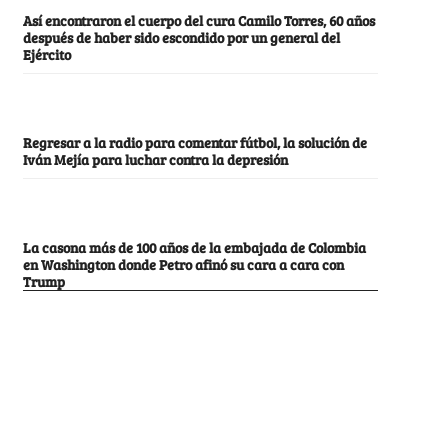
Así encontraron el cuerpo del cura Camilo Torres, 60 años
después de haber sido escondido por un general del
Ejército
Regresar a la radio para comentar fútbol, la solución de
Iván Mejía para luchar contra la depresión
La casona más de 100 años de la embajada de Colombia
en Washington donde Petro afinó su cara a cara con
Trump