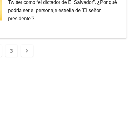
Twitter como “el dictador de El Salvador”. ¿Por qué
podría ser el personaje estrella de 'El señor
presidente'?
3