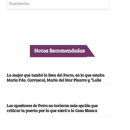
Notas Recomendadas
La mujer que tumbó la lista del Pacto, en la que estaba
María Fda. Carrascal, María del Mar Pizarro y “Lalis
Los opositores de Petro no tuvieron más opción que
criticar la puerta por la que entró a la Casa Blanca