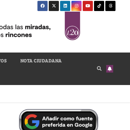
TOS
NOTA CIUDADANA