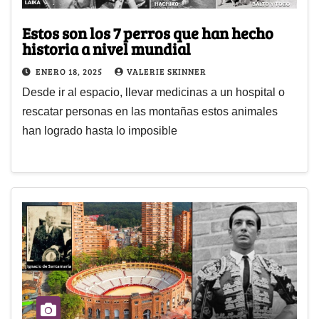
Estos son los 7 perros que han hecho
historia a nivel mundial
ENERO 18, 2025
VALERIE SKINNER
Desde ir al espacio, llevar medicinas a un hospital o
rescatar personas en las montañas estos animales
han logrado hasta lo imposible