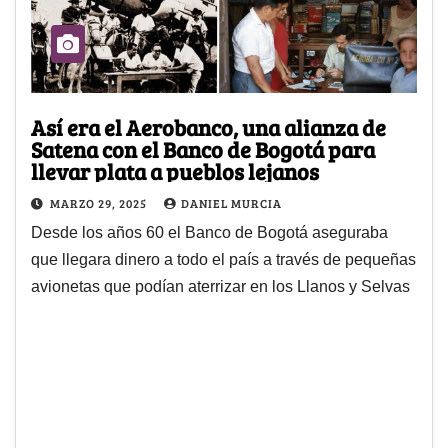
Así era el Aerobanco, una alianza de
Satena con el Banco de Bogotá para
llevar plata a pueblos lejanos
MARZO 29, 2025
DANIEL MURCIA
Desde los años 60 el Banco de Bogotá aseguraba
que llegara dinero a todo el país a través de pequeñas
avionetas que podían aterrizar en los Llanos y Selvas