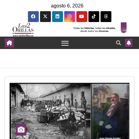
agosto 6, 2026