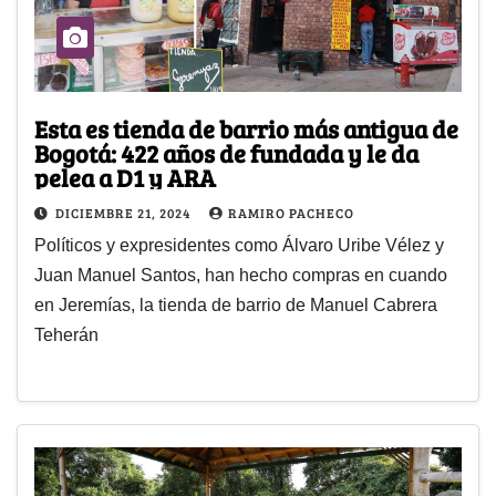
Esta es tienda de barrio más antigua de
Bogotá: 422 años de fundada y le da
pelea a D1 y ARA
DICIEMBRE 21, 2024
RAMIRO PACHECO
Políticos y expresidentes como Álvaro Uribe Vélez y
Juan Manuel Santos, han hecho compras en cuando
en Jeremías, la tienda de barrio de Manuel Cabrera
Teherán