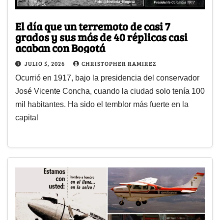
El día que un terremoto de casi 7
grados y sus más de 40 réplicas casi
acaban con Bogotá
JULIO 5, 2026
CHRISTOPHER RAMIREZ
Ocurrió en 1917, bajo la presidencia del conservador
José Vicente Concha, cuando la ciudad solo tenía 100
mil habitantes. Ha sido el temblor más fuerte en la
capital