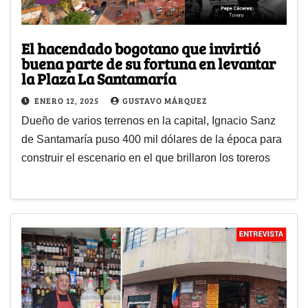
El hacendado bogotano que invirtió
buena parte de su fortuna en levantar
la Plaza La Santamaría
ENERO 12, 2025
GUSTAVO MÁRQUEZ
Dueño de varios terrenos en la capital, Ignacio Sanz
de Santamaría puso 400 mil dólares de la época para
construir el escenario en el que brillaron los toreros