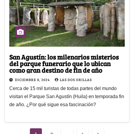
San Agustín: los milenarios misterios
del parque funerario que lo ubican
como gran destino de fin de año
DICIEMBRE 8, 2024
LAS DOS ORILLAS
Cerca de 15 mil turistas de todas partes del mundo
visitan el Parque San Agustín (Huila) en temporada fin
de año. ¿Por qué sigue esa fascinación?