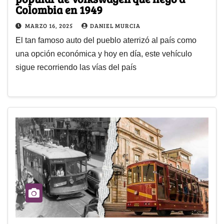
Colombia en 1949
MARZO 16, 2025
DANIEL MURCIA
El tan famoso auto del pueblo aterrizó al país como
una opción económica y hoy en día, este vehículo
sigue recorriendo las vías del país