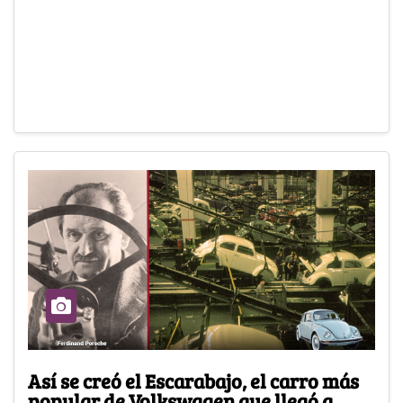
Así se creó el Escarabajo, el carro más
popular de Volkswagen que llegó a