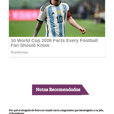
Notas Recomendadas
Por qué el abogado de Petro se reunió con la congresista que investigaba a su jefe,
el Presidente