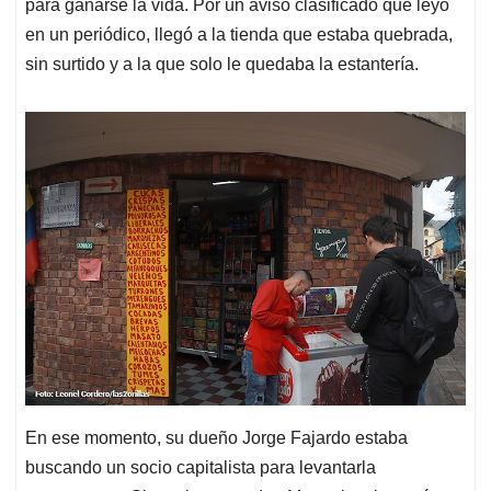
para ganarse la vida. Por un aviso clasificado que leyó
en un periódico, llegó a la tienda que estaba quebrada,
sin surtido y a la que solo le quedaba la estantería.
En ese momento, su dueño Jorge Fajardo estaba
buscando un socio capitalista para levantarla