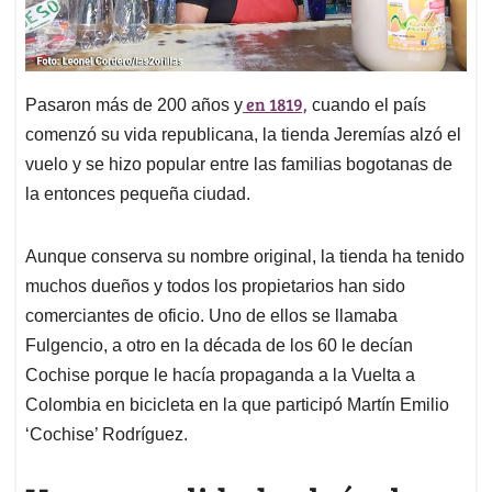
en 1819,
Pasaron más de 200 años y
cuando el país
comenzó su vida republicana, la tienda Jeremías alzó el
vuelo y se hizo popular entre las familias bogotanas de
la entonces pequeña ciudad.
Aunque conserva su nombre original, la tienda ha tenido
muchos dueños y todos los propietarios han sido
comerciantes de oficio. Uno de ellos se llamaba
Fulgencio, a otro en la década de los 60 le decían
Cochise porque le hacía propaganda a la Vuelta a
Colombia en bicicleta en la que participó Martín Emilio
‘Cochise’ Rodríguez.