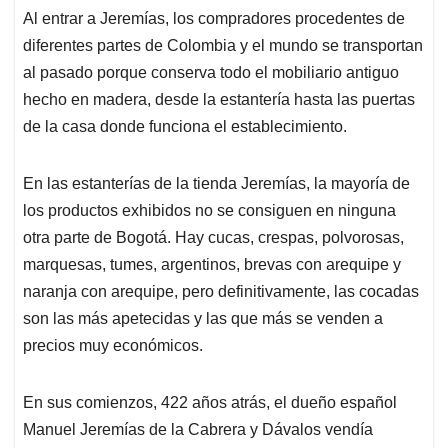
Al entrar a Jeremías, los compradores procedentes de
diferentes partes de Colombia y el mundo se transportan
al pasado porque conserva todo el mobiliario antiguo
hecho en madera, desde la estantería hasta las puertas
de la casa donde funciona el establecimiento.
En las estanterías de la tienda Jeremías, la mayoría de
los productos exhibidos no se consiguen en ninguna
otra parte de Bogotá. Hay cucas, crespas, polvorosas,
marquesas, tumes, argentinos, brevas con arequipe y
naranja con arequipe, pero definitivamente, las cocadas
son las más apetecidas y las que más se venden a
precios muy económicos.
En sus comienzos, 422 años atrás, el dueño español
Manuel Jeremías de la Cabrera y Dávalos vendía