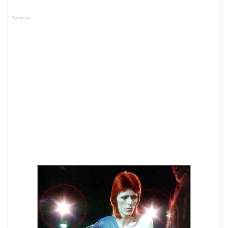
Anuncios.