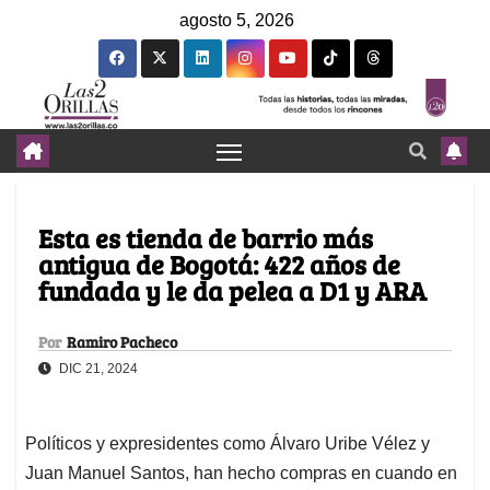
agosto 5, 2026
Esta es tienda de barrio más
antigua de Bogotá: 422 años de
fundada y le da pelea a D1 y ARA
Por
Ramiro Pacheco
DIC 21, 2024
Políticos y expresidentes como Álvaro Uribe Vélez y
Juan Manuel Santos, han hecho compras en cuando en