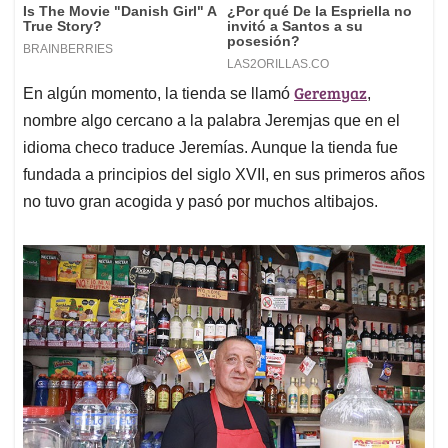
Geremyaz
En algún momento, la tienda se llamó
,
nombre algo cercano a la palabra Jeremjas que en el
idioma checo traduce Jeremías. Aunque la tienda fue
fundada a principios del siglo XVII, en sus primeros años
no tuvo gran acogida y pasó por muchos altibajos.