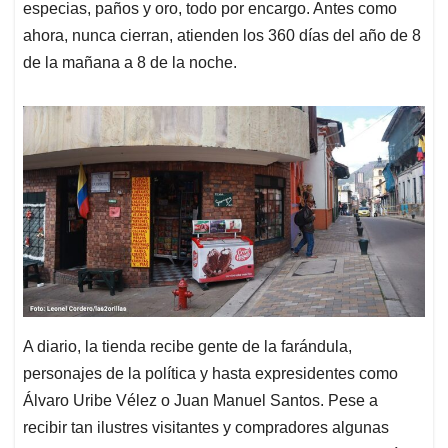
especias, paños y oro, todo por encargo. Antes como
ahora, nunca cierran, atienden los 360 días del año de 8
de la mañana a 8 de la noche.
A diario, la tienda recibe gente de la farándula,
personajes de la política y hasta expresidentes como
Álvaro Uribe Vélez o Juan Manuel Santos. Pese a
recibir tan ilustres visitantes y compradores algunas