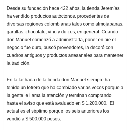
Desde su fundación hace 422 años, la tienda Jeremías
ha vendido productos autóctonos, procedentes de
diversas regiones colombianas tales como almojábanas,
garullas, chocolate, vino y dulces, en general. Cuando
don Manuel comenzó a administrarla, poner en pie el
negocio fue duro, buscó proveedores, la decoró con
cuadros antiguos y productos artesanales para mantener
la tradición.
En la fachada de la tienda don Manuel siempre ha
tenido un letrero que ha cambiado varias veces porque a
la gente le llama la atención y terminan comprando
hasta el aviso que está avaluado en $ 1.200.000. El
actual es el séptimo porque los seis anteriores los
vendió a $ 500.000 pesos.