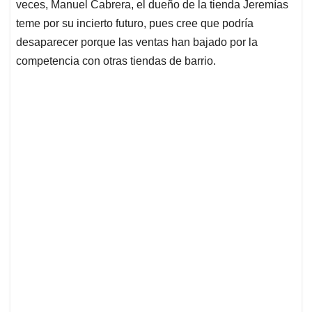
veces, Manuel Cabrera, el dueño de la tienda Jeremías
teme por su incierto futuro, pues cree que podría
desaparecer porque las ventas han bajado por la
competencia con otras tiendas de barrio.