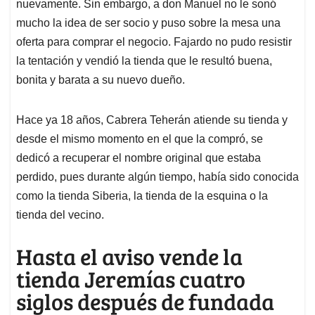
nuevamente. Sin embargo, a don Manuel no le sonó
mucho la idea de ser socio y puso sobre la mesa una
oferta para comprar el negocio. Fajardo no pudo resistir
la tentación y vendió la tienda que le resultó buena,
bonita y barata a su nuevo dueño.
Hace ya 18 años, Cabrera Teherán atiende su tienda y
desde el mismo momento en el que la compró, se
dedicó a recuperar el nombre original que estaba
perdido, pues durante algún tiempo, había sido conocida
como la tienda Siberia, la tienda de la esquina o la
tienda del vecino.
Hasta el aviso vende la
tienda Jeremías cuatro
siglos después de fundada