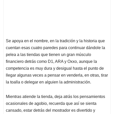
Se apoya en el nombre, en la tradición y la historia que
cuentan esas cuatro paredes para continuar dándole la
pelea a las tiendas que tienen un gran músculo
financiero detrás como D1, ARA y Oxxo, aunque la
competencia es muy dura y desigual hasta el punto de
llegar algunas veces a pensar en venderla, en otras, tirar
la toalla o delegar en alguien la administración.
Mientras atiende la tienda, deja atrás los pensamientos
ocasionales de agobio, recuerda que así se sienta
cansado, estar detrás del mostrador es divertido y