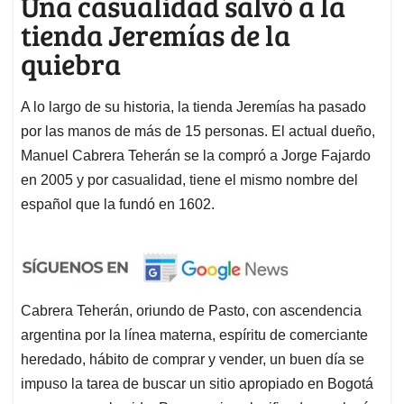
Una casualidad salvó a la
tienda Jeremías de la
quiebra
A lo largo de su historia, la tienda Jeremías ha pasado
por las manos de más de 15 personas. El actual dueño,
Manuel Cabrera Teherán se la compró a Jorge Fajardo
en 2005 y por casualidad, tiene el mismo nombre del
español que la fundó en 1602.
Cabrera Teherán, oriundo de Pasto, con ascendencia
argentina por la línea materna, espíritu de comerciante
heredado, hábito de comprar y vender, un buen día se
impuso la tarea de buscar un sitio apropiado en Bogotá