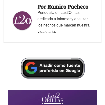
Por
Ramiro Pacheco
Periodista en Las2Orillas,
dedicado a informar y analizar
los hechos que marcan nuestra
vida diaria.