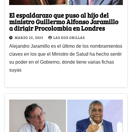
El espaldarazo que puso al hijo del
ministro Guillermo Alfonso Jaramillo
a dirigir Procolombia en Londres
MARZO 25, 2025
LAS DOS ORILLAS
Alejandro Jaramillo es el último de los nombramientos
claves en los que el Ministro de Salud ha hecho sentir
su poder en el Gobierno, donde tiene varias fichas
suyas