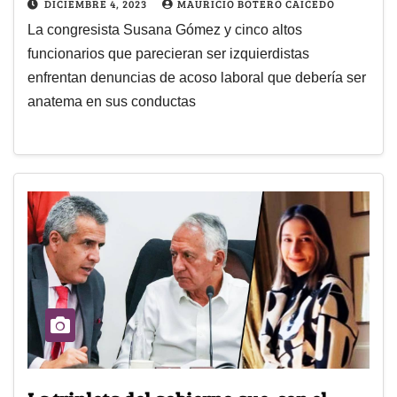
DICIEMBRE 4, 2023
MAURICIO BOTERO CAICEDO
La congresista Susana Gómez y cinco altos
funcionarios que parecieran ser izquierdistas
enfrentan denuncias de acoso laboral que debería ser
anatema en sus conductas