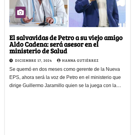
El salvavidas de Petro a su viejo amigo
Aldo Cadena: será asesor en el
ministerio de Salud
DICIEMBRE 17, 2024
HANNA GUTIÉRREZ
Se quemó en dos meses como gerente de la Nueva
EPS, ahora será la voz de Petro en el ministerio que
dirige Guillermo Jaramillo quien se la juega con la…