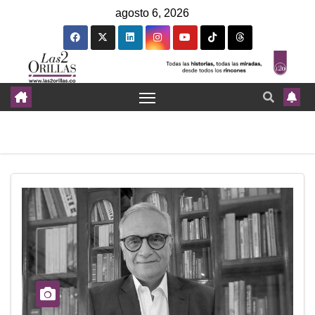
agosto 6, 2026