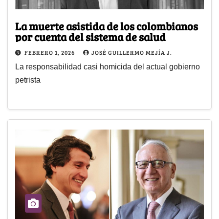
La muerte asistida de los colombianos
por cuenta del sistema de salud
FEBRERO 1, 2026
JOSÉ GUILLERMO MEJÍA J.
La responsabilidad casi homicida del actual gobierno
petrista