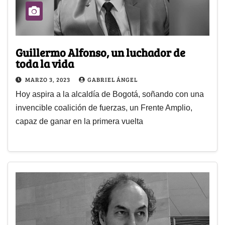
Guillermo Alfonso, un luchador de
toda la vida
MARZO 3, 2023
GABRIEL ÁNGEL
Hoy aspira a la alcaldía de Bogotá, soñando con una
invencible coalición de fuerzas, un Frente Amplio,
capaz de ganar en la primera vuelta