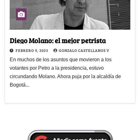
Diego Molano: el mejor petrista
FEBRERO 9, 2023
GONZALO CASTELLANOS V
En muchos de los asuntos que movieron a los
votantes por Petro a la presidencia, estuvo
circundando Molano. Ahora puja por la alcaldía de
Bogotá...