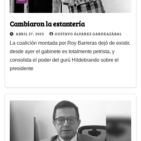
Cambiaron la estantería
ABRIL 27, 2023
GUSTAVO ÁLVAREZ GARDEAZÁBAL
La coalición montada por Roy Barreras dejó de existir,
desde ayer el gabinete es totalmente petrista, y
consolida el poder del gurú Hildebrando sobre el
presidente