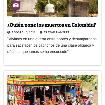
¿Quién pone los muertos en Colombia?
AGOSTO 10, 2020
BRAYAN RAMÍREZ
"Vivimos en una guerra entre pobres y desamparados
para satisfacer los caprichos de una clase oligarca y
déspota que jamás se ha ensuciado"