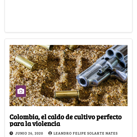
Colombia, el caldo de cultivo perfecto
para la violencia
JUNIO 26, 2020
LEANDRO FELIPE SOLARTE NATES