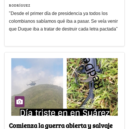
RODRÍGUEZ
"Desde el primer día de presidencia ya todos los
colombianos sabíamos qué iba a pasar. Se veía venir
que Duque iba a tratar de destruir cada letra pactada"
Comienza la guerra abierta y salvaje