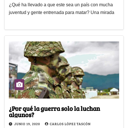
¿Qué ha llevado a que este sea un país con mucha
juventud y gente entrenada para matar? Una mirada
¿Por qué la guerra solo la luchan
algunos?
JUNIO 19, 2020
CARLOS LÓPEZ TASCÓN