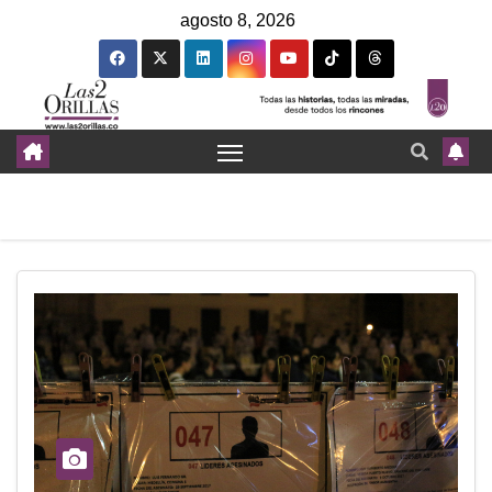
agosto 8, 2026