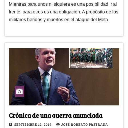
Mientras para unos ni siquiera es una posibilidad ir al
frente, para otros es una obligación. A propósito de los
militares heridos y muertos en el ataque del Meta
Crónica de una guerra anunciada
SEPTIEMBRE 12, 2019
JOSÉ ROBERTO PASTRANA