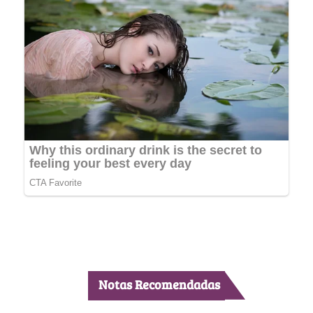
Notas Recomendadas