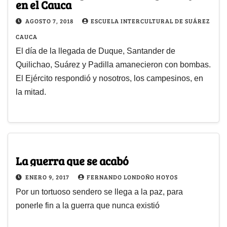
en el Cauca
AGOSTO 7, 2018
ESCUELA INTERCULTURAL DE SUÁREZ
CAUCA
El día de la llegada de Duque, Santander de
Quilichao, Suárez y Padilla amanecieron con bombas.
El Ejército respondió y nosotros, los campesinos, en
la mitad.
La guerra que se acabó
ENERO 9, 2017
FERNANDO LONDOÑO HOYOS
Por un tortuoso sendero se llega a la paz, para
ponerle fin a la guerra que nunca existió