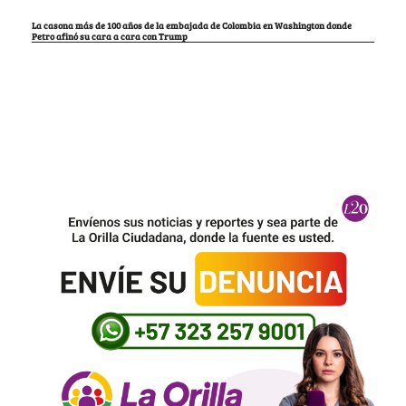
La casona más de 100 años de la embajada de Colombia en Washington donde
Petro afinó su cara a cara con Trump