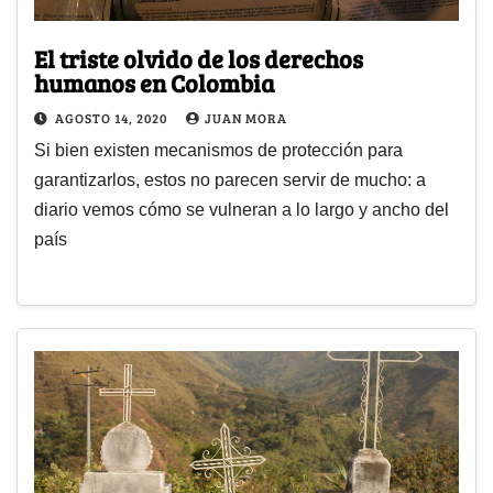
El triste olvido de los derechos
humanos en Colombia
AGOSTO 14, 2020
JUAN MORA
Si bien existen mecanismos de protección para
garantizarlos, estos no parecen servir de mucho: a
diario vemos cómo se vulneran a lo largo y ancho del
país