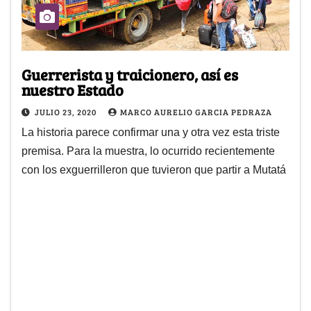
Guerrerista y traicionero, así es
nuestro Estado
JULIO 23, 2020
MARCO AURELIO GARCIA PEDRAZA
La historia parece confirmar una y otra vez esta triste
premisa. Para la muestra, lo ocurrido recientemente
con los exguerrilleron que tuvieron que partir a Mutatá