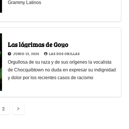
Grammy Latinos
Las lágrimas de Goyo
JUNIO 13, 2020
LAS DOS ORILLAS
Orgullosa de su raza y de sus orígenes la vocalista
de Chocquibtown no duda en expresar su indignidad
y dolor por los recientes casos de racismo
2