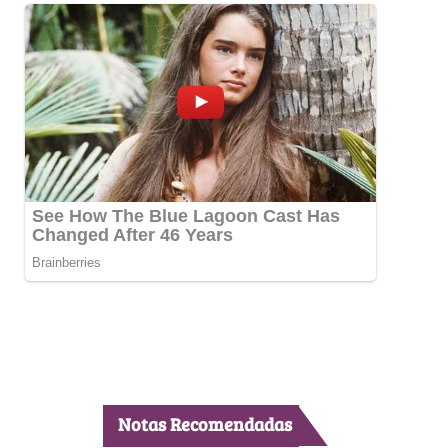
Notas Recomendadas