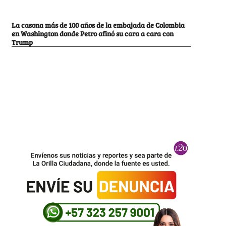
La casona más de 100 años de la embajada de Colombia
en Washington donde Petro afinó su cara a cara con
Trump