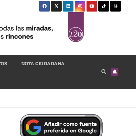
TOS
NOTA CIUDADANA