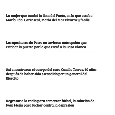
La mujer que tumbó la lista del Pacto, en la que estaba
María Fda. Carrascal, María del Mar Pizarro y “Lalis
Los opositores de Petro no tuvieron más opción que
criticar la puerta por la que entró a la Casa Blanca
Así encontraron el cuerpo del cura Camilo Torres, 60 años
después de haber sido escondido por un general del
Ejército
Regresar a la radio para comentar fútbol, la solución de
Iván Mejía para luchar contra la depresión