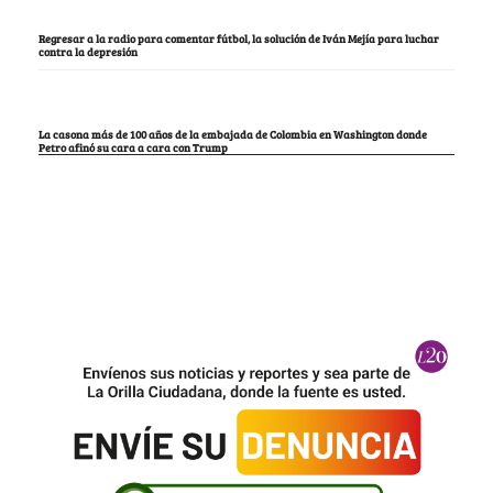
Regresar a la radio para comentar fútbol, la solución de Iván Mejía para luchar
contra la depresión
La casona más de 100 años de la embajada de Colombia en Washington donde
Petro afinó su cara a cara con Trump