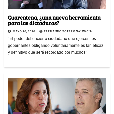
Cuarentena, ¿una nueva herramienta
para las dictaduras?
MAYO 20, 2020
FERNANDO BOTERO VALENCIA
"El poder del encierro ciudadano que ejercen los
gobernantes obligando voluntariamente es tan eficaz
y definitivo que será recordado por muchos"