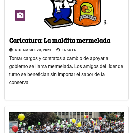
Caricatura: La maldita mermelada
DICIEMBRE 20, 2023
EL SUTE
Tomar cargos y contratos a cambio de apoyar al
gobierno se llama mermelada. Los amigos del líder de
turno se benefician sin importar el sabor de la
conserva