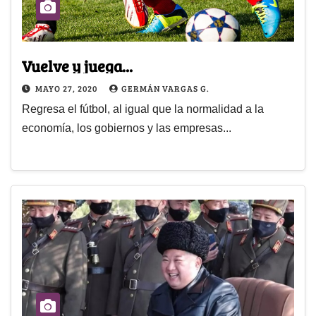
Vuelve y juega...
MAYO 27, 2020
GERMÁN VARGAS G.
Regresa el fútbol, al igual que la normalidad a la
economía, los gobiernos y las empresas...