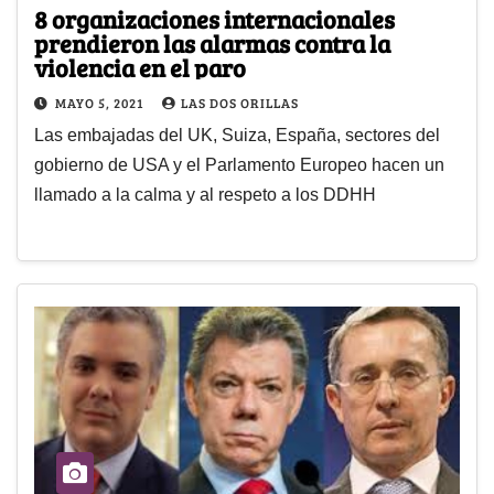
8 organizaciones internacionales
prendieron las alarmas contra la
violencia en el paro
MAYO 5, 2021
LAS DOS ORILLAS
Las embajadas del UK, Suiza, España, sectores del
gobierno de USA y el Parlamento Europeo hacen un
llamado a la calma y al respeto a los DDHH