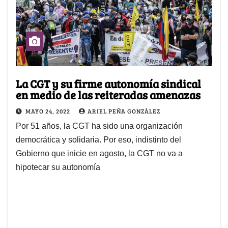
La CGT y su firme autonomía sindical
en medio de las reiteradas amenazas
MAYO 24, 2022
ARIEL PEÑA GONZÁLEZ
Por 51 años, la CGT ha sido una organización
democrática y solidaria. Por eso, indistinto del
Gobierno que inicie en agosto, la CGT no va a
hipotecar su autonomía