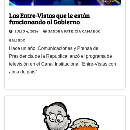
Las Entre-Vistas que le están
funcionando al Gobierno
JULIO 4, 2024
SANDRA PATRICIA CAMARGO
GALINDO
Hace un año, Comunicaciones y Prensa de
Presidencia de la Republica lanzó el programa de
televisión en el Canal Institucional “Entre-Vistas con
alma de país”