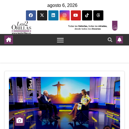
agosto 6, 2026