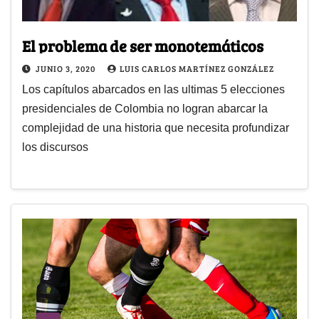
El problema de ser monotemáticos
JUNIO 3, 2020
LUIS CARLOS MARTÍNEZ GONZÁLEZ
Los capítulos abarcados en las ultimas 5 elecciones
presidenciales de Colombia no logran abarcar la
complejidad de una historia que necesita profundizar
los discursos