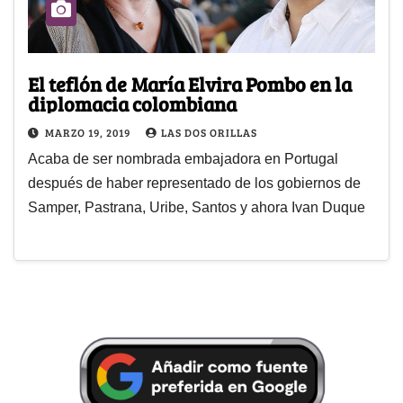
El teflón de María Elvira Pombo en la
diplomacia colombiana
MARZO 19, 2019
LAS DOS ORILLAS
Acaba de ser nombrada embajadora en Portugal
después de haber representado de los gobiernos de
Samper, Pastrana, Uribe, Santos y ahora Ivan Duque