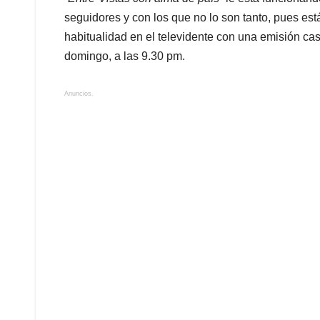
seguidores y con los que no lo son tanto, pues est
habitualidad en el televidente con una emisión casi
domingo, a las 9.30 pm.
Anuncios.