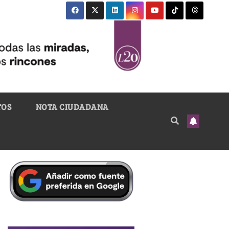
TOS
NOTA CIUDADANA