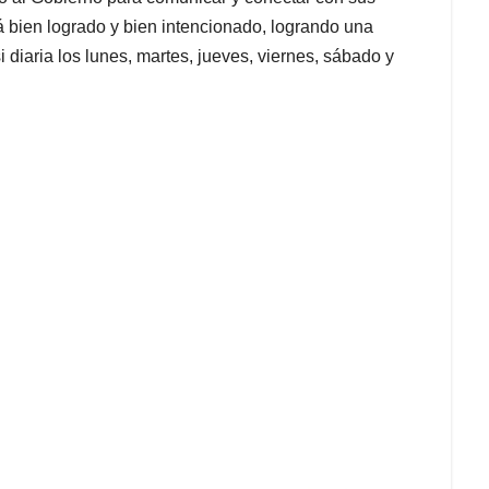
á bien logrado y bien intencionado, logrando una
 diaria los lunes, martes, jueves, viernes, sábado y