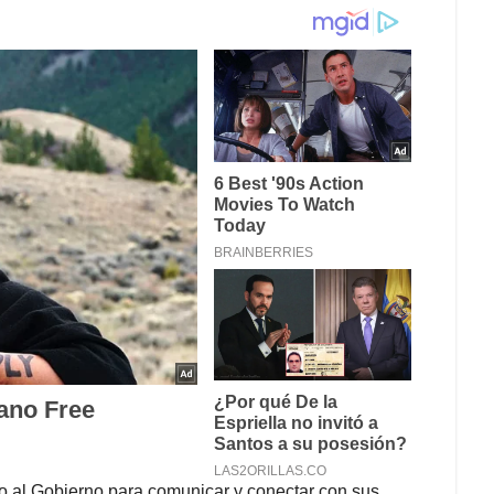
o al Gobierno para comunicar y conectar con sus