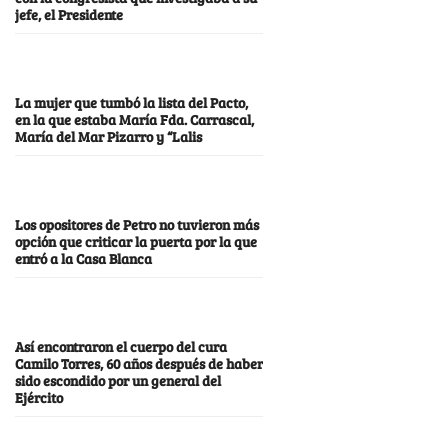
jefe, el Presidente
La mujer que tumbó la lista del Pacto,
en la que estaba María Fda. Carrascal,
María del Mar Pizarro y “Lalis
Los opositores de Petro no tuvieron más
opción que criticar la puerta por la que
entró a la Casa Blanca
Así encontraron el cuerpo del cura
Camilo Torres, 60 años después de haber
sido escondido por un general del
Ejército