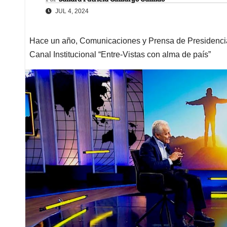
JUL 4, 2024
Hace un año, Comunicaciones y Prensa de Presidencia 
Canal Institucional “Entre-Vistas con alma de país”