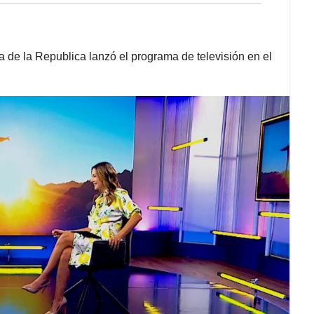
de la Republica lanzó el programa de televisión en el