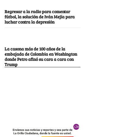
Regresar a la radio para comentar
fútbol, la solución de Iván Mejía para
luchar contra la depresión
La casona más de 100 años de la
embajada de Colombia en Washington
donde Petro afinó su cara a cara con
Trump