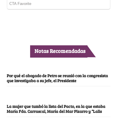
Notas Recomendadas
Por qué el abogado de Petro se reunió con la congresista
que investigaba a su jefe, el Presidente
La mujer que tumbó la lista del Pacto, en la que estaba
María Fda. Carrascal, María del Mar Pizarro y “Lalis