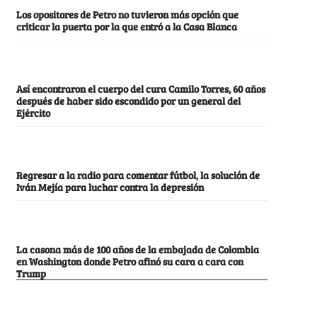
Los opositores de Petro no tuvieron más opción que
criticar la puerta por la que entró a la Casa Blanca
Así encontraron el cuerpo del cura Camilo Torres, 60 años
después de haber sido escondido por un general del
Ejército
Regresar a la radio para comentar fútbol, la solución de
Iván Mejía para luchar contra la depresión
La casona más de 100 años de la embajada de Colombia
en Washington donde Petro afinó su cara a cara con
Trump