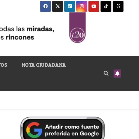
TOS
NOTA CIUDADANA