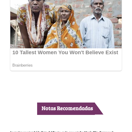
Notas Recomendadas