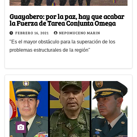
Guayabero: por la paz, hay que acabar
la Fuerza de Tarea Conjunta Omega
FEBRERO 16, 2021
NEPOMUCENO MARIN
"Es el mayor obstáculo para la superación de los
problemas estructurales de la región"