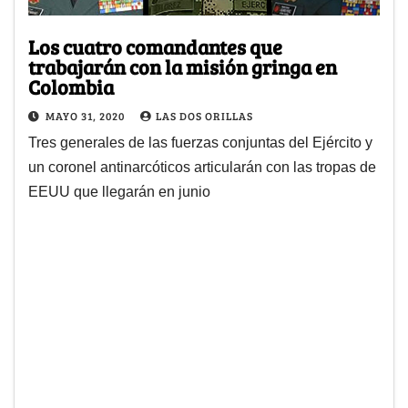
Los cuatro comandantes que
trabajarán con la misión gringa en
Colombia
MAYO 31, 2020
LAS DOS ORILLAS
Tres generales de las fuerzas conjuntas del Ejército y
un coronel antinarcóticos articularán con las tropas de
EEUU que llegarán en junio