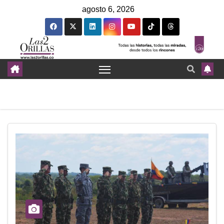
agosto 6, 2026