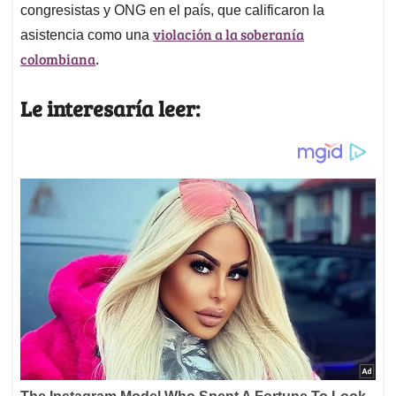
congresistas y ONG en el país, que calificaron la
violación a la soberanía
asistencia como una
colombiana
.
Le interesaría leer: