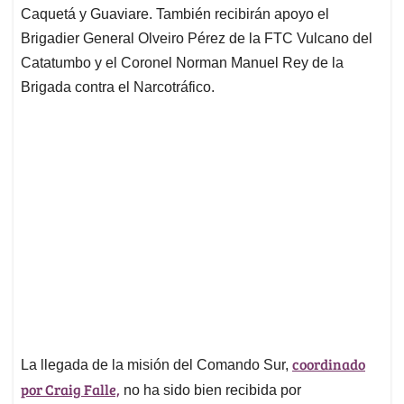
Caquetá y Guaviare. También recibirán apoyo el
Brigadier General Olveiro Pérez de la FTC Vulcano del
Catatumbo y el Coronel Norman Manuel Rey de la
Brigada contra el Narcotráfico.
coordinado
La llegada de la misión del Comando Sur,
por Craig Falle,
no ha sido bien recibida por