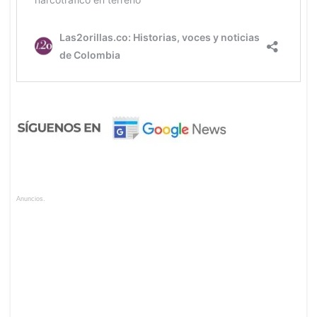
Anuncios.