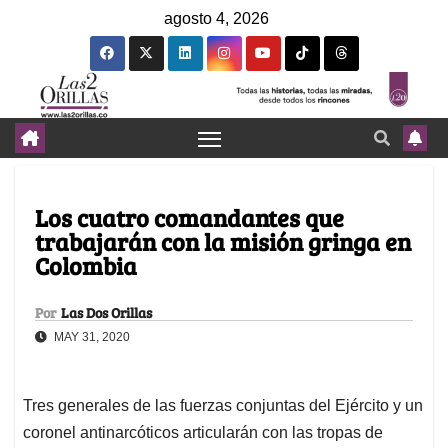
agosto 4, 2026
Los cuatro comandantes que
trabajarán con la misión gringa en
Colombia
Por
Las Dos Orillas
MAY 31, 2020
Tres generales de las fuerzas conjuntas del Ejército y un
coronel antinarcóticos articularán con las tropas de