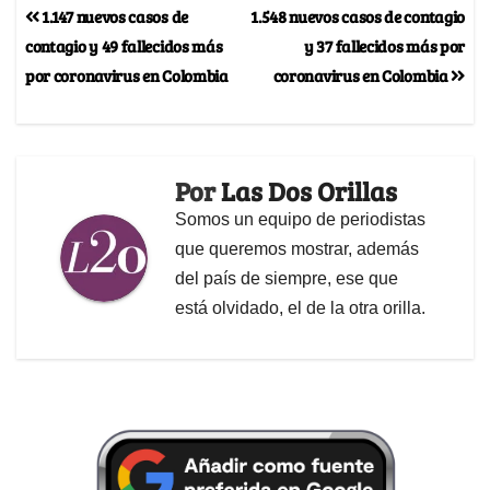
1.147 nuevos casos de
1.548 nuevos casos de contagio
contagio y 49 fallecidos más
y 37 fallecidos más por
por coronavirus en Colombia
coronavirus en Colombia
Por
Las Dos Orillas
Somos un equipo de periodistas
que queremos mostrar, además
del país de siempre, ese que
está olvidado, el de la otra orilla.