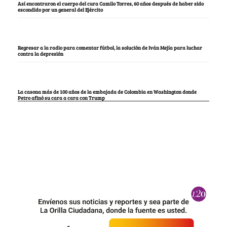
Así encontraron el cuerpo del cura Camilo Torres, 60 años después de haber sido
escondido por un general del Ejército
Regresar a la radio para comentar fútbol, la solución de Iván Mejía para luchar
contra la depresión
La casona más de 100 años de la embajada de Colombia en Washington donde
Petro afinó su cara a cara con Trump