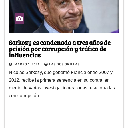
Sarkozy es condenado a tres años de
prisión por corrupción y tráfico de
influencias
MARZO 1, 2021
LAS DOS ORILLAS
Nicolas Sarkozy, que gobernó Francia entre 2007 y
2012, recibe la primera sentencia en su contra, en
medio de varias investigaciones, todas relacionadas
con corrupción