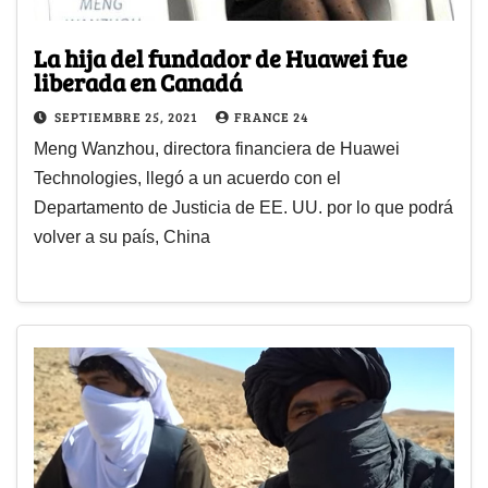
La hija del fundador de Huawei fue
liberada en Canadá
SEPTIEMBRE 25, 2021
FRANCE 24
Meng Wanzhou, directora financiera de Huawei
Technologies, llegó a un acuerdo con el
Departamento de Justicia de EE. UU. por lo que podrá
volver a su país, China