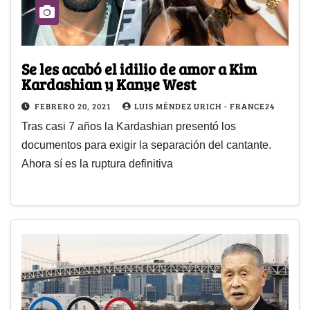
Se les acabó el idilio de amor a Kim
Kardashian y Kanye West
FEBRERO 20, 2021
LUIS MÉNDEZ URICH - FRANCE24
Tras casi 7 años la Kardashian presentó los
documentos para exigir la separación del cantante.
Ahora sí es la ruptura definitiva