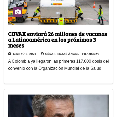
COVAX enviará 26 millones de vacunas
a Latinoamérica en los próximos 3
meses
MARZO 2, 2021
CÉSAR ROJAS ÁNGEL - FRANCE24
A Colombia ya llegaron las primeras 117.000 dosis del
convenio con la Organización Mundial de la Salud