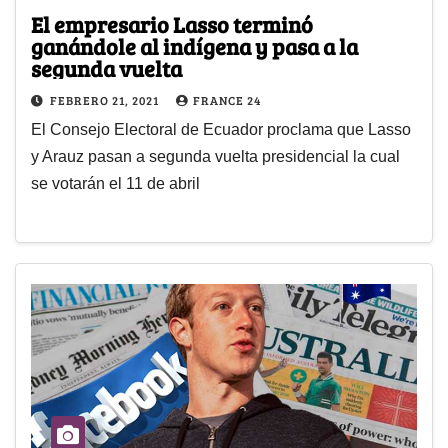
El empresario Lasso terminó
ganándole al indígena y pasa a la
segunda vuelta
FEBRERO 21, 2021
FRANCE 24
El Consejo Electoral de Ecuador proclama que Lasso
y Arauz pasan a segunda vuelta presidencial la cual
se votarán el 11 de abril