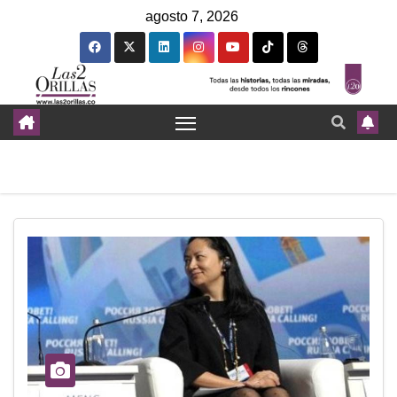
agosto 7, 2026