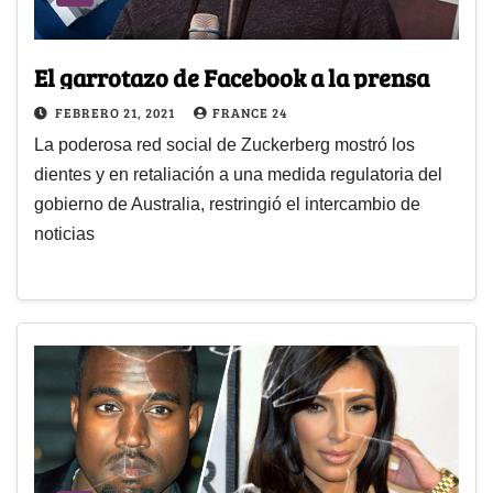
El garrotazo de Facebook a la prensa
FEBRERO 21, 2021
FRANCE 24
La poderosa red social de Zuckerberg mostró los
dientes y en retaliación a una medida regulatoria del
gobierno de Australia, restringió el intercambio de
noticias