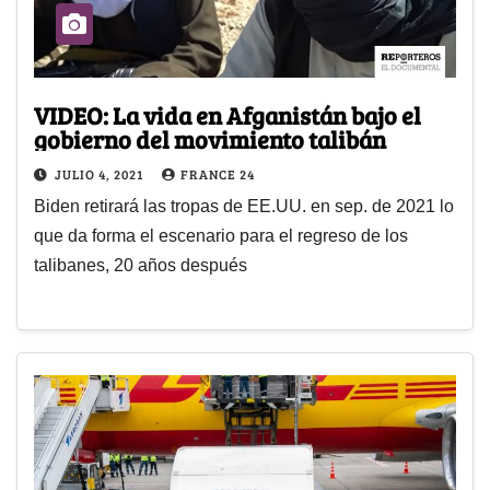
VIDEO: La vida en Afganistán bajo el
gobierno del movimiento talibán
JULIO 4, 2021
FRANCE 24
Biden retirará las tropas de EE.UU. en sep. de 2021 lo
que da forma el escenario para el regreso de los
talibanes, 20 años después