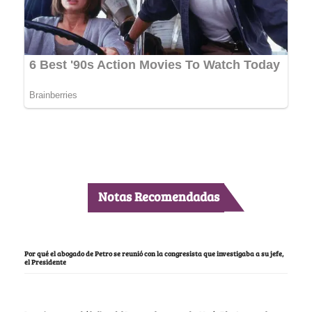
Notas Recomendadas
Por qué el abogado de Petro se reunió con la congresista que investigaba a su jefe,
el Presidente