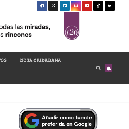
TOS
NOTA CIUDADANA