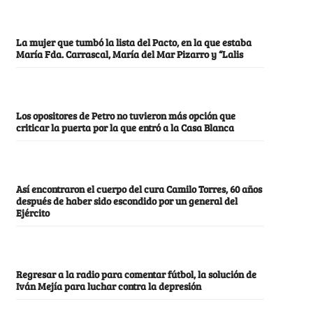
La mujer que tumbó la lista del Pacto, en la que estaba
María Fda. Carrascal, María del Mar Pizarro y “Lalis
Los opositores de Petro no tuvieron más opción que
criticar la puerta por la que entró a la Casa Blanca
Así encontraron el cuerpo del cura Camilo Torres, 60 años
después de haber sido escondido por un general del
Ejército
Regresar a la radio para comentar fútbol, la solución de
Iván Mejía para luchar contra la depresión