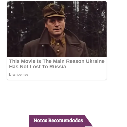
Notas Recomendadas