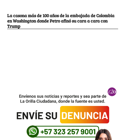
La casona más de 100 años de la embajada de Colombia
en Washington donde Petro afinó su cara a cara con
Trump