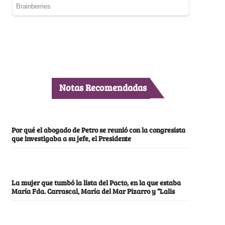
Notas Recomendadas
Por qué el abogado de Petro se reunió con la congresista
que investigaba a su jefe, el Presidente
La mujer que tumbó la lista del Pacto, en la que estaba
María Fda. Carrascal, María del Mar Pizarro y “Lalis