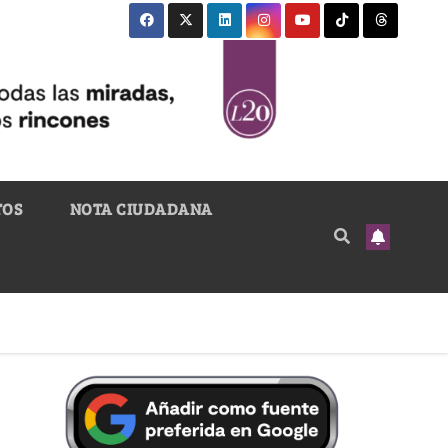
TOS
NOTA CIUDADANA