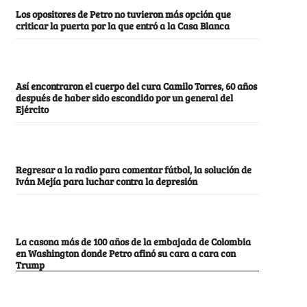
Los opositores de Petro no tuvieron más opción que
criticar la puerta por la que entró a la Casa Blanca
Así encontraron el cuerpo del cura Camilo Torres, 60 años
después de haber sido escondido por un general del
Ejército
Regresar a la radio para comentar fútbol, la solución de
Iván Mejía para luchar contra la depresión
La casona más de 100 años de la embajada de Colombia
en Washington donde Petro afinó su cara a cara con
Trump