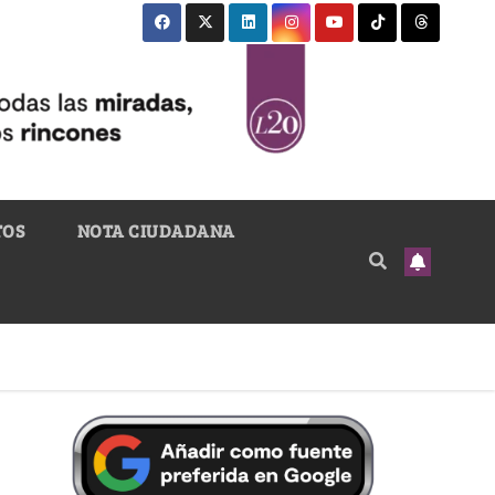
TOS
NOTA CIUDADANA