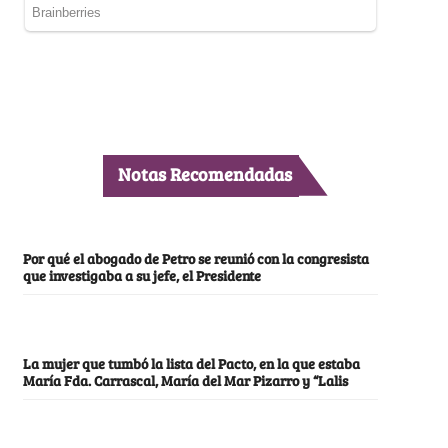
Notas Recomendadas
Por qué el abogado de Petro se reunió con la congresista
que investigaba a su jefe, el Presidente
La mujer que tumbó la lista del Pacto, en la que estaba
María Fda. Carrascal, María del Mar Pizarro y “Lalis