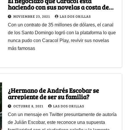
El negociazo que Caracol está
haciendo con sus novelas a costa de
Netflix
NOVIEMBRE 23, 2021
LAS DOS ORILLAS
Con un contrato de 35 millones de dólares, el canal
de los Santo Domingo logró con la plataforma lo que
nunca pudo con Caracol Play, revivir sus novelas
más famosas
¿Hermano de Andrés Escobar se
arrepiente de ser su familia?
OCTUBRE 8, 2021
LAS DOS ORILLAS
Con un mensaje en Twitter presuntamente de autoría
de Julián Escobar, este reconoce una supuesta