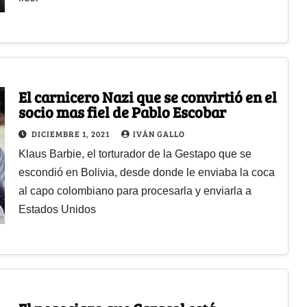
El carnicero Nazi que se convirtió en el
socio mas fiel de Pablo Escobar
DICIEMBRE 1, 2021
IVÁN GALLO
Klaus Barbie, el torturador de la Gestapo que se
escondió en Bolivia, desde donde le enviaba la coca
al capo colombiano para procesarla y enviarla a
Estados Unidos