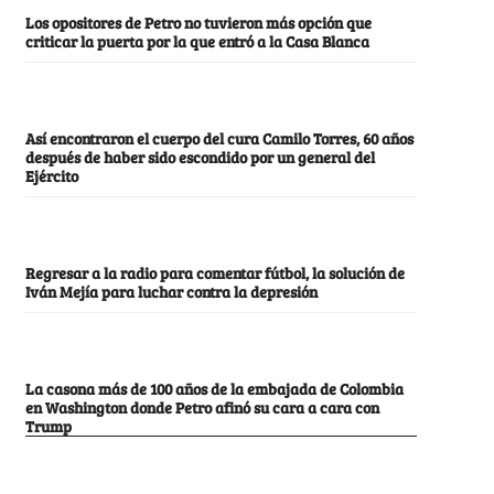
Los opositores de Petro no tuvieron más opción que
criticar la puerta por la que entró a la Casa Blanca
Así encontraron el cuerpo del cura Camilo Torres, 60 años
después de haber sido escondido por un general del
Ejército
Regresar a la radio para comentar fútbol, la solución de
Iván Mejía para luchar contra la depresión
La casona más de 100 años de la embajada de Colombia
en Washington donde Petro afinó su cara a cara con
Trump