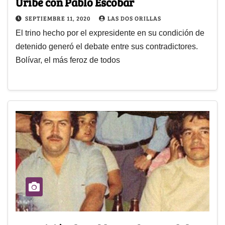
Uribe con Pablo Escobar
SEPTIEMBRE 11, 2020
LAS DOS ORILLAS
El trino hecho por el expresidente en su condición de
detenido generó el debate entre sus contradictores.
Bolívar, el más feroz de todos