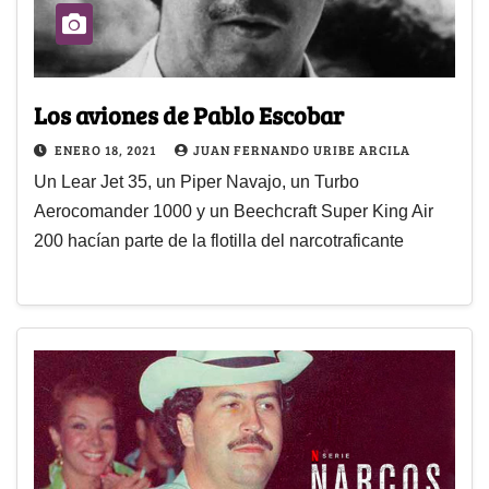
Los aviones de Pablo Escobar
ENERO 18, 2021
JUAN FERNANDO URIBE ARCILA
Un Lear Jet 35, un Piper Navajo, un Turbo
Aerocomander 1000 y un Beechcraft Super King Air
200 hacían parte de la flotilla del narcotraficante