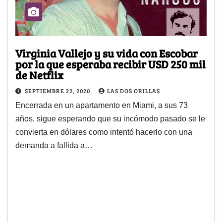
Virginia Vallejo y su vida con Escobar
por la que esperaba recibir USD 250 mil
de Netflix
SEPTIEMBRE 22, 2020
LAS DOS ORILLAS
Encerrada en un apartamento en Miami, a sus 73
años, sigue esperando que su incómodo pasado se le
convierta en dólares como intentó hacerlo con una
demanda a fallida a…