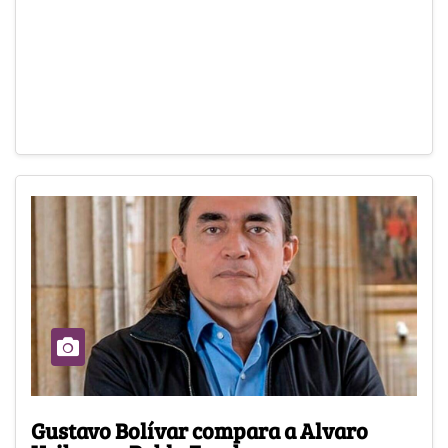
Gustavo Bolívar compara a Alvaro