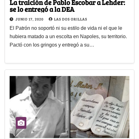
La traición de Pablo Escobar a Lehder:
se lo entregó a la DEA
JUNIO 17, 2020
LAS DOS ORILLAS
El Patrón no soportó ni su estilo de vida ni el que le
hubiera matado a un escolta en Napoles, su territorio.
Pactó con los gringos y entregó a su…