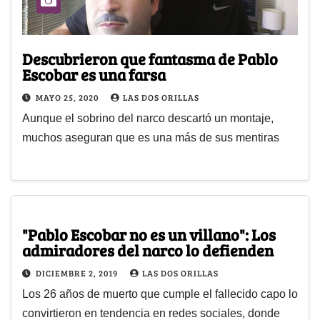
Descubrieron que fantasma de Pablo
Escobar es una farsa
MAYO 25, 2020
LAS DOS ORILLAS
Aunque el sobrino del narco descartó un montaje,
muchos aseguran que es una más de sus mentiras
"Pablo Escobar no es un villano": Los
admiradores del narco lo defienden
DICIEMBRE 2, 2019
LAS DOS ORILLAS
Los 26 años de muerto que cumple el fallecido capo lo
convirtieron en tendencia en redes sociales, donde