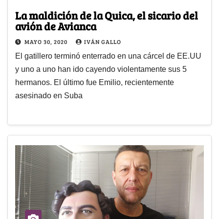
La maldición de la Quica, el sicario del
avión de Avianca
MAYO 30, 2020
IVÁN GALLO
El gatillero terminó enterrado en una cárcel de EE.UU
y uno a uno han ido cayendo violentamente sus 5
hermanos. El último fue Emilio, recientemente
asesinado en Suba