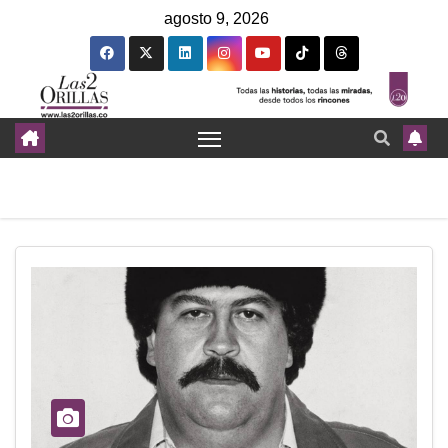
agosto 9, 2026