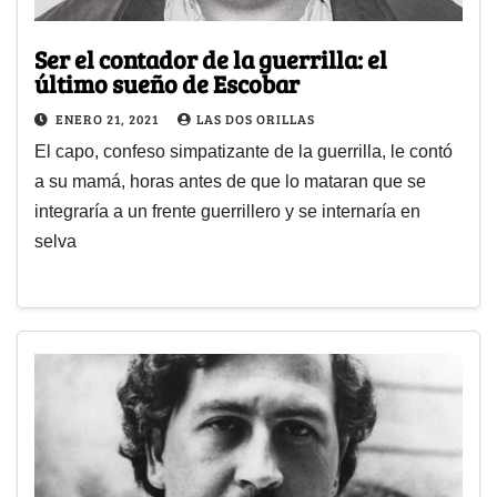
Ser el contador de la guerrilla: el
último sueño de Escobar
ENERO 21, 2021
LAS DOS ORILLAS
El capo, confeso simpatizante de la guerrilla, le contó
a su mamá, horas antes de que lo mataran que se
integraría a un frente guerrillero y se internaría en
selva