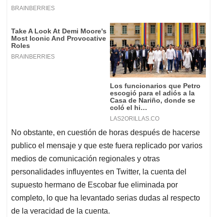
No obstante, en cuestión de horas después de hacerse
publico el mensaje y que este fuera replicado por varios
medios de comunicación regionales y otras
personalidades influyentes en Twitter, la cuenta del
supuesto hermano de Escobar fue eliminada por
completo, lo que ha levantado serias dudas al respecto
de la veracidad de la cuenta.