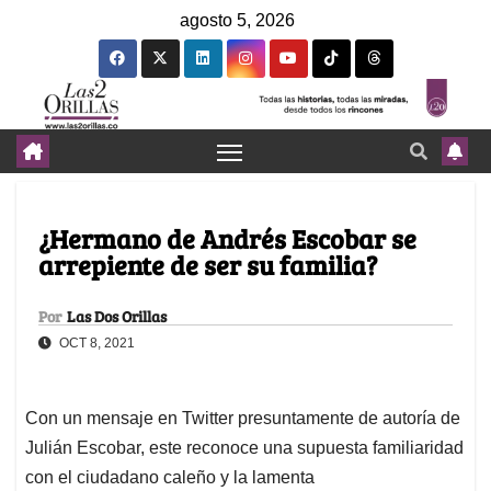
agosto 5, 2026
¿Hermano de Andrés Escobar se
arrepiente de ser su familia?
Por
Las Dos Orillas
OCT 8, 2021
Con un mensaje en Twitter presuntamente de autoría de
Julián Escobar, este reconoce una supuesta familiaridad
con el ciudadano caleño y la lamenta