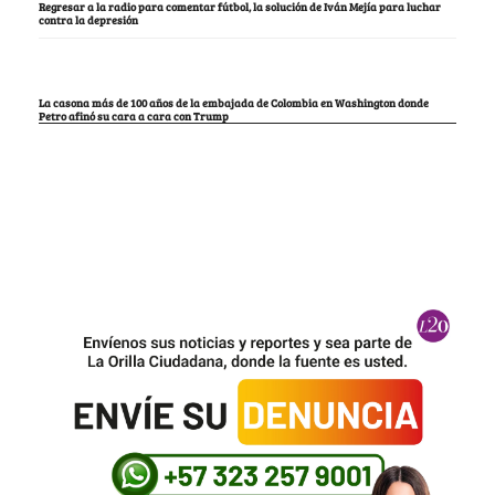
Regresar a la radio para comentar fútbol, la solución de Iván Mejía para luchar
contra la depresión
La casona más de 100 años de la embajada de Colombia en Washington donde
Petro afinó su cara a cara con Trump