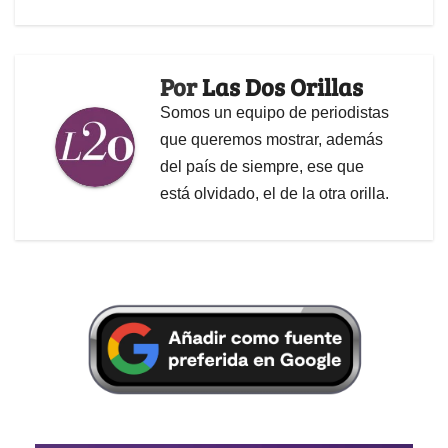
Por
Las Dos Orillas
Somos un equipo de periodistas
que queremos mostrar, además
del país de siempre, ese que
está olvidado, el de la otra orilla.