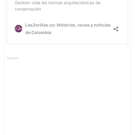
Anuncios.