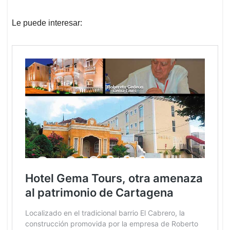
Le puede interesar: