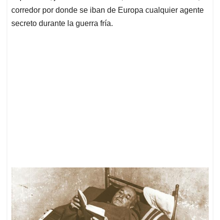
corredor por donde se iban de Europa cualquier agente
secreto durante la guerra fría.