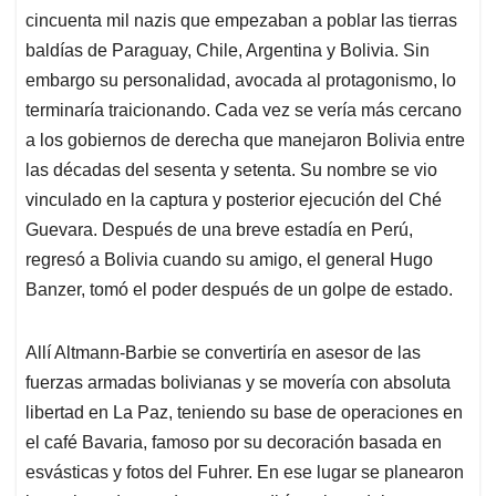
cincuenta mil nazis que empezaban a poblar las tierras
baldías de Paraguay, Chile, Argentina y Bolivia. Sin
embargo su personalidad, avocada al protagonismo, lo
terminaría traicionando. Cada vez se vería más cercano
a los gobiernos de derecha que manejaron Bolivia entre
las décadas del sesenta y setenta. Su nombre se vio
vinculado en la captura y posterior ejecución del Ché
Guevara. Después de una breve estadía en Perú,
regresó a Bolivia cuando su amigo, el general Hugo
Banzer, tomó el poder después de un golpe de estado.
Allí Altmann-Barbie se convertiría en asesor de las
fuerzas armadas bolivianas y se movería con absoluta
libertad en La Paz, teniendo su base de operaciones en
el café Bavaria, famoso por su decoración basada en
esvásticas y fotos del Fuhrer. En ese lugar se planearon