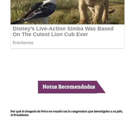
Notas Recomendadas
Por qué el abogado de Petro se reunió con la congresista que investigaba a su jefe,
el Presidente