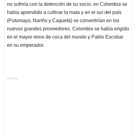
no sufriría con la detención de su socio, en Colombia se
había aprendido a cultivar la mata y en el sur del país
(Putumayo, Nariño y Caquetá) se convertirían en los
nuevos grandes proveedores. Colombia se había erigido
en el mayor reino de coca del mundo y Pablo Escobar
en su emperador.
Anuncios.