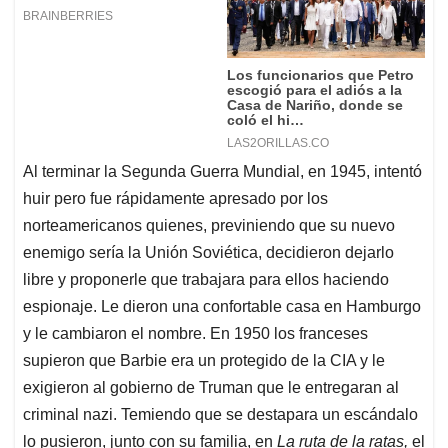
Al terminar la Segunda Guerra Mundial, en 1945, intentó
huir pero fue rápidamente apresado por los
norteamericanos quienes, previniendo que su nuevo
enemigo sería la Unión Soviética, decidieron dejarlo
libre y proponerle que trabajara para ellos haciendo
espionaje. Le dieron una confortable casa en Hamburgo
y le cambiaron el nombre. En 1950 los franceses
supieron que Barbie era un protegido de la CIA y le
exigieron al gobierno de Truman que le entregaran al
criminal nazi. Temiendo que se destapara un escándalo
lo pusieron, junto con su familia, en
La ruta de la ratas,
el