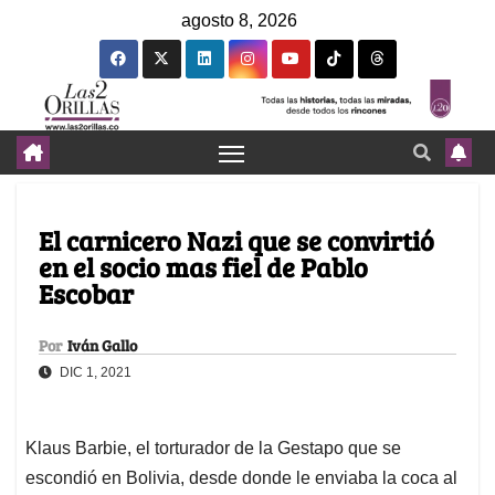
agosto 8, 2026
El carnicero Nazi que se convirtió
en el socio mas fiel de Pablo
Escobar
Por
Iván Gallo
DIC 1, 2021
Klaus Barbie, el torturador de la Gestapo que se
escondió en Bolivia, desde donde le enviaba la coca al