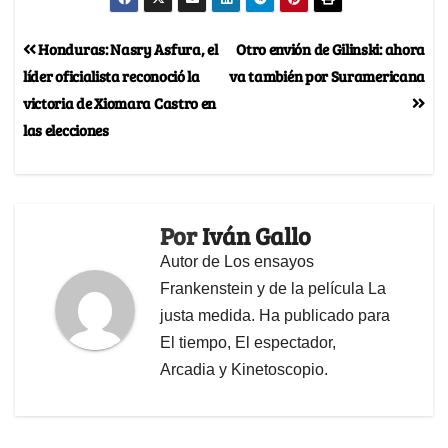
Honduras: Nasry Asfura, el
Otro envión de Gilinski: ahora
líder oficialista reconoció la
va también por Suramericana
victoria de Xiomara Castro en
las elecciones
Por
Iván Gallo
Autor de Los ensayos
Frankenstein y de la película La
justa medida. Ha publicado para
El tiempo, El espectador,
Arcadia y Kinetoscopio.