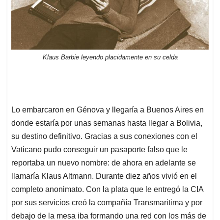
Klaus Barbie leyendo placidamente en su celda
Lo embarcaron en Génova y llegaría a Buenos Aires en
donde estaría por unas semanas hasta llegar a Bolivia,
su destino definitivo. Gracias a sus conexiones con el
Vaticano pudo conseguir un pasaporte falso que le
reportaba un nuevo nombre: de ahora en adelante se
llamaría Klaus Altmann. Durante diez años vivió en el
completo anonimato. Con la plata que le entregó la CIA
por sus servicios creó la compañía Transmaritima y por
debajo de la mesa iba formando una red con los más de