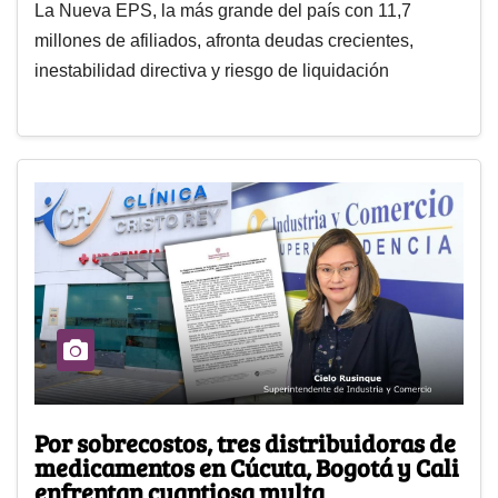
La Nueva EPS, la más grande del país con 11,7
millones de afiliados, afronta deudas crecientes,
inestabilidad directiva y riesgo de liquidación
Por sobrecostos, tres distribuidoras de
medicamentos en Cúcuta, Bogotá y Cali
enfrentan cuantiosa multa