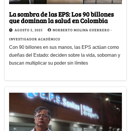
La sombra de las EPS: Los 90 billones
que dominan la salud en Colombia
AGOSTO 5, 2025
NORBERTO MOLINA GUERRERO -
INVESTIGADOR ACADÉMICO
Con 90 billones en sus manos, las EPS actúan como
dueñas del Estado: deciden sobre la vida, sobornan y
buscan multiplicar su poder sin límites