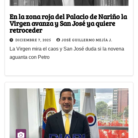
En la zona roja del Palacio de Nariño la
Virgen avanza y San José ya quiere
retroceder
DICIEMBRE 7, 2025
JOSÉ GUILLERMO MEJÍA J.
La Virgen mira el caos y San José duda si la novena
aguanta con Petro