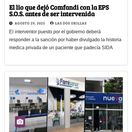
El lio que dejó Comfandi con la EPS
S.O.S. antes de ser intervenida
AGOSTO 29, 2025
LAS DOS ORILLAS
El interventor puesto por el gobierno deberá
responder a la sanción por haber divulgado la historia
medica privada de un paciente que padecía SIDA