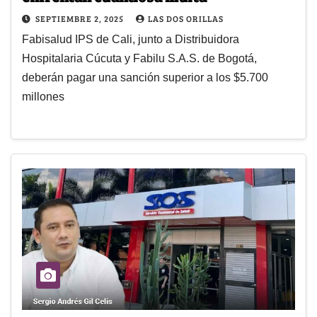
SEPTIEMBRE 2, 2025
LAS DOS ORILLAS
Fabisalud IPS de Cali, junto a Distribuidora
Hospitalaria Cúcuta y Fabilu S.A.S. de Bogotá,
deberán pagar una sanción superior a los $5.700
millones