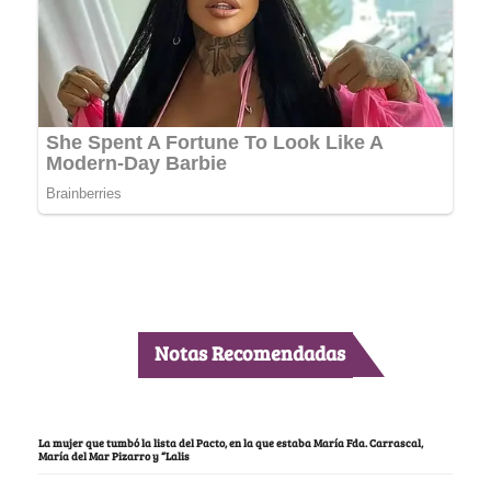
Notas Recomendadas
La mujer que tumbó la lista del Pacto, en la que estaba María Fda. Carrascal,
María del Mar Pizarro y “Lalis