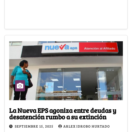
La Nueva EPS agoniza entre deudas y
desatención rumbo a su extinción
SEPTIEMBRE 15, 2025
ARLEX IDROBO HURTADO