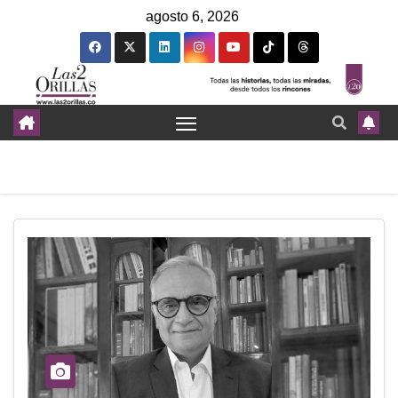
agosto 6, 2026