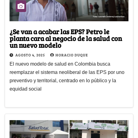
¿Se van a acabar las EPS? Petro le
planta cara al negocio de la salud con
un nuevo modelo
AGOSTO 4, 2025
HORACIO DUQUE
El nuevo modelo de salud en Colombia busca
reemplazar el sistema neoliberal de las EPS por uno
preventivo y territorial, centrado en lo público y la
equidad social