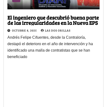
El ingeniero que descubrió buena parte
de las irregularidades en la Nueva EPS
OCTUBRE 8, 2025
LAS DOS ORILLAS
Andrés Felipe Cifuentes, desde la Contraloría,
destapó el deterioro en el año de intervención y ha
identificado una malla de contratistas que se han
beneficiado