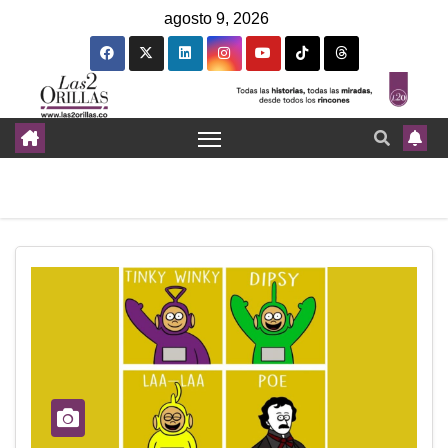
agosto 9, 2026