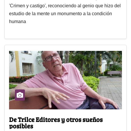
'Crimen y castigo', reconociendo al genio que hizo del
estudio de la mente un monumento a la condición
humana
De Trilce Editores y otros sueños
posibles