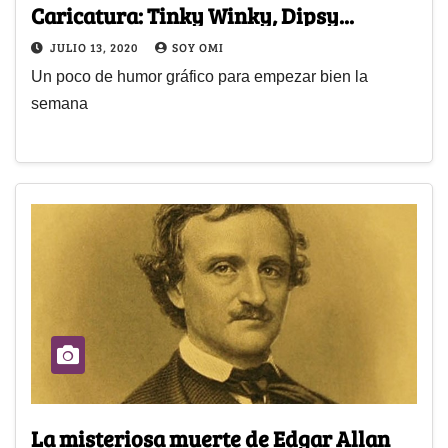
Caricatura: Tinky Winky, Dipsy...
JULIO 13, 2020
SOY OMI
Un poco de humor gráfico para empezar bien la
semana
La misteriosa muerte de Edgar Allan