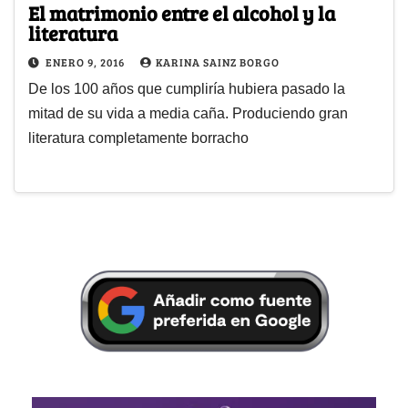
El matrimonio entre el alcohol y la
literatura
ENERO 9, 2016
KARINA SAINZ BORGO
De los 100 años que cumpliría hubiera pasado la
mitad de su vida a media caña. Produciendo gran
literatura completamente borracho