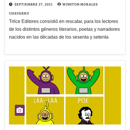
SEPTIEMBRE 27, 2021
WINSTON MORALES
CHAVARRO
Trilce Editores consistió en rescatar, para los lectores
de los distintos géneros literarios, poetas y narradores
nacidos en las décadas de los sesenta y setenta