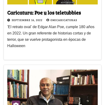
Caricatura: Poe y los teletubbies
SEPTIEMBRE 16, 2022
OMICARICATURAS
'El retrato oval' de Edgar Alan Poe, cumple 180 años
en 2022. Un gran referente de historias cortas y de
terror, que se vuelve protagonista en épocas de
Halloween