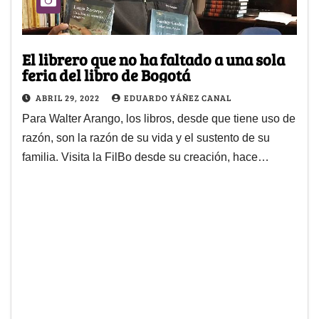
El librero que no ha faltado a una sola
feria del libro de Bogotá
ABRIL 29, 2022
EDUARDO YÁÑEZ CANAL
Para Walter Arango, los libros, desde que tiene uso de
razón, son la razón de su vida y el sustento de su
familia. Visita la FilBo desde su creación, hace…