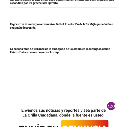
escondido por un general del Ejército
Regresar a la radio para comentar fútbol, la solución de Iván Mejía para luchar
contra la depresión
La casona más de 100 años de la embajada de Colombia en Washington donde
Petro afinó su cara a cara con Trump