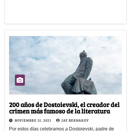
200 años de Dostoievski, el creador del
crimen más famoso de la literatura
NOVIEMBRE 15, 2021
JAY BERNARDY
Por estos días celebramos a Dostoievski, padre de