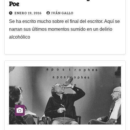
Poe
ENERO 19, 2016
IVÁN GALLO
Se ha escrito mucho sobre el final del escritor. Aquí se
narran sus últimos momentos sumido en un delirio
alcohólico