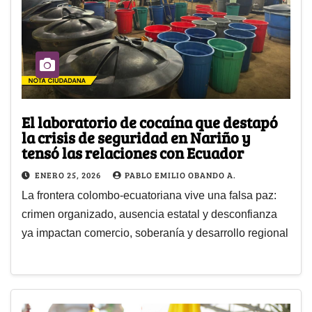
El laboratorio de cocaína que destapó
la crisis de seguridad en Nariño y
tensó las relaciones con Ecuador
ENERO 25, 2026
PABLO EMILIO OBANDO A.
La frontera colombo-ecuatoriana vive una falsa paz:
crimen organizado, ausencia estatal y desconfianza
ya impactan comercio, soberanía y desarrollo regional