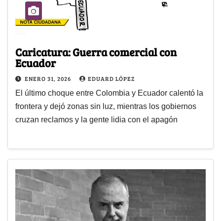
Caricatura: Guerra comercial con
Ecuador
ENERO 31, 2026
EDUARD LÓPEZ
El último choque entre Colombia y Ecuador calentó la
frontera y dejó zonas sin luz, mientras los gobiernos
cruzan reclamos y la gente lidia con el apagón