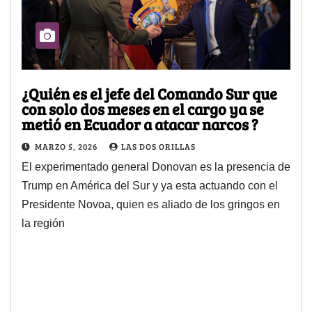
¿Quién es el jefe del Comando Sur que
con solo dos meses en el cargo ya se
metió en Ecuador a atacar narcos ?
MARZO 5, 2026
LAS DOS ORILLAS
El experimentado general Donovan es la presencia de
Trump en América del Sur y ya esta actuando con el
Presidente Novoa, quien es aliado de los gringos en
la región