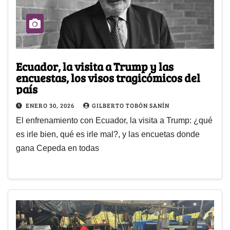
Ecuador, la visita a Trump y las
encuestas, los visos tragicómicos del
país
ENERO 30, 2026
GILBERTO TOBÓN SANÍN
El enfrenamiento con Ecuador, la visita a Trump: ¿qué
es irle bien, qué es irle mal?, y las encuetas donde
gana Cepeda en todas