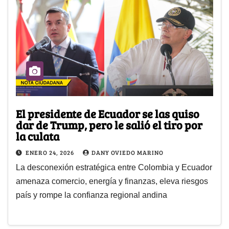
El presidente de Ecuador se las quiso
dar de Trump, pero le salió el tiro por
la culata
ENERO 24, 2026
DANY OVIEDO MARINO
La desconexión estratégica entre Colombia y Ecuador
amenaza comercio, energía y finanzas, eleva riesgos
país y rompe la confianza regional andina