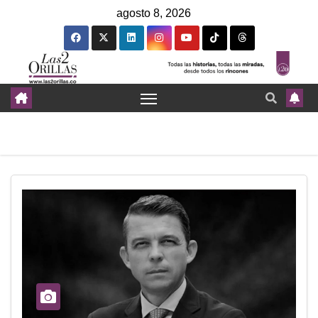
agosto 8, 2026