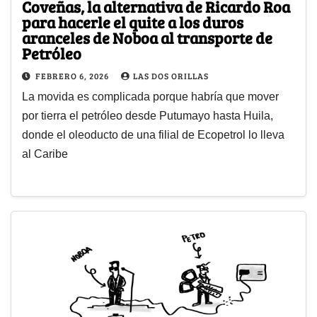
Coveñas, la alternativa de Ricardo Roa
para hacerle el quite a los duros
aranceles de Noboa al transporte de
Petróleo
FEBRERO 6, 2026
LAS DOS ORILLAS
La movida es complicada porque habría que mover
por tierra el petróleo desde Putumayo hasta Huila,
donde el oleoducto de una filial de Ecopetrol lo lleva
al Caribe