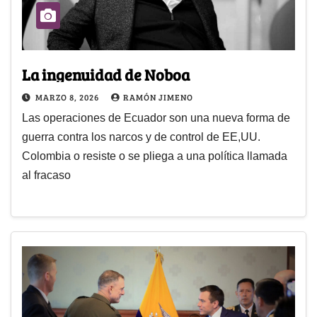
La ingenuidad de Noboa
MARZO 8, 2026
RAMÓN JIMENO
Las operaciones de Ecuador son una nueva forma de
guerra contra los narcos y de control de EE,UU.
Colombia o resiste o se pliega a una política llamada
al fracaso