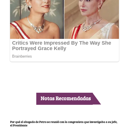
Notas Recomendadas
Por qué el abogado de Petro se reunió con la congresista que investigaba a su jefe,
el Presidente