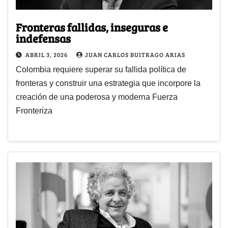
Fronteras fallidas, inseguras e
indefensas
ABRIL 3, 2026
JUAN CARLOS BUITRAGO ARIAS
Colombia requiere superar su fallida política de
fronteras y construir una estrategia que incorpore la
creación de una poderosa y moderna Fuerza
Fronteriza