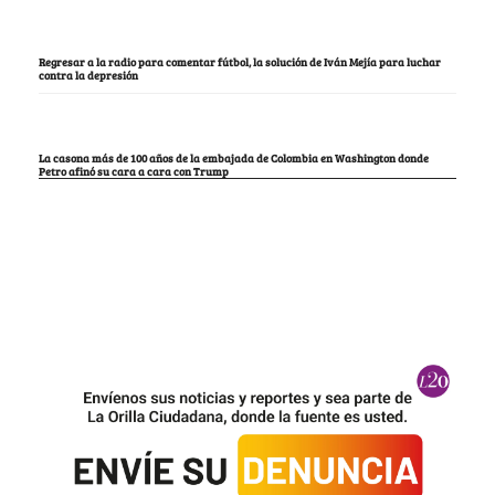
Regresar a la radio para comentar fútbol, la solución de Iván Mejía para luchar
contra la depresión
La casona más de 100 años de la embajada de Colombia en Washington donde
Petro afinó su cara a cara con Trump