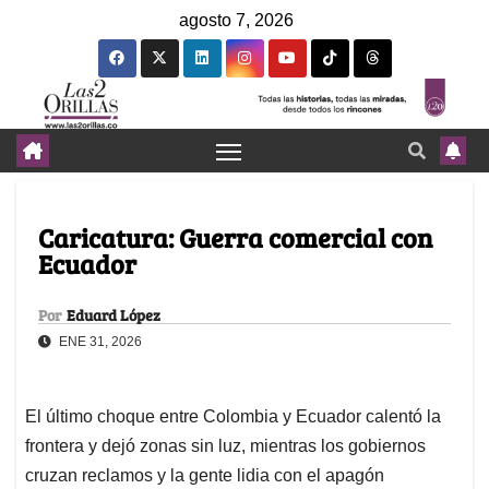
agosto 7, 2026
Caricatura: Guerra comercial con
Ecuador
Por
Eduard López
ENE 31, 2026
El último choque entre Colombia y Ecuador calentó la
frontera y dejó zonas sin luz, mientras los gobiernos
cruzan reclamos y la gente lidia con el apagón