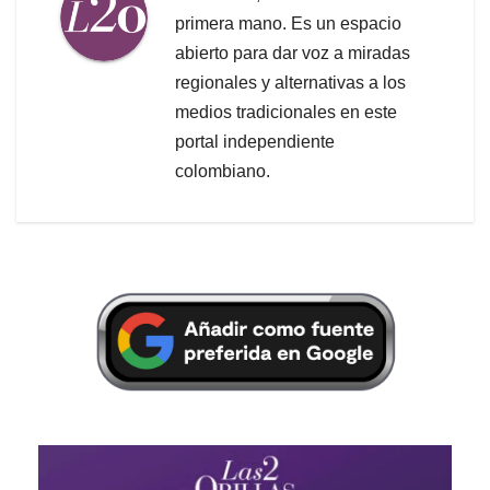
primera mano. Es un espacio
abierto para dar voz a miradas
regionales y alternativas a los
medios tradicionales en este
portal independiente
colombiano.