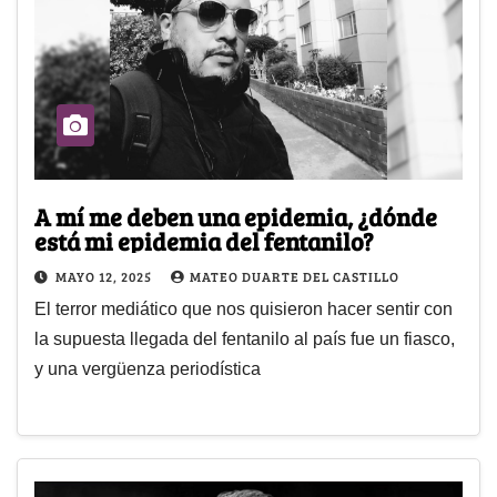
A mí me deben una epidemia, ¿dónde
está mi epidemia del fentanilo?
MAYO 12, 2025
MATEO DUARTE DEL CASTILLO
El terror mediático que nos quisieron hacer sentir con
la supuesta llegada del fentanilo al país fue un fiasco,
y una vergüenza periodística