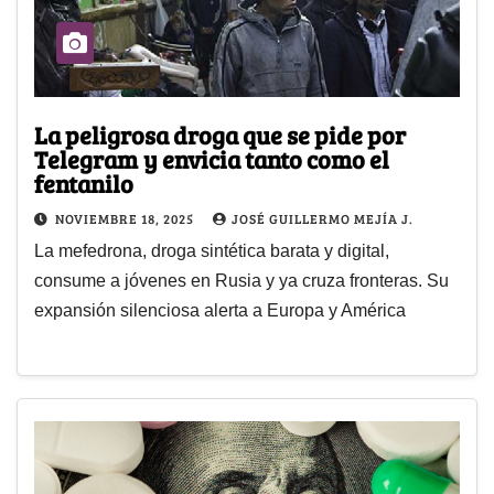
La peligrosa droga que se pide por
Telegram y envicia tanto como el
fentanilo
NOVIEMBRE 18, 2025
JOSÉ GUILLERMO MEJÍA J.
La mefedrona, droga sintética barata y digital,
consume a jóvenes en Rusia y ya cruza fronteras. Su
expansión silenciosa alerta a Europa y América