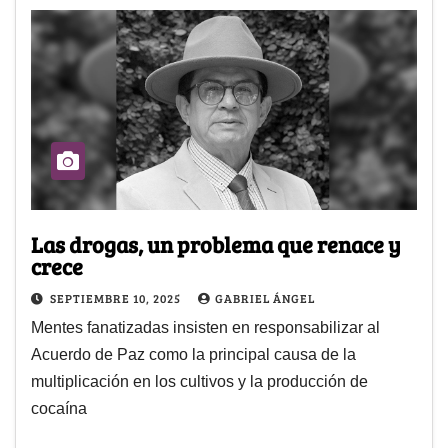
Las drogas, un problema que renace y
crece
SEPTIEMBRE 10, 2025
GABRIEL ÁNGEL
Mentes fanatizadas insisten en responsabilizar al
Acuerdo de Paz como la principal causa de la
multiplicación en los cultivos y la producción de
cocaína