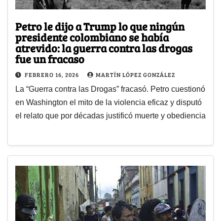
Petro le dijo a Trump lo que ningún
presidente colombiano se había
atrevido: la guerra contra las drogas
fue un fracaso
FEBRERO 16, 2026
MARTÍN LÓPEZ GONZÁLEZ
La “Guerra contra las Drogas” fracasó. Petro cuestionó
en Washington el mito de la violencia eficaz y disputó
el relato que por décadas justificó muerte y obediencia