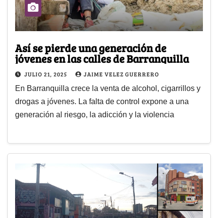
Así se pierde una generación de
jóvenes en las calles de Barranquilla
JULIO 21, 2025
JAIME VELEZ GUERRERO
En Barranquilla crece la venta de alcohol, cigarrillos y
drogas a jóvenes. La falta de control expone a una
generación al riesgo, la adicción y la violencia