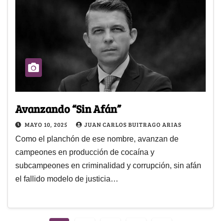
Avanzando “Sin Afán”
MAYO 10, 2025
JUAN CARLOS BUITRAGO ARIAS
Como el planchón de ese nombre, avanzan de
campeones en producción de cocaína y
subcampeones en criminalidad y corrupción, sin afán
el fallido modelo de justicia…