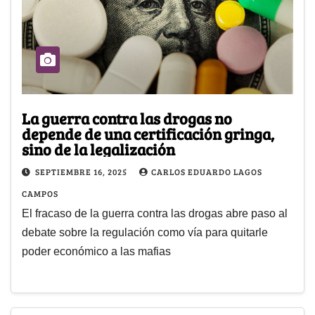
La guerra contra las drogas no
depende de una certificación gringa,
sino de la legalización
SEPTIEMBRE 16, 2025
CARLOS EDUARDO LAGOS
CAMPOS
El fracaso de la guerra contra las drogas abre paso al
debate sobre la regulación como vía para quitarle
poder económico a las mafias