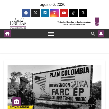
agosto 6, 2026