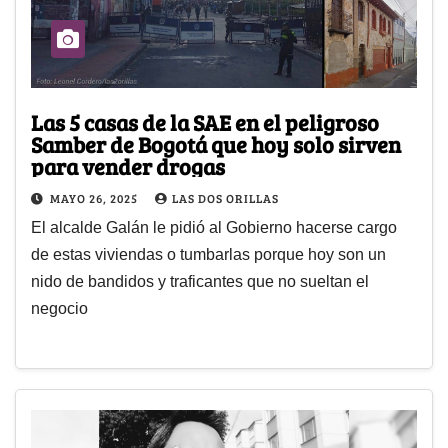
Las 5 casas de la SAE en el peligroso
Samber de Bogotá que hoy solo sirven
para vender drogas
MAYO 26, 2025
LAS DOS ORILLAS
El alcalde Galán le pidió al Gobierno hacerse cargo
de estas viviendas o tumbarlas porque hoy son un
nido de bandidos y traficantes que no sueltan el
negocio