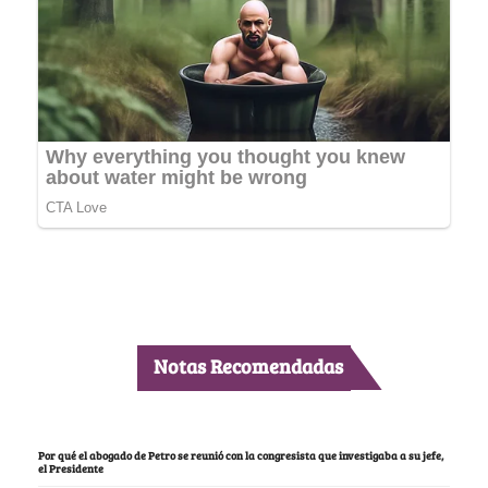
Notas Recomendadas
Por qué el abogado de Petro se reunió con la congresista que investigaba a su jefe,
el Presidente