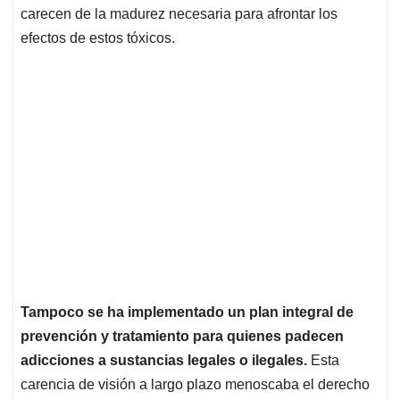
carecen de la madurez necesaria para afrontar los
efectos de estos tóxicos.
Tampoco se ha implementado un plan integral de
prevención y tratamiento para quienes padecen
adicciones a sustancias legales o ilegales.
Esta
carencia de visión a largo plazo menoscaba el derecho