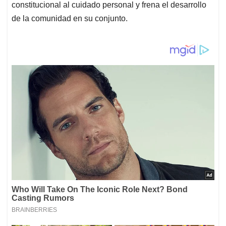
constitucional al cuidado personal y frena el desarrollo
de la comunidad en su conjunto.