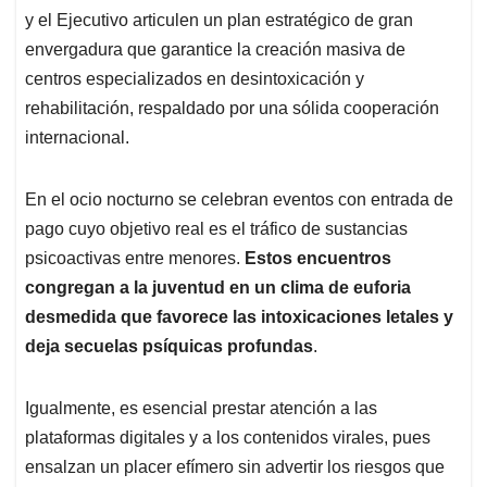
y el Ejecutivo articulen un plan estratégico de gran
envergadura que garantice la creación masiva de
centros especializados en desintoxicación y
rehabilitación, respaldado por una sólida cooperación
internacional.
En el ocio nocturno se celebran eventos con entrada de
pago cuyo objetivo real es el tráfico de sustancias
psicoactivas entre menores.
Estos encuentros
congregan a la juventud en un clima de euforia
desmedida que favorece las intoxicaciones letales y
deja secuelas psíquicas profundas
.
Igualmente, es esencial prestar atención a las
plataformas digitales y a los contenidos virales, pues
ensalzan un placer efímero sin advertir los riesgos que