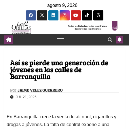
agosto 9, 2026
Así se pierde una generación de
jóvenes en las calles de
Barranquilla
Por
JAIME VELEZ GUERRERO
JUL 21, 2025
En Barranquilla crece la venta de alcohol, cigarrillos y
drogas a jóvenes. La falta de control expone a una