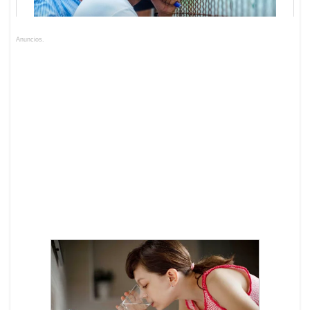
Anuncios.