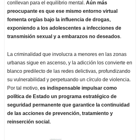
conllevan para el equilibrio mental.
Aún más
preocupante es que ese mismo entorno virtual
fomenta orgías bajo la influencia de drogas,
exponiendo a los adolescentes a infecciones de
transmisión sexual y a embarazos no deseados
.
La criminalidad que involucra a menores en las zonas
urbanas sigue en ascenso, y la adicción los convierte en
blanco predilecto de las redes delictivas, profundizando
su vulnerabilidad y perpetuando un círculo de violencia.
Por tal motivo,
es indispensable impulsar como
política de Estado un programa estratégico de
seguridad permanente que garantice la continuidad
de las acciones de prevención, tratamiento y
reinserción social.