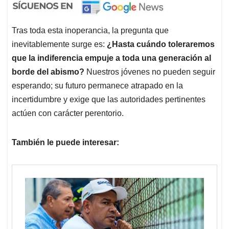
Tras toda esta inoperancia, la pregunta que
inevitablemente surge es:
¿Hasta cuándo toleraremos
que la indiferencia empuje a toda una generación al
borde del abismo?
Nuestros jóvenes no pueden seguir
esperando; su futuro permanece atrapado en la
incertidumbre y exige que las autoridades pertinentes
actúen con carácter perentorio.
También le puede interesar: