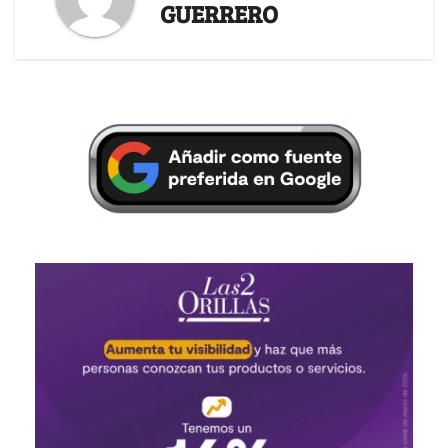
GUERRERO