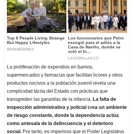
La proliferación de expendios en barrios,
supermercados y farmacias que facilitan licores y otros
productos nocivos a la población juvenil revela una
complicidad tácita del Estado con prácticas que
transgreden las garantías de la infancia.
La falta de
inspección administrativa y policial crea un ambiente
de riesgo constante, donde la dependencia actúa
como antesala de la delincuencia y el deterioro
social.
Por tanto, es imperioso que el Poder Legislativo