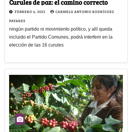
Curules de paz: el camino correcto
FEBRERO 4, 2022
CARMELO ANTONIO RODRÍGUEZ
PAYARES
ningún partido ni movimiento político, y allí queda
incluido el Partido Comunes, podrá interferir en la
elección de las 16 curules