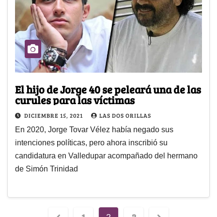
El hijo de Jorge 40 se peleará una de las
curules para las víctimas
DICIEMBRE 15, 2021
LAS DOS ORILLAS
En 2020, Jorge Tovar Vélez había negado sus
intenciones políticas, pero ahora inscribió su
candidatura en Valledupar acompañado del hermano
de Simón Trinidad