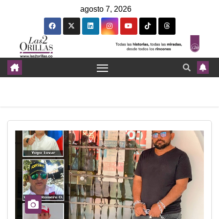
agosto 7, 2026