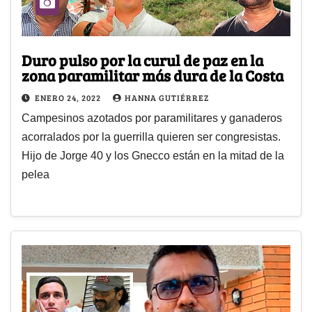
Duro pulso por la curul de paz en la
zona paramilitar más dura de la Costa
ENERO 24, 2022
HANNA GUTIÉRREZ
Campesinos azotados por paramilitares y ganaderos
acorralados por la guerrilla quieren ser congresistas.
Hijo de Jorge 40 y los Gnecco están en la mitad de la
pelea