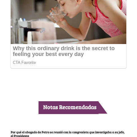
Notas Recomendadas
Por qué el abogado de Petro se reunió con la congresista que investigaba a su jefe,
el Presidente