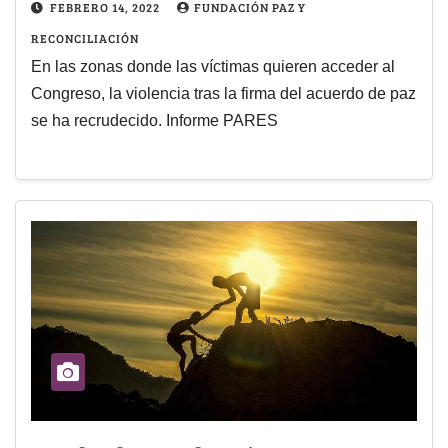
FEBRERO 14, 2022
FUNDACIÓN PAZ Y
RECONCILIACIÓN
En las zonas donde las víctimas quieren acceder al
Congreso, la violencia tras la firma del acuerdo de paz
se ha recrudecido. Informe PARES