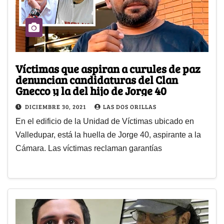
Víctimas que aspiran a curules de paz
denuncian candidaturas del Clan
Gnecco y la del hijo de Jorge 40
DICIEMBRE 30, 2021
LAS DOS ORILLAS
En el edificio de la Unidad de Víctimas ubicado en
Valledupar, está la huella de Jorge 40, aspirante a la
Cámara. Las víctimas reclaman garantías