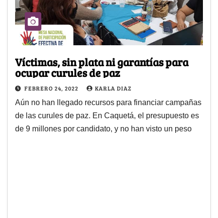
Víctimas, sin plata ni garantías para
ocupar curules de paz
FEBRERO 24, 2022
KARLA DIAZ
Aún no han llegado recursos para financiar campañas
de las curules de paz. En Caquetá, el presupuesto es
de 9 millones por candidato, y no han visto un peso