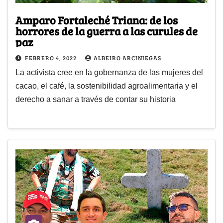
Amparo Fortaleché Triana: de los
horrores de la guerra a las curules de
paz
FEBRERO 4, 2022
ALBEIRO ARCINIEGAS
La activista cree en la gobernanza de las mujeres del
cacao, el café, la sostenibilidad agroalimentaria y el
derecho a sanar a través de contar su historia