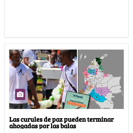
Las curules de paz pueden terminar
ahogadas por las balas