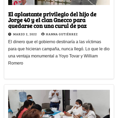
El aplastante privilegio del hijo de
Jorge 40 y el clan Gnecco para
quedarse con una curul de paz
MARZO 2, 2022
HANNA GUTIÉRREZ
El dinero que el gobierno destinaría a las víctimas
para que hicieran campaña, nunca llegó. Lo que le dio
una ventaja monumental a Yoyo Tovar y William
Romero