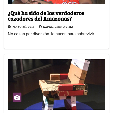
¿Qué ha sido de los verdaderos
cazadores del Amazonas?
MAYO 25, 2015
EXPEDICIÓN AVINA
No cazan por diversión, lo hacen para sobrevivir