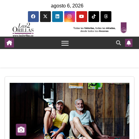
agosto 6, 2026