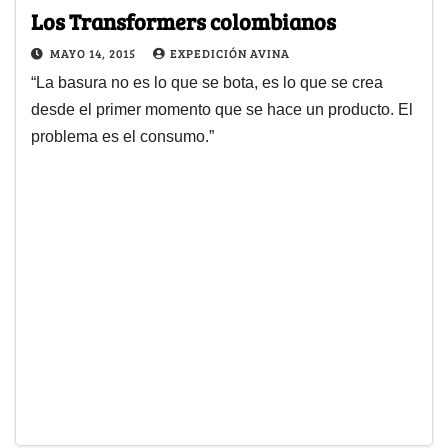
Los Transformers colombianos
MAYO 14, 2015
EXPEDICIÓN AVINA
“La basura no es lo que se bota, es lo que se crea
desde el primer momento que se hace un producto. El
problema es el consumo.”