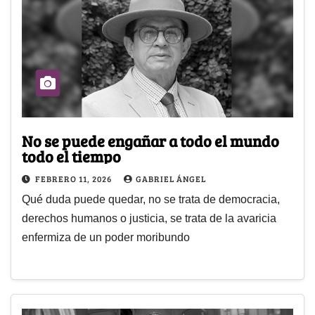
No se puede engañar a todo el mundo
todo el tiempo
FEBRERO 11, 2026
GABRIEL ÁNGEL
Qué duda puede quedar, no se trata de democracia,
derechos humanos o justicia, se trata de la avaricia
enfermiza de un poder moribundo