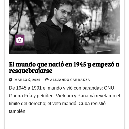
El mundo que nació en 1945 y empezó a
resquebrajarse
MARZO 5, 2026
ALEJANDO CARRANZA
De 1945 a 1991 el mundo vivió con barandas: ONU,
Guerra Fría y petróleo. Vietnam y Panamá revelaron el
límite del derecho; el veto mandó. Cuba resistió
también