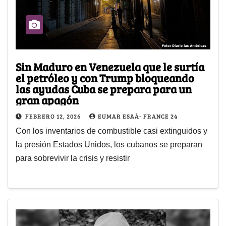
Sin Maduro en Venezuela que le surtía
el petróleo y con Trump bloqueando
las ayudas Cuba se prepara para un
gran apagón
FEBRERO 12, 2026
EUMAR ESAÁ- FRANCE 24
Con los inventarios de combustible casi extinguidos y
la presión Estados Unidos, los cubanos se preparan
para sobrevivir la crisis y resistir