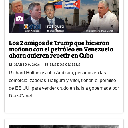
Los 2 amigos de Trump que hicieron
moñona con el petróleo en Venezuela
ahora quieren repetir en Cuba
MARZO 9, 2026
LAS DOS ORILLAS
Richard Holtum y John Addison, pesados en las
comercializadoras Trafigura y Vitol, tienen el permiso
de EE.UU. para vender crudo en la isla gobernada por
Diaz-Canel