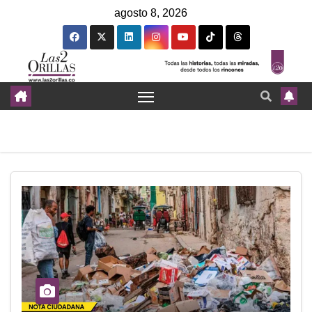
agosto 8, 2026