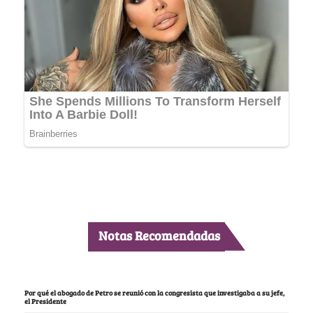
Notas Recomendadas
Por qué el abogado de Petro se reunió con la congresista que investigaba a su jefe,
el Presidente