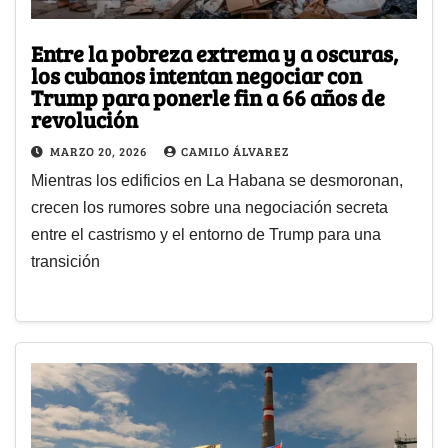
Entre la pobreza extrema y a oscuras,
los cubanos intentan negociar con
Trump para ponerle fin a 66 años de
revolución
MARZO 20, 2026
CAMILO ÁLVAREZ
Mientras los edificios en La Habana se desmoronan,
crecen los rumores sobre una negociación secreta
entre el castrismo y el entorno de Trump para una
transición