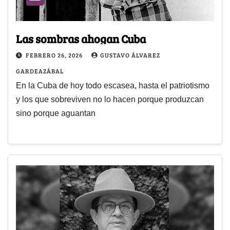
Las sombras ahogan Cuba
FEBRERO 26, 2026
GUSTAVO ÁLVAREZ
GARDEAZÁBAL
En la Cuba de hoy todo escasea, hasta el patriotismo
y los que sobreviven no lo hacen porque produzcan
sino porque aguantan