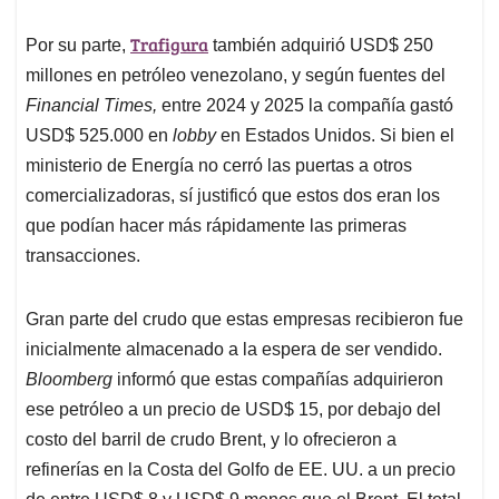
Trafigura
Por su parte,
también adquirió USD$ 250
millones en petróleo venezolano, y según fuentes del
Financial Times,
entre 2024 y 2025 la compañía gastó
USD$ 525.000 en
lobby
en Estados Unidos. Si bien el
ministerio de Energía no cerró las puertas a otros
comercializadoras, sí justificó que estos dos eran los
que podían hacer más rápidamente las primeras
transacciones.
Gran parte del crudo que estas empresas recibieron fue
inicialmente almacenado a la espera de ser vendido.
Bloomberg
informó que estas compañías adquirieron
ese petróleo a un precio de USD$ 15, por debajo del
costo del barril de crudo Brent, y lo ofrecieron a
refinerías en la Costa del Golfo de EE. UU. a un precio