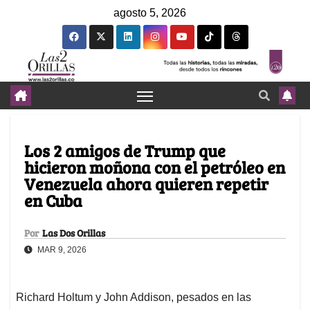
agosto 5, 2026
Los 2 amigos de Trump que
hicieron moñona con el petróleo en
Venezuela ahora quieren repetir
en Cuba
Por
Las Dos Orillas
MAR 9, 2026
Richard Holtum y John Addison, pesados en las