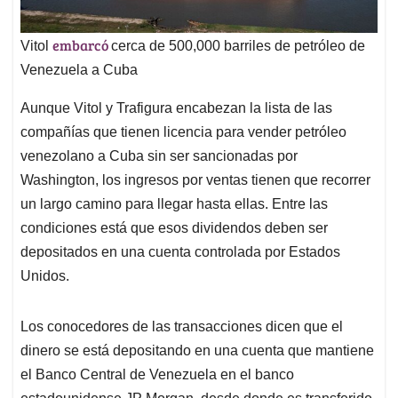
embarcó
Vitol
cerca de 500,000 barriles de petróleo de
Venezuela a Cuba
Aunque Vitol y Trafigura encabezan la lista de las
compañías que tienen licencia para vender petróleo
venezolano a Cuba sin ser sancionadas por
Washington, los ingresos por ventas tienen que recorrer
un largo camino para llegar hasta ellas. Entre las
condiciones está que esos dividendos deben ser
depositados en una cuenta controlada por Estados
Unidos.
Los conocedores de las transacciones dicen que el
dinero se está depositando en una cuenta que mantiene
el Banco Central de Venezuela en el banco