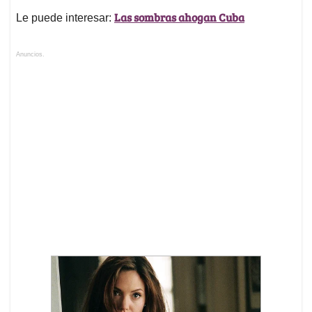
Las sombras ahogan Cuba
Le puede interesar:
Anuncios.