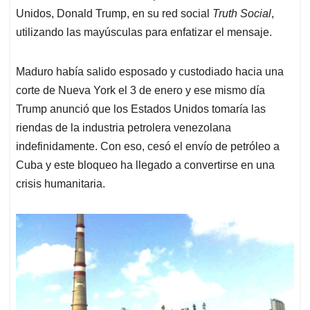
Unidos, Donald Trump, en su red social
Truth Social
,
utilizando las mayúsculas para enfatizar el mensaje.
Maduro había salido esposado y custodiado hacia una
corte de Nueva York el 3 de enero y ese mismo día
Trump anunció que los Estados Unidos tomaría las
riendas de la industria petrolera venezolana
indefinidamente. Con eso, cesó el envío de petróleo a
Cuba y este bloqueo ha llegado a convertirse en una
crisis humanitaria.