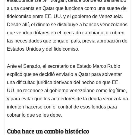
estadounidense JP Morgan, desde donde es transferido
a una cuenta en Qatar que funciona como una suerte de
fideicomiso entre EE. UU. y el gobierno de Venezuela.
Desde allí, el dinero se distribuye a bancos venezolanos
que venden dólares en el mercado cambiario, o cubren
las necesidades que tenga el país, previa aprobación de
Estados Unidos y del fideicomiso.
Ante el Senado, el secretario de Estado Marco Rubio
explicó que se decidió enviarlo a Qatar para solventar
una dificultad jurídica derivada del hecho de que EE.
UU. no reconoce al gobierno venezolano como legítimo,
y para evitar que los acreedores de la deuda venezolana
intenten hacerse con el control de esos fondos para
cobrar lo que se les debe.
Cuba hace un cambio histórico