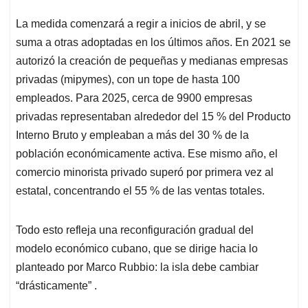
La medida comenzará a regir a inicios de abril, y se
suma a otras adoptadas en los últimos años. En 2021 se
autorizó la creación de pequeñas y medianas empresas
privadas (mipymes), con un tope de hasta 100
empleados. Para 2025, cerca de 9900 empresas
privadas representaban alrededor del 15 % del Producto
Interno Bruto y empleaban a más del 30 % de la
población económicamente activa. Ese mismo año, el
comercio minorista privado superó por primera vez al
estatal, concentrando el 55 % de las ventas totales.
Todo esto refleja una reconfiguración gradual del
modelo económico cubano, que se dirige hacia lo
planteado por Marco Rubbio: la isla debe cambiar
“drásticamente” .