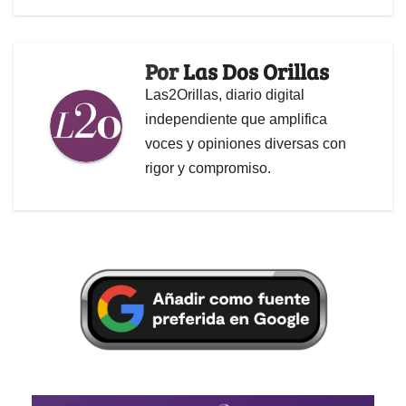
Por
Las Dos Orillas
Las2Orillas, diario digital
independiente que amplifica
voces y opiniones diversas con
rigor y compromiso.