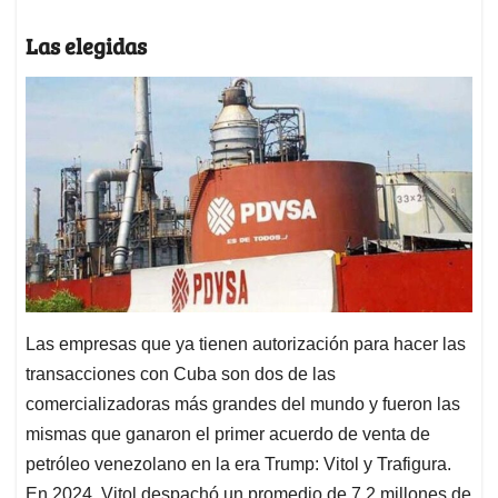
Las elegidas
Las empresas que ya tienen autorización para hacer las
transacciones con Cuba son dos de las
comercializadoras más grandes del mundo y fueron las
mismas que ganaron el primer acuerdo de venta de
petróleo venezolano en la era Trump: Vitol y Trafigura.
En 2024, Vitol despachó un promedio de 7,2 millones de