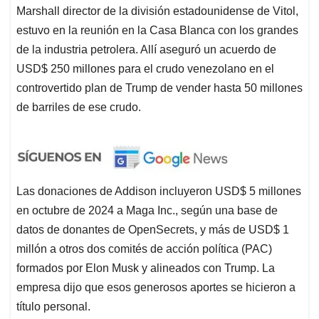
Marshall director de la división estadounidense de Vitol,
estuvo en la reunión en la Casa Blanca con los grandes
de la industria petrolera. Allí aseguró un acuerdo de
USD$ 250 millones para el crudo venezolano en el
controvertido plan de Trump de vender hasta 50 millones
de barriles de ese crudo.
Las donaciones de Addison incluyeron USD$ 5 millones
en octubre de 2024 a Maga Inc., según una base de
datos de donantes de OpenSecrets, y más de USD$ 1
millón a otros dos comités de acción política (PAC)
formados por Elon Musk y alineados con Trump. La
empresa dijo que esos generosos aportes se hicieron a
título personal.