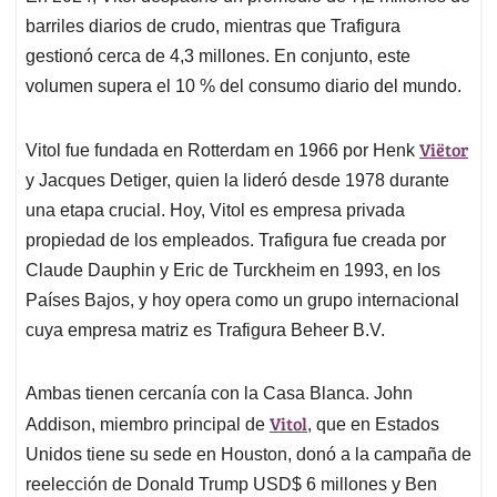
barriles diarios de crudo, mientras que Trafigura
gestionó cerca de 4,3 millones. En conjunto, este
volumen supera el 10 % del consumo diario del mundo.
Viëtor
Vitol fue fundada en Rotterdam en 1966 por Henk
y Jacques Detiger, quien la lideró desde 1978 durante
una etapa crucial. Hoy, Vitol es empresa privada
propiedad de los empleados. Trafigura fue creada por
Claude Dauphin y Eric de Turckheim en 1993, en los
Países Bajos, y hoy opera como un grupo internacional
cuya empresa matriz es Trafigura Beheer B.V.
Ambas tienen cercanía con la Casa Blanca. John
Vitol
Addison, miembro principal de
, que en Estados
Unidos tiene su sede en Houston, donó a la campaña de
reelección de Donald Trump USD$ 6 millones y Ben