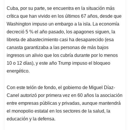
Cuba, por su parte, se encuentra en la situación más
crítica que han vivido en los últimos 67 años, desde que
Washington impuso un embargo a la isla. La economía
decreció 5 % el año pasado, los apagones siguen, la
libreta de abastecimiento casi ha desaparecido (esa
canasta garantizaba a las personas de más bajos
ingresos un alivio que los cubría durante por lo menos
10 o 12 días), y este año Trump impuso el bloqueo
energético.
Con este telón de fondo, el gobierno de Miguel Díaz-
Canel autorizó por primera vez en 60 años la asociación
entre empresas públicas y privadas, aunque mantendrá
el monopolio estatal en los sectores de la salud, la
educación y la defensa.