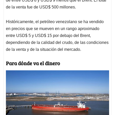
de entre USD$ 8 y USD$ 9 menos que el Brent. El total
de la venta fue de USD$ 500 millones.
Históricamente, el petróleo venezolano se ha vendido
en precios que se mueven en un rango aproximado
entre USD$ 5 y USD$ 15 por debajo del Brent,
dependiendo de la calidad del crudo, de las condiciones
de la venta y de la situación del mercado.
Para dónde va el dinero