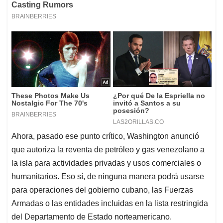
Ahora, pasado ese punto crítico, Washington anunció
que autoriza la reventa de petróleo y gas venezolano a
la isla para actividades privadas y usos comerciales o
humanitarios. Eso sí, de ninguna manera podrá usarse
para operaciones del gobierno cubano, las Fuerzas
Armadas o las entidades incluidas en la lista restringida
del Departamento de Estado norteamericano.