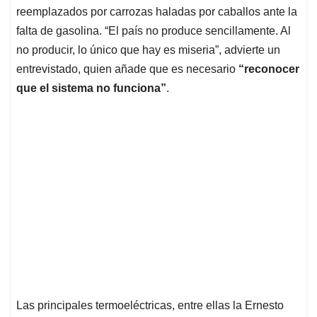
reemplazados por carrozas haladas por caballos ante la
falta de gasolina
. “El país no produce sencillamente. Al
no producir, lo único que hay es miseria”, advierte un
entrevistado, quien añade que es necesario
“reconocer
que el sistema no funciona”
.
Las principales termoeléctricas, entre ellas la Ernesto