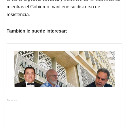
mientras el Gobierno mantiene su discurso de
resistencia.
También le puede interesar:
Anuncios.