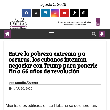
agosto 5, 2026
Entre la pobreza extrema y a
oscuras, los cubanos intentan
negociar con Trump para ponerle
fin a 66 años de revolución
Por
Camilo Álvarez
MAR 20, 2026
Mientras los edificios en La Habana se desmoronan,