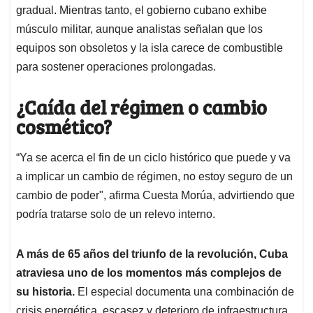
gradual
. Mientras tanto, el gobierno cubano exhibe
músculo militar, aunque analistas señalan que los
equipos son obsoletos y la isla carece de combustible
para sostener operaciones prolongadas
.
¿Caída del régimen o cambio
cosmético?
“Ya se acerca el fin de un ciclo histórico que puede y va
a implicar un cambio de régimen, no estoy seguro de un
cambio de poder", afirma Cuesta Morúa, advirtiendo que
podría tratarse solo de un relevo interno
.
A más de 65 años del triunfo de la revolución, Cuba
atraviesa uno de los momentos más complejos de
su historia.
El especial documenta una combinación de
crisis energética, escasez y deterioro de infraestructura,