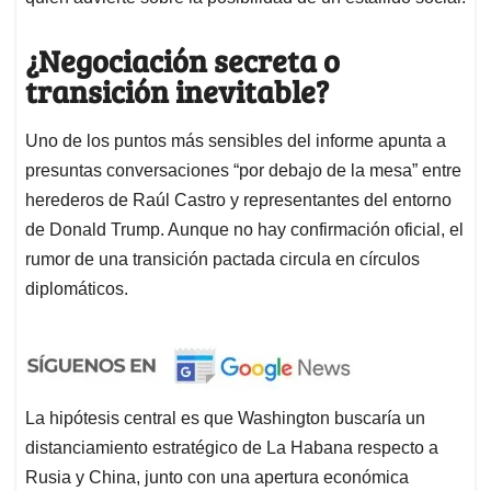
¿Negociación secreta o
transición inevitable?
Uno de los puntos más sensibles del informe apunta a
presuntas conversaciones “por debajo de la mesa” entre
herederos de Raúl Castro y representantes del entorno
de Donald Trump
. Aunque no hay confirmación oficial, el
rumor de una transición pactada circula en círculos
diplomáticos
.
La hipótesis central es que Washington buscaría un
distanciamiento estratégico de La Habana respecto a
Rusia y China, junto con una apertura económica