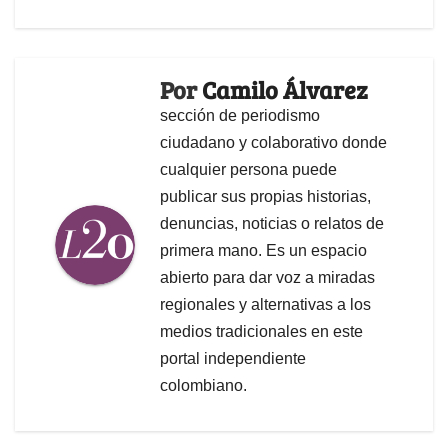
Por
Camilo Álvarez
sección de periodismo
ciudadano y colaborativo donde
cualquier persona puede
publicar sus propias historias,
denuncias, noticias o relatos de
primera mano. Es un espacio
abierto para dar voz a miradas
regionales y alternativas a los
medios tradicionales en este
portal independiente
colombiano.