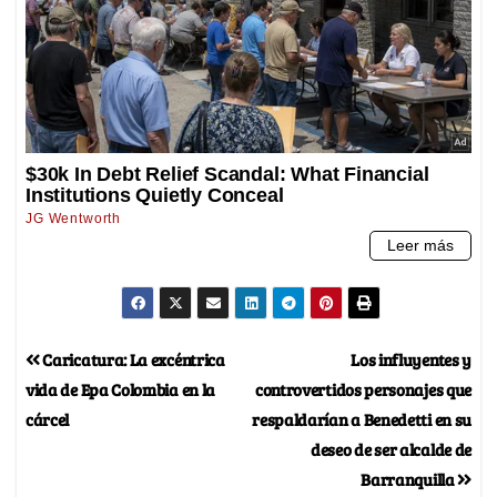
Caricatura: La excéntrica
Los influyentes y
vida de Epa Colombia en la
controvertidos personajes que
cárcel
respaldarían a Benedetti en su
deseo de ser alcalde de
Barranquilla