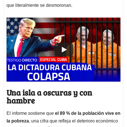
que literalmente se desmoronan
.
Una isla a oscuras y con
hambre
El informe sostiene que
el 89 % de la población vive en
la pobreza
, una cifra que refleja el deterioro económico