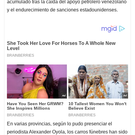
acumulado tras la caída del apoyo petrolero venezolano
y el endurecimiento de sanciones estadounidenses
.
En varias provincias, según lo pudo presenciar el
periodista Alexander Oyola, los carros fúnebres han sido