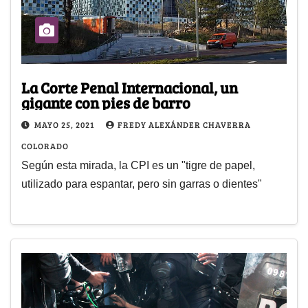
La Corte Penal Internacional, un
gigante con pies de barro
MAYO 25, 2021
FREDY ALEXÁNDER CHAVERRA
COLORADO
Según esta mirada, la CPI es un "tigre de papel,
utilizado para espantar, pero sin garras o dientes"