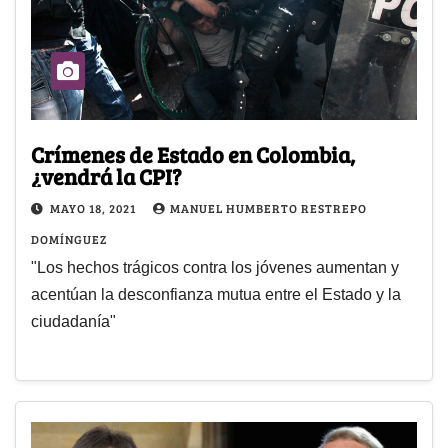
Crímenes de Estado en Colombia,
¿vendrá la CPI?
MAYO 18, 2021
MANUEL HUMBERTO RESTREPO
DOMÍNGUEZ
"Los hechos trágicos contra los jóvenes aumentan y
acentúan la desconfianza mutua entre el Estado y la
ciudadanía"