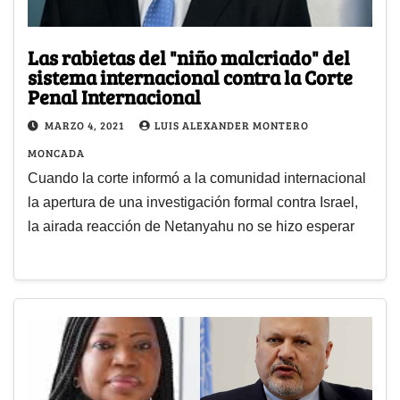
Las rabietas del "niño malcriado" del
sistema internacional contra la Corte
Penal Internacional
MARZO 4, 2021
LUIS ALEXANDER MONTERO
MONCADA
Cuando la corte informó a la comunidad internacional
la apertura de una investigación formal contra Israel,
la airada reacción de Netanyahu no se hizo esperar