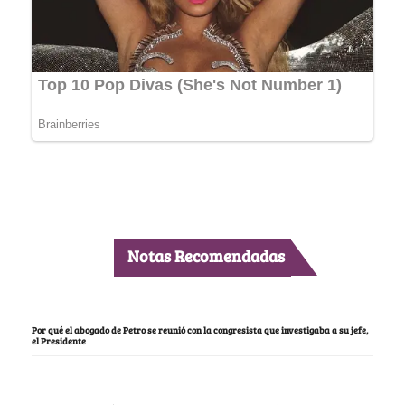
Notas Recomendadas
Por qué el abogado de Petro se reunió con la congresista que investigaba a su jefe,
el Presidente