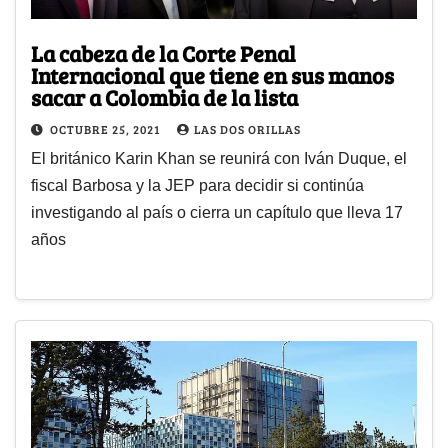
La cabeza de la Corte Penal
Internacional que tiene en sus manos
sacar a Colombia de la lista
OCTUBRE 25, 2021
LAS DOS ORILLAS
El británico Karin Khan se reunirá con Iván Duque, el
fiscal Barbosa y la JEP para decidir si continúa
investigando al país o cierra un capítulo que lleva 17
años