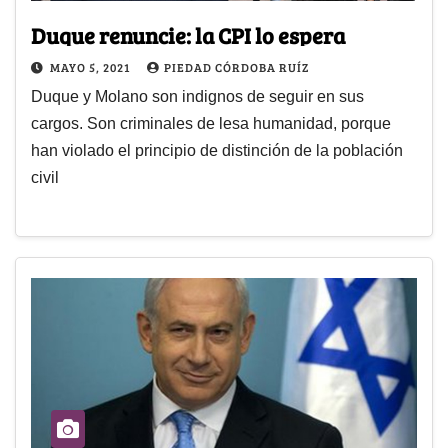
Duque renuncie: la CPI lo espera
MAYO 5, 2021
PIEDAD CÓRDOBA RUÍZ
Duque y Molano son indignos de seguir en sus
cargos. Son criminales de lesa humanidad, porque
han violado el principio de distinción de la población
civil