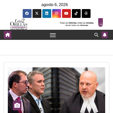
agosto 6, 2026