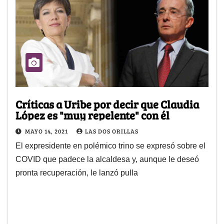
Críticas a Uribe por decir que Claudia
López es "muy repelente" con él
MAYO 14, 2021
LAS DOS ORILLAS
El expresidente en polémico trino se expresó sobre el
COVID que padece la alcaldesa y, aunque le deseó
pronta recuperación, le lanzó pulla