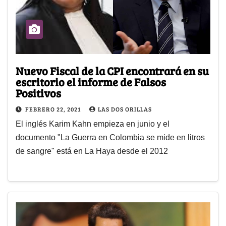
Nuevo Fiscal de la CPI encontrará en su
escritorio el informe de Falsos
Positivos
FEBRERO 22, 2021
LAS DOS ORILLAS
El inglés Karim Kahn empieza en junio y el
documento "La Guerra en Colombia se mide en litros
de sangre" está en La Haya desde el 2012