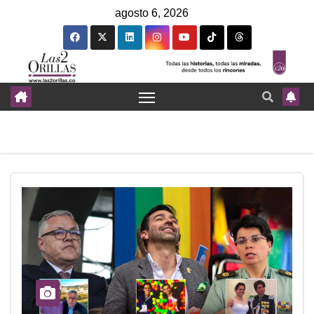
agosto 6, 2026