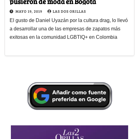
pusieron de moda en Bogotá
MAYO 19, 2019
LAS DOS ORILLAS
El gusto de Daniel Uyazán por la cultura drag, lo llevó
a desarrollar una de las empresas de zapatos más
exitosas en la comunidad LGBTIQ+ en Colombia