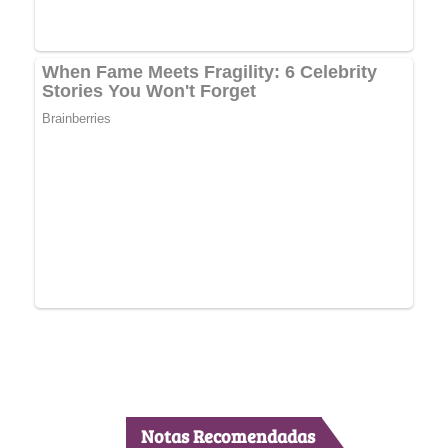
Notas Recomendadas