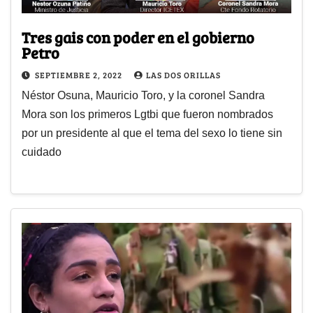
Tres gais con poder en el gobierno
Petro
SEPTIEMBRE 2, 2022
LAS DOS ORILLAS
Néstor Osuna, Mauricio Toro, y la coronel Sandra
Mora son los primeros Lgtbi que fueron nombrados
por un presidente al que el tema del sexo lo tiene sin
cuidado