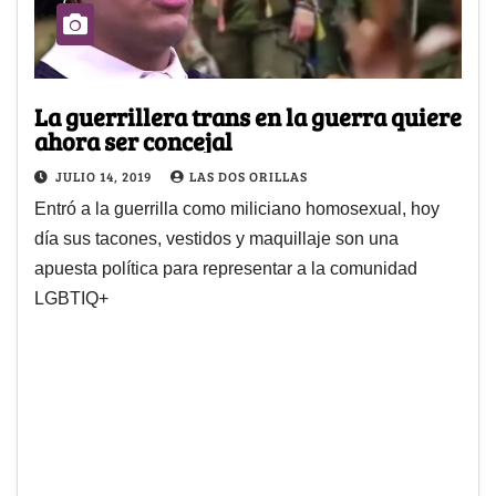
La guerrillera trans en la guerra quiere
ahora ser concejal
JULIO 14, 2019
LAS DOS ORILLAS
Entró a la guerrilla como miliciano homosexual, hoy
día sus tacones, vestidos y maquillaje son una
apuesta política para representar a la comunidad
LGBTIQ+