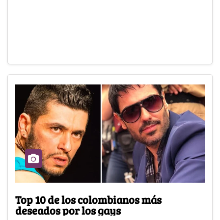
Top 10 de los colombianos más
deseados por los gays