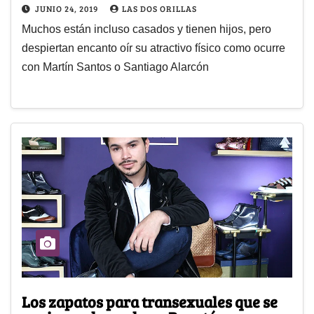
JUNIO 24, 2019
LAS DOS ORILLAS
Muchos están incluso casados y tienen hijos, pero
despiertan encanto oír su atractivo físico como ocurre
con Martín Santos o Santiago Alarcón
Los zapatos para transexuales que se