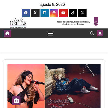
agosto 8, 2026