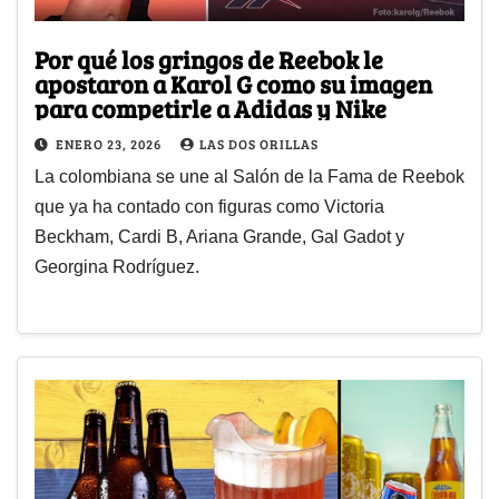
Por qué los gringos de Reebok le
apostaron a Karol G como su imagen
para competirle a Adidas y Nike
ENERO 23, 2026
LAS DOS ORILLAS
La colombiana se une al Salón de la Fama de Reebok
que ya ha contado con figuras como Victoria
Beckham, Cardi B, Ariana Grande, Gal Gadot y
Georgina Rodríguez.