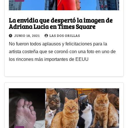
La envidia que despertó la imagen de
Adriana Lucia en Times Square
JUNIO 18, 2021
LAS DOS ORILLAS
No fueron todos aplausos y felicitaciones para la
artista costeña que se coronó con una foto en uno de
los rincones más importantes de EEUU