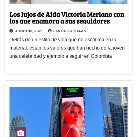
Los lujos de Aida Victoria Merlano con
los que enamora a sus seguidores
JUNIO 30, 2021
LAS DOS ORILLAS
Detrás de un estilo de vida que no escatima en lo
material, están los valores que han hecho de la joven
una celebridad y ejemplo a seguir en Colombia