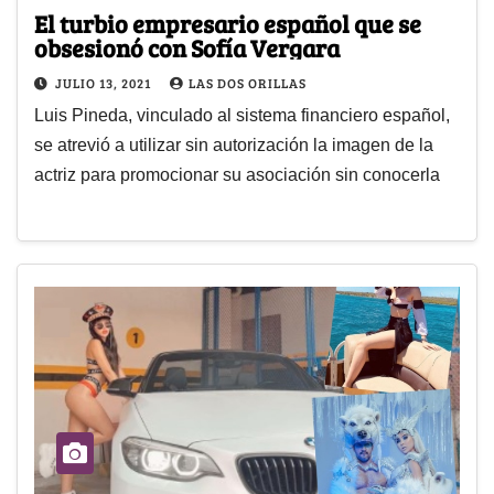
El turbio empresario español que se
obsesionó con Sofía Vergara
JULIO 13, 2021
LAS DOS ORILLAS
Luis Pineda, vinculado al sistema financiero español,
se atrevió a utilizar sin autorización la imagen de la
actriz para promocionar su asociación sin conocerla