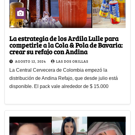
La estrategia de los Ardila Lulle para
competirle a la Cola & Pola de Bavaria:
crear su refajo con Andina
AGOSTO 12, 2024
LAS DOS ORILLAS
La Central Cervecera de Colombia empezó la
distribución de Andina Refajo, que desde julio está
disponible. El pack vale alrededor de $ 15.000