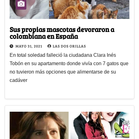
Sus propias mascotas devoraron a
colombiana en España
MAYO 31, 2021
LAS DOS ORILLAS
En total soledad falleció la ciudadana Clara Inés
Tobón en su apartamento donde vivía con 7 gatos que
no tuvieron más opciones que alimentarse de su
cadáver