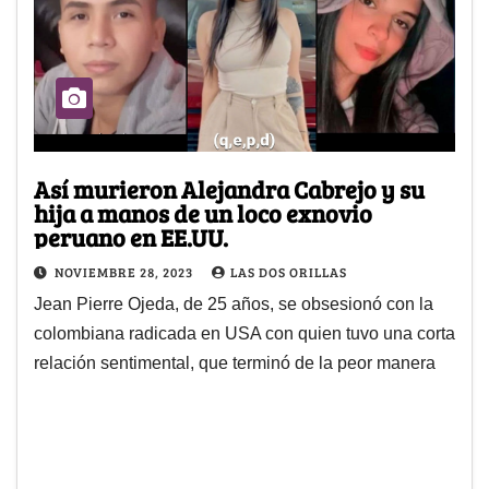
Así murieron Alejandra Cabrejo y su
hija a manos de un loco exnovio
peruano en EE.UU.
NOVIEMBRE 28, 2023
LAS DOS ORILLAS
Jean Pierre Ojeda, de 25 años, se obsesionó con la
colombiana radicada en USA con quien tuvo una corta
relación sentimental, que terminó de la peor manera