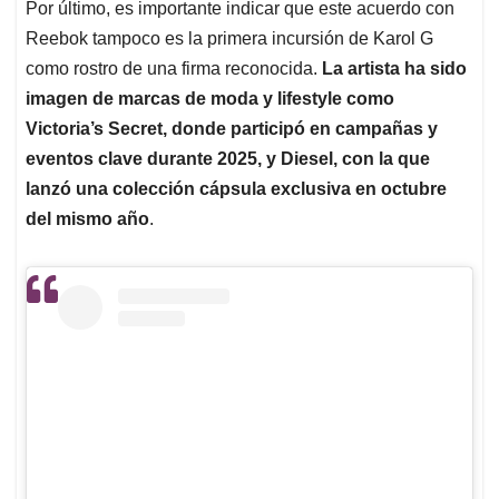
Por último, es importante indicar que este acuerdo con
Reebok tampoco es la primera incursión de Karol G
como rostro de una firma reconocida.
La artista ha sido
imagen de marcas de moda y lifestyle como
Victoria’s Secret, donde participó en campañas y
eventos clave durante 2025, y Diesel, con la que
lanzó una colección cápsula exclusiva en octubre
del mismo año
.