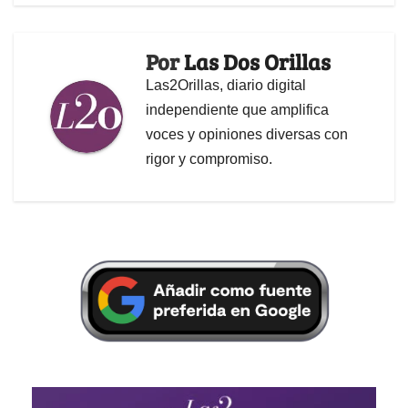
Por
Las Dos Orillas
Las2Orillas, diario digital
independiente que amplifica
voces y opiniones diversas con
rigor y compromiso.