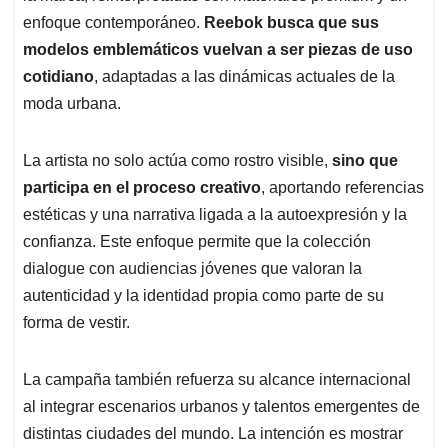
enfoque contemporáneo.
Reebok busca que sus
modelos emblemáticos vuelvan a ser piezas de uso
cotidiano
, adaptadas a las dinámicas actuales de la
moda urbana.
La artista no solo actúa como rostro visible,
sino que
participa en el proceso creativo
, aportando referencias
estéticas y una narrativa ligada a la autoexpresión y la
confianza. Este enfoque permite que la colección
dialogue con audiencias jóvenes que valoran la
autenticidad y la identidad propia como parte de su
forma de vestir.
La campaña también refuerza su alcance internacional
al integrar escenarios urbanos y talentos emergentes de
distintas ciudades del mundo. La intención es mostrar