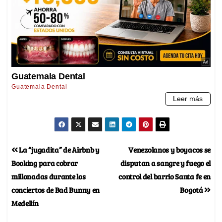
La “jugadita” de Airbnb y
Venezolanos y boyacos se
Booking para cobrar
disputan a sangre y fuego el
millonadas durante los
control del barrio Santa fe en
conciertos de Bad Bunny en
Bogotá
Medellín