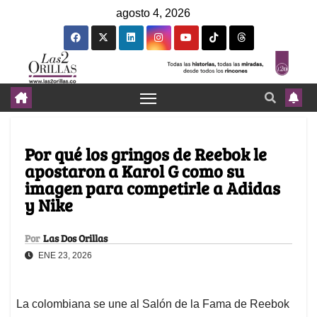
agosto 4, 2026
Por qué los gringos de Reebok le
apostaron a Karol G como su
imagen para competirle a Adidas
y Nike
Por
Las Dos Orillas
ENE 23, 2026
La colombiana se une al Salón de la Fama de Reebok