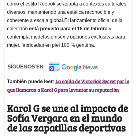
cómo el estilo Reebok se adapta a contextos culturales
diversos, manteniendo una estética reconocible y
coherente a escala global.El lanzamiento oficial de la
colección
está previsto para el 18 de febrero
y
contempla modelos unisex y opciones exclusivas para
mujer, fabricadas en piel 100 % genuina.
La caída de Victoria’s Secret por la
También puede leer:
que llamaron a Karol G para levantar su reputación
Karol G se une al impacto de
Sofía Vergara en el mundo
de las zapatillas deportivas