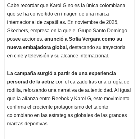
Cabe recordar que Karol G no es la única colombiana
que se ha convertido en imagen de una marca
internacional de zapatillas. En noviembre de 2025,
Skechers, empresa en la que el Grupo Santo Domingo
posee acciones,
anunció a Sofía Vergara como su
nueva embajadora global
, destacando su trayectoria
en cine y televisión y su alcance internacional.
La campaña surgió a partir de una experiencia
personal de la actriz
con el calzado tras una cirugía de
rodilla, reforzando una narrativa de autenticidad. Al igual
que la alianza entre Reebok y Karol G, este movimiento
confirma el creciente protagonismo del talento
colombiano en las estrategias globales de las grandes
marcas deportivas.