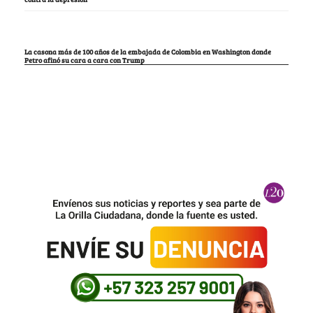
La casona más de 100 años de la embajada de Colombia en Washington donde
Petro afinó su cara a cara con Trump