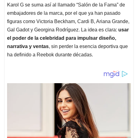
Karol G se suma así al llamado “Salón de la Fama” de
embajadores de la marca, por el que ya han pasado
figuras como Victoria Beckham, Cardi B, Ariana Grande,
Gal Gadot y Georgina Rodríguez. La idea es clara:
usar
el poder de la celebridad para impulsar diseño,
narrativa y ventas
, sin perder la esencia deportiva que
ha definido a Reebok durante décadas.