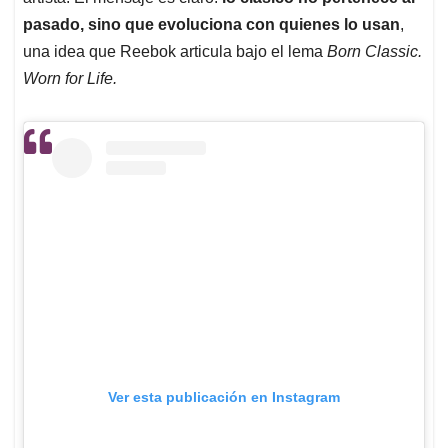
pasado, sino que evoluciona con quienes lo usan
,
una idea que Reebok articula bajo el lema
Born Classic.
Worn for Life.
Ver esta publicación en Instagram