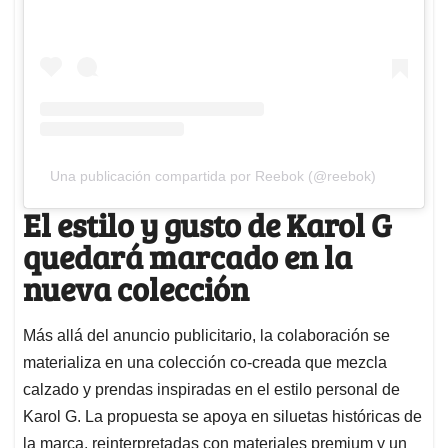
Una publicación compartida por Reebok (@reebok)
El estilo y gusto de Karol G
quedará marcado en la
nueva colección
Más allá del anuncio publicitario, la colaboración se
materializa en una colección co-creada que mezcla
calzado y prendas inspiradas en el estilo personal de
Karol G. La propuesta se apoya en siluetas históricas de
la marca, reinterpretadas con materiales premium y un