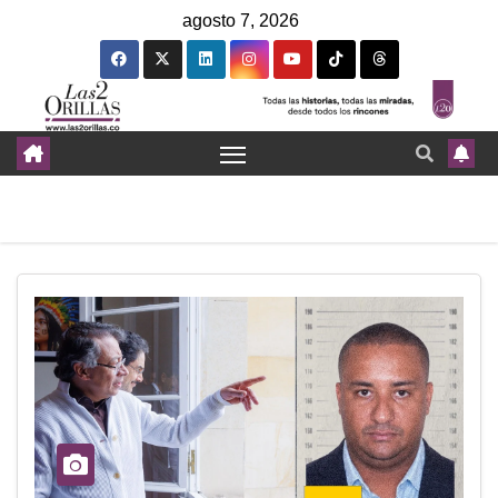
agosto 7, 2026