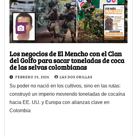
Los negocios de El Mencho con el Clan
del Golfo para sacar toneladas de coca
de las selvas colombianas
FEBRERO 23, 2026
LAS DOS ORILLAS
Su poder no nació en los cultivos, sino en las rutas:
construyó un imperio moviendo toneladas de cocaína
hacia EE. UU. y Europa con alianzas clave en
Colombia