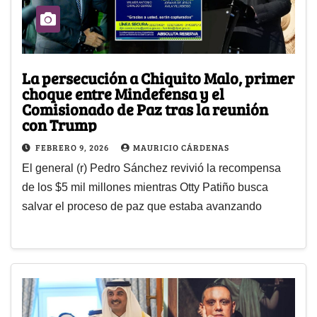
La persecución a Chiquito Malo, primer
choque entre Mindefensa y el
Comisionado de Paz tras la reunión
con Trump
FEBRERO 9, 2026
MAURICIO CÁRDENAS
El general (r) Pedro Sánchez revivió la recompensa
de los $5 mil millones mientras Otty Patiño busca
salvar el proceso de paz que estaba avanzando