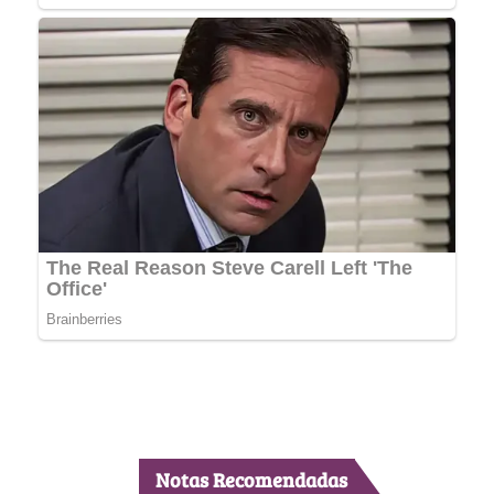
Notas Recomendadas