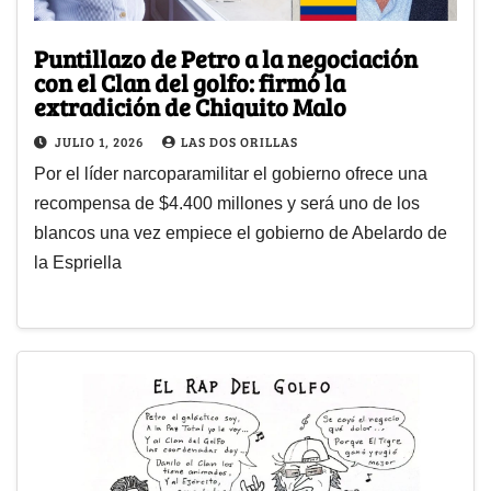
Puntillazo de Petro a la negociación
con el Clan del golfo: firmó la
extradición de Chiquito Malo
JULIO 1, 2026
LAS DOS ORILLAS
Por el líder narcoparamilitar el gobierno ofrece una
recompensa de $4.400 millones y será uno de los
blancos una vez empiece el gobierno de Abelardo de
la Espriella