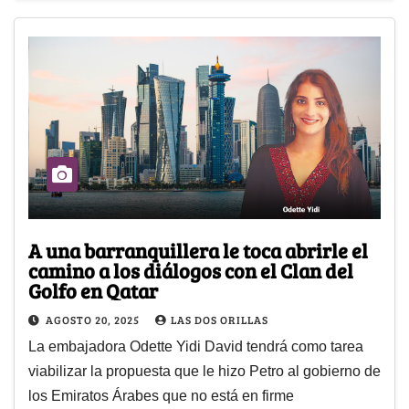
A una barranquillera le toca abrirle el
camino a los diálogos con el Clan del
Golfo en Qatar
AGOSTO 20, 2025
LAS DOS ORILLAS
La embajadora Odette Yidi David tendrá como tarea
viabilizar la propuesta que le hizo Petro al gobierno de
los Emiratos Árabes que no está en firme