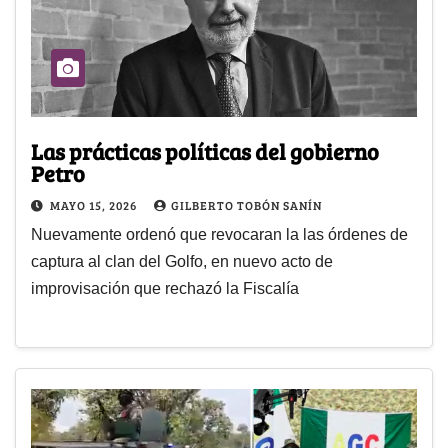
Las prácticas políticas del gobierno
Petro
MAYO 15, 2026
GILBERTO TOBÓN SANÍN
Nuevamente ordenó que revocaran la las órdenes de
captura al clan del Golfo, en nuevo acto de
improvisación que rechazó la Fiscalía