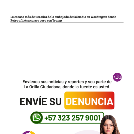
La casona más de 100 años de la embajada de Colombia en Washington donde
Petro afinó su cara a cara con Trump