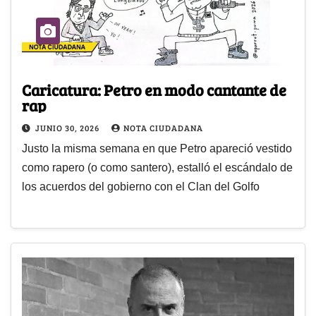
Caricatura: Petro en modo cantante de
rap
JUNIO 30, 2026
NOTA CIUDADANA
Justo la misma semana en que Petro apareció vestido
como rapero (o como santero), estalló el escándalo de
los acuerdos del gobierno con el Clan del Golfo