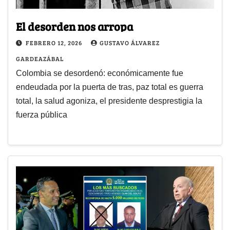
El desorden nos arropa
FEBRERO 12, 2026
GUSTAVO ÁLVAREZ
GARDEAZÁBAL
Colombia se desordenó: económicamente fue
endeudada por la puerta de tras, paz total es guerra
total, la salud agoniza, el presidente desprestigia la
fuerza pública