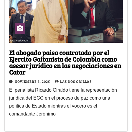
El abogado paisa contratado por el
Ejercito Gaitanista de Colombia como
asesor jurídico en las negociaciones en
Catar
NOVIEMBRE 3, 2025
LAS DOS ORILLAS
El penalista Ricardo Giraldo tiene la representación
jurídica del EGC en el proceso de paz como una
política de Estado mientras el vocero es el
comandante Jerónimo