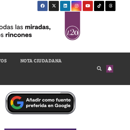
TOS
NOTA CIUDADANA