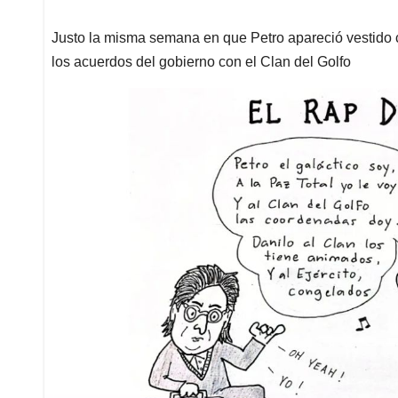
Justo la misma semana en que Petro apareció vestido c
los acuerdos del gobierno con el Clan del Golfo