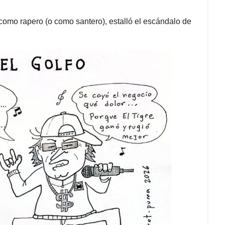
omo rapero (o como santero), estalló el escándalo de