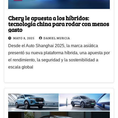
Chery le apuesta a los híbridos:
tecnología china para rodar con menos
gasto
MAYO 8, 2025
DANIEL MURCIA
Desde el Auto Shanghai 2025, la marca asiática
presentó su nueva plataforma híbrida, una apuesta por
el rendimiento, la seguridad y la sostenibilidad a
escala global