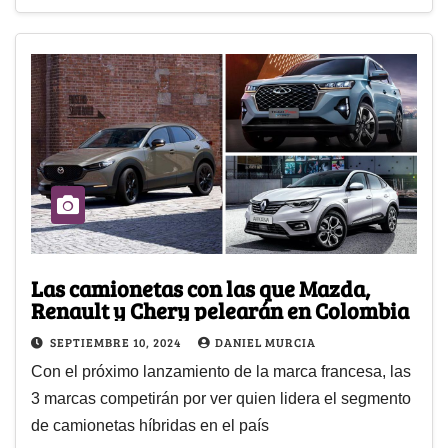
Las camionetas con las que Mazda,
Renault y Chery pelearán en Colombia
SEPTIEMBRE 10, 2024
DANIEL MURCIA
Con el próximo lanzamiento de la marca francesa, las
3 marcas competirán por ver quien lidera el segmento
de camionetas híbridas en el país