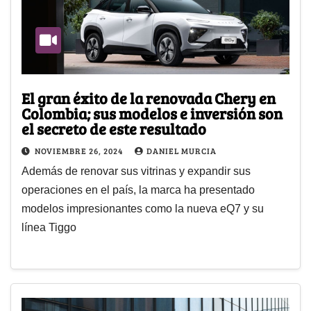
El gran éxito de la renovada Chery en
Colombia; sus modelos e inversión son
el secreto de este resultado
NOVIEMBRE 26, 2024
DANIEL MURCIA
Además de renovar sus vitrinas y expandir sus
operaciones en el país, la marca ha presentado
modelos impresionantes como la nueva eQ7 y su
línea Tiggo