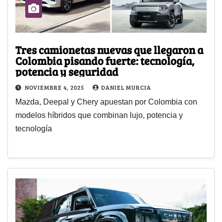
Tres camionetas nuevas que llegaron a
Colombia pisando fuerte: tecnología,
potencia y seguridad
NOVIEMBRE 4, 2025
DANIEL MURCIA
Mazda, Deepal y Chery apuestan por Colombia con
modelos híbridos que combinan lujo, potencia y
tecnología