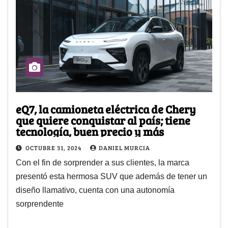
eQ7, la camioneta eléctrica de Chery
que quiere conquistar al país; tiene
tecnología, buen precio y más
OCTUBRE 31, 2024
DANIEL MURCIA
Con el fin de sorprender a sus clientes, la marca
presentó esta hermosa SUV que además de tener un
diseño llamativo, cuenta con una autonomía
sorprendente