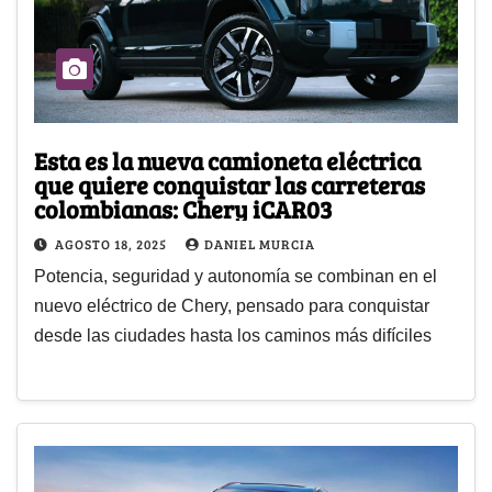
Esta es la nueva camioneta eléctrica
que quiere conquistar las carreteras
colombianas: Chery iCAR03
AGOSTO 18, 2025
DANIEL MURCIA
Potencia, seguridad y autonomía se combinan en el
nuevo eléctrico de Chery, pensado para conquistar
desde las ciudades hasta los caminos más difíciles