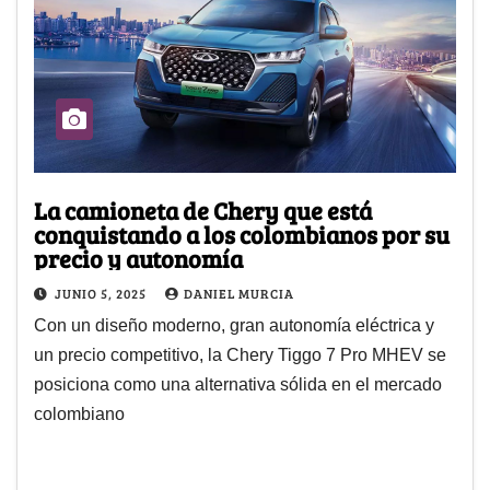
La camioneta de Chery que está
conquistando a los colombianos por su
precio y autonomía
JUNIO 5, 2025
DANIEL MURCIA
Con un diseño moderno, gran autonomía eléctrica y
un precio competitivo, la Chery Tiggo 7 Pro MHEV se
posiciona como una alternativa sólida en el mercado
colombiano