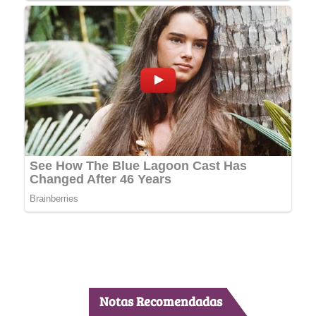
Notas Recomendadas