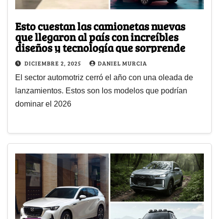
Esto cuestan las camionetas nuevas
que llegaron al país con increíbles
diseños y tecnología que sorprende
DICIEMBRE 2, 2025
DANIEL MURCIA
El sector automotriz cerró el año con una oleada de
lanzamientos. Estos son los modelos que podrían
dominar el 2026