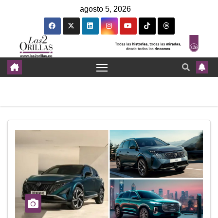
agosto 5, 2026