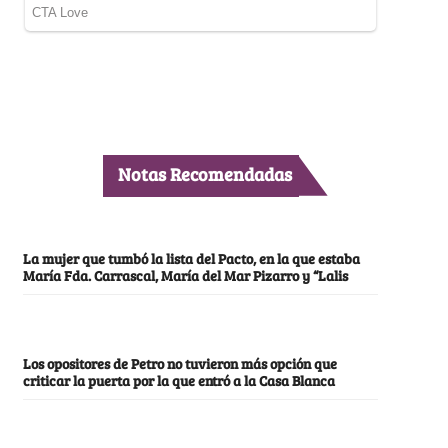
Notas Recomendadas
La mujer que tumbó la lista del Pacto, en la que estaba
María Fda. Carrascal, María del Mar Pizarro y “Lalis
Los opositores de Petro no tuvieron más opción que
criticar la puerta por la que entró a la Casa Blanca