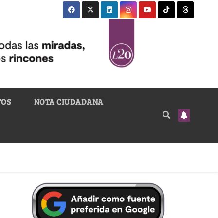
TOS
NOTA CIUDADANA