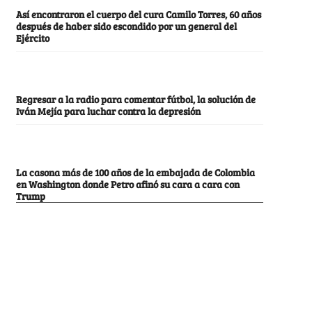
Así encontraron el cuerpo del cura Camilo Torres, 60 años
después de haber sido escondido por un general del
Ejército
Regresar a la radio para comentar fútbol, la solución de
Iván Mejía para luchar contra la depresión
La casona más de 100 años de la embajada de Colombia
en Washington donde Petro afinó su cara a cara con
Trump