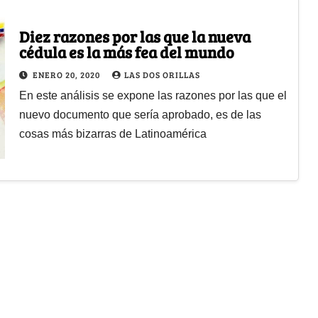
Diez razones por las que la nueva
cédula es la más fea del mundo
ENERO 20, 2020
LAS DOS ORILLAS
En este análisis se expone las razones por las que el
nuevo documento que sería aprobado, es de las
cosas más bizarras de Latinoamérica