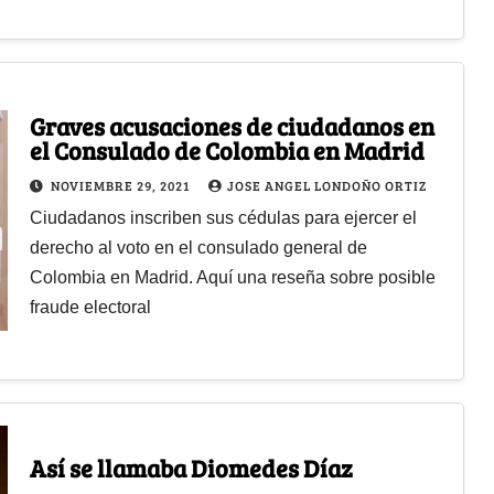
Graves acusaciones de ciudadanos en
el Consulado de Colombia en Madrid
NOVIEMBRE 29, 2021
JOSE ANGEL LONDOÑO ORTIZ
Ciudadanos inscriben sus cédulas para ejercer el
derecho al voto en el consulado general de
Colombia en Madrid. Aquí una reseña sobre posible
fraude electoral
Así se llamaba Diomedes Díaz