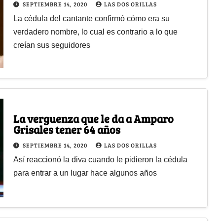
SEPTIEMBRE 14, 2020
LAS DOS ORILLAS
La cédula del cantante confirmó cómo era su
verdadero nombre, lo cual es contrario a lo que
creían sus seguidores
La verguenza que le da a Amparo
Grisales tener 64 años
SEPTIEMBRE 14, 2020
LAS DOS ORILLAS
Así reaccionó la diva cuando le pidieron la cédula
para entrar a un lugar hace algunos años