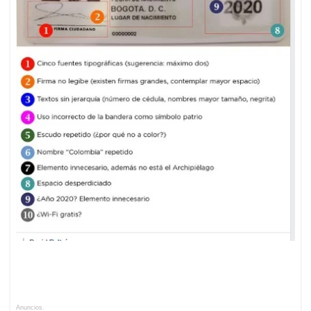
Anuncios.