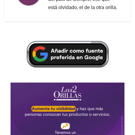
está olvidado, el de la otra orilla.