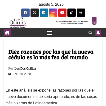
agosto 5, 2026
Diez razones por las que la nueva
cédula es la más fea del mundo
Por
Las Dos Orillas
ENE 20, 2020
En este análisis se expone las razones por las que el
nuevo documento que sería aprobado, es de las cosas
más bizarras de Latinoamérica