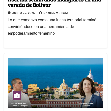
vereda de Bolívar
JUNIO 25, 2026
DANIEL MURCIA
Lo que comenzó como una lucha territorial terminó
convirtiéndose en una herramienta de
empoderamiento femenino