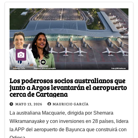
Los poderosos socios australianos que
junto a Argos levantarán el aeropuerto
cerca de Cartagena
MAYO 13, 2026
MAURICIO GARCÍA
La australiana Macquarie, dirigida por Shemara
Wikramanayake y con inversiones en 28 países, lidera
la APP del aeropuerto de Bayunca que construirá con
Odinsa