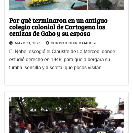
Por qué terminaron en un antiguo
colegio colonial de Cartagena las
cenizas de Gabo y su esposa
MAYO 31, 2026
CHRISTOPHER RAMIREZ
El Nobel escogió el Claustro de La Merced, donde
estudió derecho en 1948, para que albergara su
tumba, sencilla y discreta, que pocos visitan