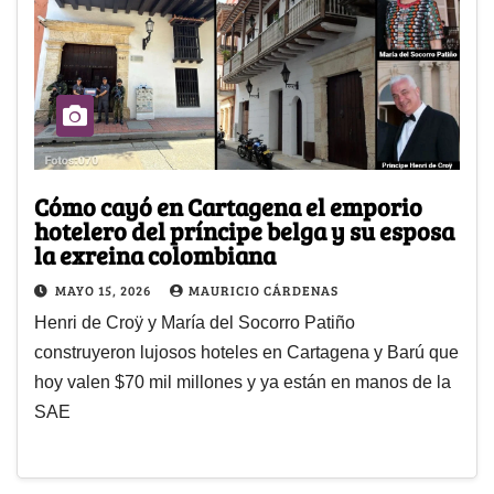
Cómo cayó en Cartagena el emporio
hotelero del príncipe belga y su esposa
la exreina colombiana
MAYO 15, 2026
MAURICIO CÁRDENAS
Henri de Croÿ y María del Socorro Patiño
construyeron lujosos hoteles en Cartagena y Barú que
hoy valen $70 mil millones y ya están en manos de la
SAE