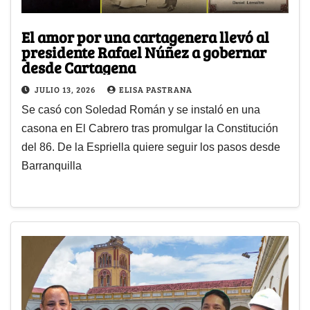
El amor por una cartagenera llevó al
presidente Rafael Núñez a gobernar
desde Cartagena
JULIO 13, 2026
ELISA PASTRANA
Se casó con Soledad Román y se instaló en una
casona en El Cabrero tras promulgar la Constitución
del 86. De la Espriella quiere seguir los pasos desde
Barranquilla