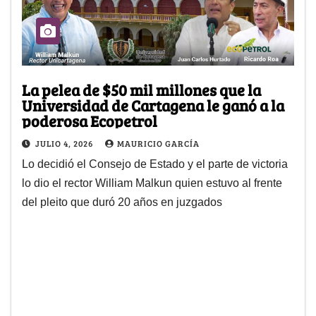
La pelea de $50 mil millones que la
Universidad de Cartagena le ganó a la
poderosa Ecopetrol
JULIO 4, 2026
MAURICIO GARCÍA
Lo decidió el Consejo de Estado y el parte de victoria
lo dio el rector William Malkun quien estuvo al frente
del pleito que duró 20 años en juzgados