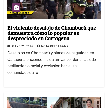
El violento desalojo de Chambacú que
demuestra cómo lo popular es
despreciado en Cartagena
MAYO 21, 2026
NOTA CIUDADANA
Desalojos en Chambacú y planes de seguridad en
Cartagena encienden las alarmas por denuncias de
perfilamiento racial y exclusión hacia las
comunidades afro