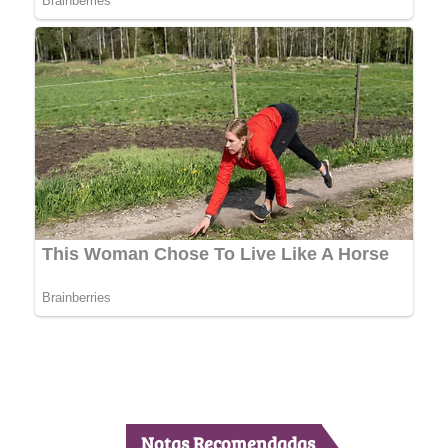
Notas Recomendadas