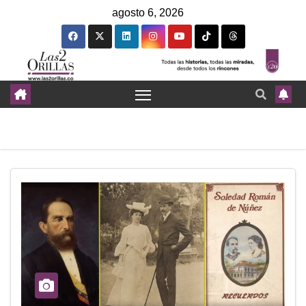
agosto 6, 2026