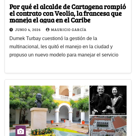
Por qué el alcalde de Cartagena rompió
el contrato con Veolia, la francesa que
maneja el agua en el Caribe
JUNIO 4, 2026
MAURICIO GARCÍA
Dumek Turbay cuestionó la gestión de la
multinacional, les quitó el manejo en la ciudad y
propuso un nuevo modelo para manejar el servicio