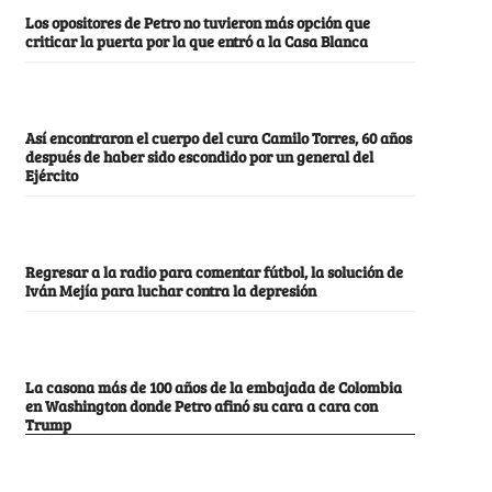
Los opositores de Petro no tuvieron más opción que
criticar la puerta por la que entró a la Casa Blanca
Así encontraron el cuerpo del cura Camilo Torres, 60 años
después de haber sido escondido por un general del
Ejército
Regresar a la radio para comentar fútbol, la solución de
Iván Mejía para luchar contra la depresión
La casona más de 100 años de la embajada de Colombia
en Washington donde Petro afinó su cara a cara con
Trump