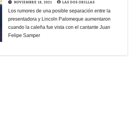
NOVIEMBRE 18, 2021
LAS DOS ORILLAS
Los rumores de una posible separación entre la
presentadora y Lincoln Palomeque aumentaron
cuando la caleña fue vista con el cantante Juan
Felipe Samper