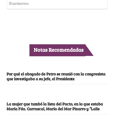
Notas Recomendadas
Por qué el abogado de Petro se reunió con la congresista
que investigaba a su jefe, el Presidente
La mujer que tumbó la lista del Pacto, en la que estaba
María Fda. Carrascal, María del Mar Pizarro y “Lalis