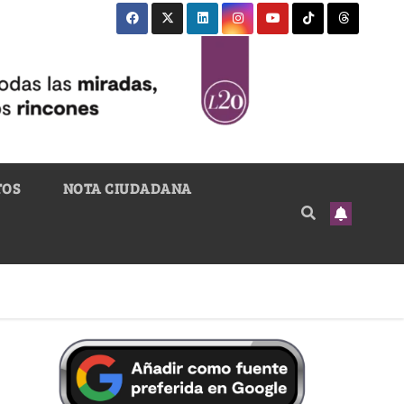
TOS
NOTA CIUDADANA