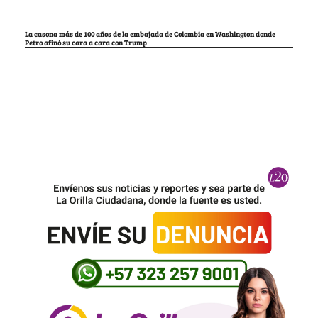
La casona más de 100 años de la embajada de Colombia en Washington donde
Petro afinó su cara a cara con Trump