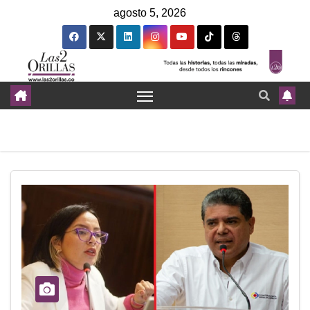
agosto 5, 2026