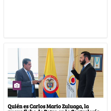
Quién es Carlos Mario Zuluaga, la