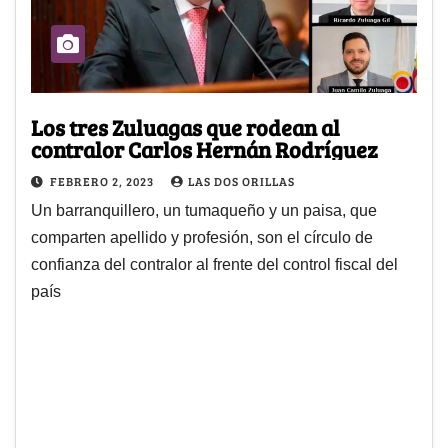
Los tres Zuluagas que rodean al
contralor Carlos Hernán Rodríguez
FEBRERO 2, 2023
LAS DOS ORILLAS
Un barranquillero, un tumaqueño y un paisa, que
comparten apellido y profesión, son el círculo de
confianza del contralor al frente del control fiscal del
país