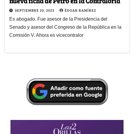
nueva ficha de Petro en la Contraloría
SEPTIEMBRE 20, 2022
ÉDGAR RAMÍREZ
Es abogado. Fue asesor de la Presidencia del
Senado y asesor del Congreso de la República en la
Comisión V. Ahora es vicecontralor