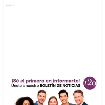
Anuncios.