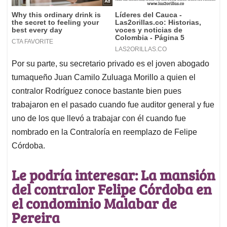
Por su parte, su secretario privado es el joven abogado
tumaqueño Juan Camilo Zuluaga Morillo a quien el
contralor Rodríguez conoce bastante bien pues
trabajaron en el pasado cuando fue auditor general y fue
uno de los que llevó a trabajar con él cuando fue
nombrado en la Contraloría en reemplazo de Felipe
Córdoba.
Le podría interesar: La mansión
del contralor Felipe Córdoba en
el condominio Malabar de
Pereira