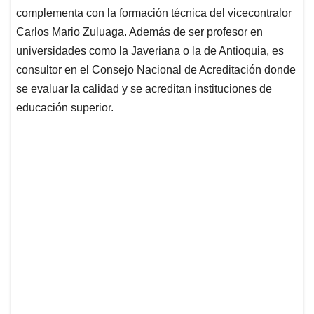
complementa con la formación técnica del vicecontralor
Carlos Mario Zuluaga. Además de ser profesor en
universidades como la Javeriana o la de Antioquia, es
consultor en el Consejo Nacional de Acreditación donde
se e
valuar la calidad y se acreditan instituciones de
educación superior.