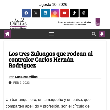
agosto 10, 2026
Los tres Zuluagas que rodean al
contralor Carlos Hernán
Rodríguez
Por
Las Dos Orillas
FEB 2, 2023
Un barranquillero, un tumaqueño y un paisa, que
comparten apellido y profesión, son el círculo de