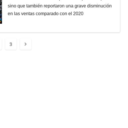
sino que también reportaron una grave disminución
en las ventas comparado con el 2020
3