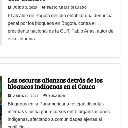
JUNIO 3, 2025
FABIO ARIAS GIRALDO
El alcalde de Bogotá decidió entablar una denuncia
penal por los bloqueos en Bogotá, contra el
presidente nacional de la CUT, Fabio Arias, autor de
esta columna
Las oscuras alianzas detrás de los
bloqueos indígenas en el Cauca
ABRIL 10, 2025
YOLANDA
Bloqueos en la Panamericana reflejan disputas
internas y lucha por recursos entre organizaciones
indígenas, afectando a comunidades ajenas al
conflicto