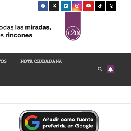
TOS
NOTA CIUDADANA