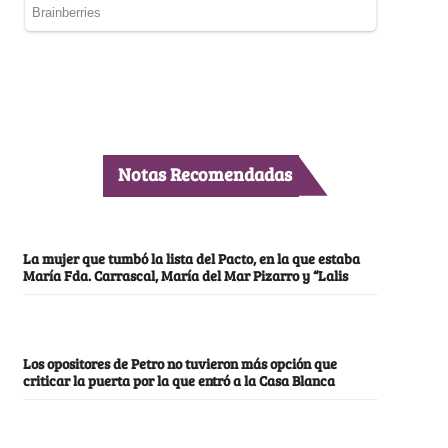
Notas Recomendadas
La mujer que tumbó la lista del Pacto, en la que estaba
María Fda. Carrascal, María del Mar Pizarro y “Lalis
Los opositores de Petro no tuvieron más opción que
criticar la puerta por la que entró a la Casa Blanca