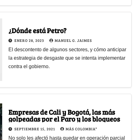
¿Dónde está Petro?
ENERO 28, 2023
MANUEL G. JAIMES
El descontento de algunos sectores, y cómo anticipar
la estrategia de desgaste que se intenta implementar
contra el gobierno.
Empresas de Cali y Bogotá, las más
golpeadas por el Paro y los bloqueos
SEPTIEMBRE 15, 2021
MÁS COLOMBIA*
No solo les afectó hasta quedar en operación parcial