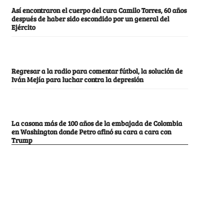
Así encontraron el cuerpo del cura Camilo Torres, 60 años
después de haber sido escondido por un general del
Ejército
Regresar a la radio para comentar fútbol, la solución de
Iván Mejía para luchar contra la depresión
La casona más de 100 años de la embajada de Colombia
en Washington donde Petro afinó su cara a cara con
Trump