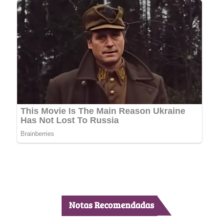
Notas Recomendadas