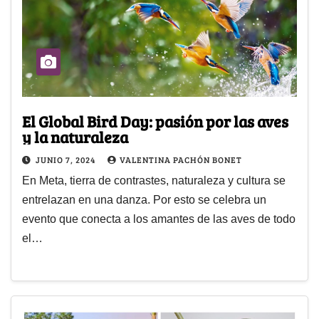
El Global Bird Day: pasión por las aves
y la naturaleza
JUNIO 7, 2024
VALENTINA PACHÓN BONET
En Meta, tierra de contrastes, naturaleza y cultura se
entrelazan en una danza. Por esto se celebra un
evento que conecta a los amantes de las aves de todo
el…