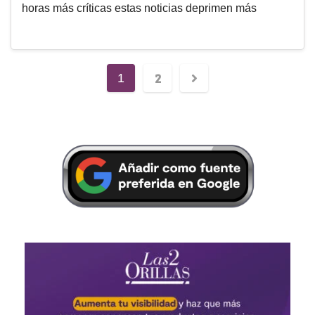
horas más críticas estas noticias deprimen más
2
1