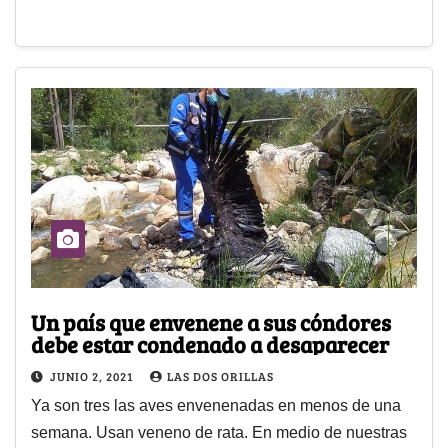
Un país que envenene a sus cóndores
debe estar condenado a desaparecer
JUNIO 2, 2021
LAS DOS ORILLAS
Ya son tres las aves envenenadas en menos de una
semana. Usan veneno de rata. En medio de nuestras