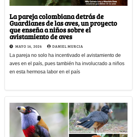
La pareja colombiana detrás de
Guardianes de las aves, un proyecto
que enseña a niños sobre el
avistamiento de aves
MAYO 16, 2026
DANIEL MURCIA
La pareja no solo ha incentivado el avistamiento de
aves en el país, pues también ha involucrado a niños
en esta hermosa labor en el país