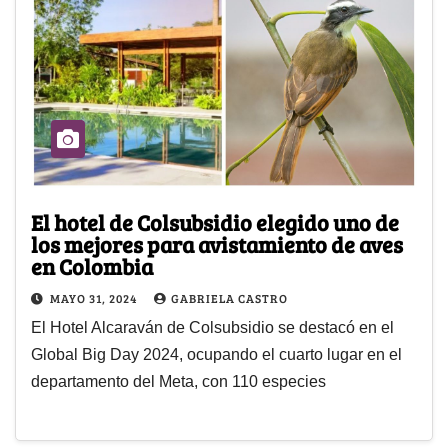
El hotel de Colsubsidio elegido uno de
los mejores para avistamiento de aves
en Colombia
MAYO 31, 2024
GABRIELA CASTRO
El Hotel Alcaraván de Colsubsidio se destacó en el
Global Big Day 2024, ocupando el cuarto lugar en el
departamento del Meta, con 110 especies