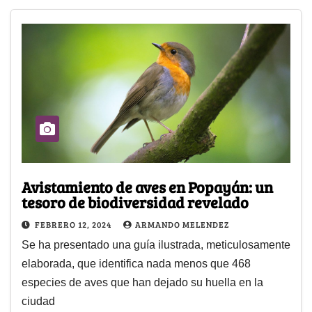
Avistamiento de aves en Popayán: un
tesoro de biodiversidad revelado
FEBRERO 12, 2024
ARMANDO MELENDEZ
Se ha presentado una guía ilustrada, meticulosamente
elaborada, que identifica nada menos que 468
especies de aves que han dejado su huella en la
ciudad