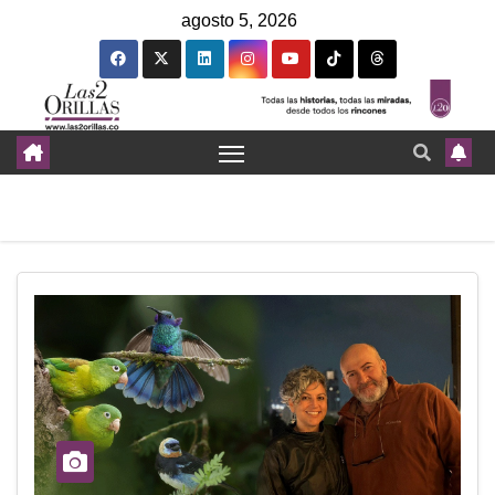
agosto 5, 2026