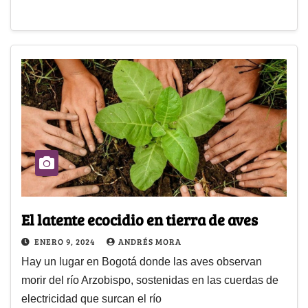
El latente ecocidio en tierra de aves
ENERO 9, 2024
ANDRÉS MORA
Hay un lugar en Bogotá donde las aves observan
morir del río Arzobispo, sostenidas en las cuerdas de
electricidad que surcan el río