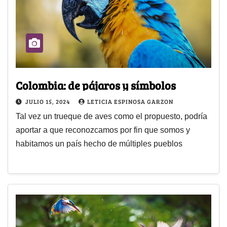
Colombia: de pájaros y símbolos
JULIO 15, 2024
LETICIA ESPINOSA GARZON
Tal vez un trueque de aves como el propuesto, podría
aportar a que reconozcamos por fin que somos y
habitamos un país hecho de múltiples pueblos