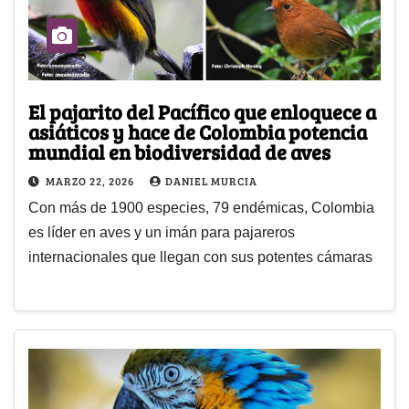
El pajarito del Pacífico que enloquece a
asiáticos y hace de Colombia potencia
mundial en biodiversidad de aves
MARZO 22, 2026
DANIEL MURCIA
Con más de 1900 especies, 79 endémicas, Colombia
es líder en aves y un imán para pajareros
internacionales que llegan con sus potentes cámaras