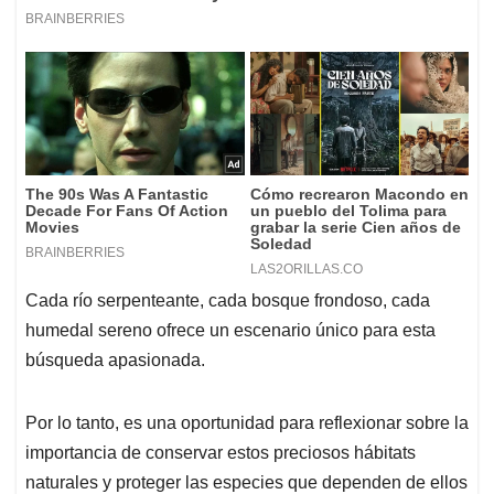
Cada río serpenteante, cada bosque frondoso, cada
humedal sereno ofrece un escenario único para esta
búsqueda apasionada.
Por lo tanto, es una oportunidad para reflexionar sobre la
importancia de conservar estos preciosos hábitats
naturales y proteger las especies que dependen de ellos