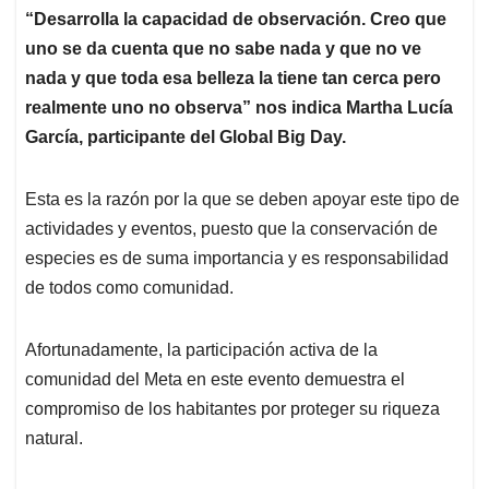
“Desarrolla la capacidad de observación. Creo que
uno se da cuenta que no sabe nada y que no ve
nada y que toda esa belleza la tiene tan cerca pero
realmente uno no observa” nos indica Martha Lucía
García, participante del Global Big Day.
Esta es la razón por la que se deben apoyar este tipo de
actividades y eventos, puesto que la conservación de
especies es de suma importancia y es responsabilidad
de todos como comunidad.
Afortunadamente, la participación activa de la
comunidad del Meta en este evento demuestra el
compromiso de los habitantes por proteger su riqueza
natural.