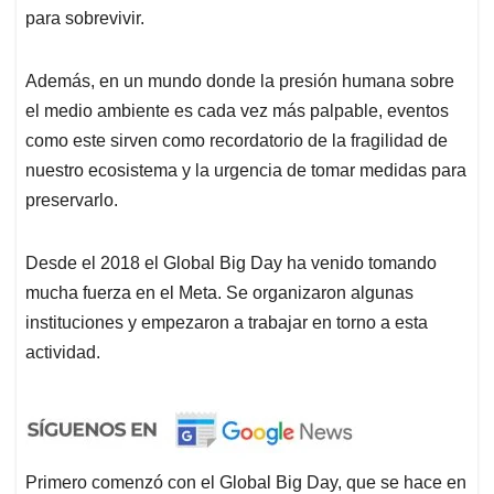
para sobrevivir.
Además, en un mundo donde la presión humana sobre
el medio ambiente es cada vez más palpable, eventos
como este sirven como recordatorio de la fragilidad de
nuestro ecosistema y la urgencia de tomar medidas para
preservarlo.
Desde el 2018 el Global Big Day ha venido tomando
mucha fuerza en el Meta. Se organizaron algunas
instituciones y empezaron a trabajar en torno a esta
actividad.
Primero comenzó con el Global Big Day, que se hace en