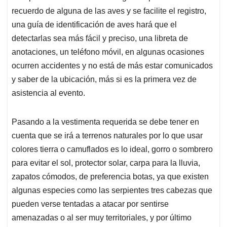
recuerdo de alguna de las aves y se facilite el registro,
una guía de identificación de aves hará que el
detectarlas sea más fácil y preciso, una libreta de
anotaciones, un teléfono móvil, en algunas ocasiones
ocurren accidentes y no está de más estar comunicados
y saber de la ubicación, más si es la primera vez de
asistencia al evento.
Pasando a la vestimenta requerida se debe tener en
cuenta que se irá a terrenos naturales por lo que usar
colores tierra o camuflados es lo ideal, gorro o sombrero
para evitar el sol, protector solar, carpa para la lluvia,
zapatos cómodos, de preferencia botas, ya que existen
algunas especies como las serpientes tres cabezas que
pueden verse tentadas a atacar por sentirse
amenazadas o al ser muy territoriales, y por último