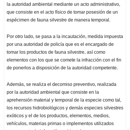
la autoridad ambiental mediante un acto administrativo,
que consiste en el acto físico de tomar posesión de un
espécimen de fauna silvestre de manera temporal.
Por otro lado, se pasa a la incautación, medida impuesta
por una autoridad de policía que es el encargado de
tomar los productos de fauna silvestre, así como
elementos con los que se comete la infracción con el fin
de ponerlos a disposición de la autoridad competente.
Además, se realiza el decomiso preventivo, realizada
por la autoridad ambiental que consiste en la
aprehensión material y temporal de la especie como tal,
los recursos hidrobiológicos y demás especies silvestres
exóticos y el de los productos, elementos, medios,
vehículos, materias primas o implementos utilizados