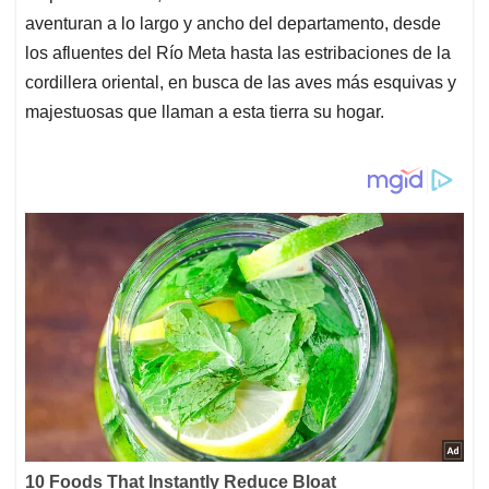
aventuran a lo largo y ancho del departamento, desde
los afluentes del Río Meta hasta las estribaciones de la
cordillera oriental, en busca de las aves más esquivas y
majestuosas que llaman a esta tierra su hogar.