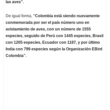
las aves”.
De igual forma,
“Colombia está siendo nuevamente
conmemorada por ser el país número uno en
avistamiento de aves, con un número de 1555
especies, seguido de Perú con 1445 especies, Brasil
con 1205 especies, Ecuador con 1187, y por último
India con 799 especies según la Organización EBird
Colombia”.