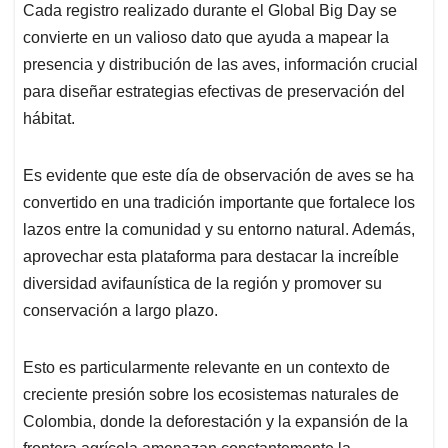
Cada registro realizado durante el Global Big Day se
convierte en un valioso dato que ayuda a mapear la
presencia y distribución de las aves, información crucial
para diseñar estrategias efectivas de preservación del
hábitat.
Es evidente que este día de observación de aves se ha
convertido en una tradición importante que fortalece los
lazos entre la comunidad y su entorno natural. Además,
aprovechar esta plataforma para destacar la increíble
diversidad avifaunística de la región y promover su
conservación a largo plazo.
Esto es particularmente relevante en un contexto de
creciente presión sobre los ecosistemas naturales de
Colombia, donde la deforestación y la expansión de la