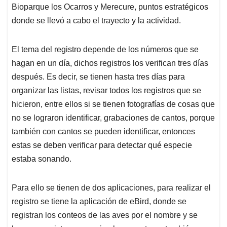
Bioparque los Ocarros y Merecure, puntos estratégicos
donde se llevó a cabo el trayecto y la actividad.
El tema del registro depende de los números que se
hagan en un día, dichos registros los verifican tres días
después. Es decir, se tienen hasta tres días para
organizar las listas, revisar todos los registros que se
hicieron, entre ellos si se tienen fotografías de cosas que
no se lograron identificar, grabaciones de cantos, porque
también con cantos se pueden identificar, entonces
estas se deben verificar para detectar qué especie
estaba sonando.
Para ello se tienen de dos aplicaciones, para realizar el
registro se tiene la aplicación de eBird, donde se
registran los conteos de las aves por el nombre y se