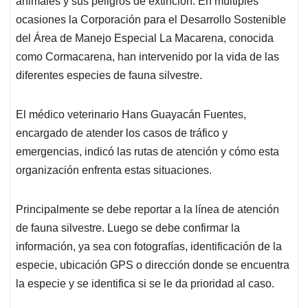
animales y sus peligros de extinción. En múltiples
ocasiones la Corporación para el Desarrollo Sostenible
del Área de Manejo Especial La Macarena, conocida
como Cormacarena, han intervenido por la vida de las
diferentes especies de fauna silvestre.
El médico veterinario Hans Guayacán Fuentes,
encargado de atender los casos de tráfico y
emergencias, indicó las rutas de atención y cómo esta
organización enfrenta estas situaciones.
Principalmente se debe reportar a la línea de atención
de fauna silvestre. Luego se debe confirmar la
información, ya sea con fotografías, identificación de la
especie, ubicación GPS o dirección donde se encuentra
la especie y se identifica si se le da prioridad al caso.