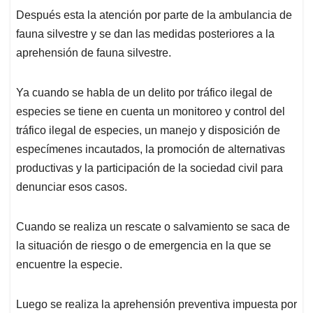
Después esta la atención por parte de la ambulancia de
fauna silvestre y se dan las medidas posteriores a la
aprehensión de fauna silvestre.
Ya cuando se habla de un delito por tráfico ilegal de
especies se tiene en cuenta un monitoreo y control del
tráfico ilegal de especies, un manejo y disposición de
especímenes incautados, la promoción de alternativas
productivas y la participación de la sociedad civil para
denunciar esos casos.
Cuando se realiza un rescate o salvamiento se saca de
la situación de riesgo o de emergencia en la que se
encuentre la especie.
Luego se realiza la aprehensión preventiva impuesta por