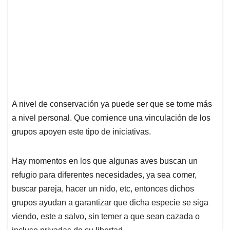
A nivel de conservación ya puede ser que se tome más
a nivel personal. Que comience una vinculación de los
grupos apoyen este tipo de iniciativas.
Hay momentos en los que algunas aves buscan un
refugio para diferentes necesidades, ya sea comer,
buscar pareja, hacer un nido, etc, entonces dichos
grupos ayudan a garantizar que dicha especie se siga
viendo, este a salvo, sin temer a que sean cazada o