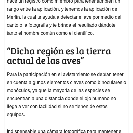
hace un registro como miembro para tener también un
rango entre la aplicación, y tenemos la aplicación de
Merlin, la cual te ayuda a detectar el ave por medio del
canto o la fotografía y te brinda el resultado dándote
tanto el nombre común como el científico.
“Dicha región es la tierra
actual de las aves”
Para la participación en el avistamiento se debían tener
en cuenta algunos elementos claves como binoculares o
monóculos, ya que la mayoría de las especies se
encuentran a una distancia donde el ojo humano no
llega a ver con facilidad si no se tienen de estos
equipos.
Indispensable una cámara fotográfica para mantener el