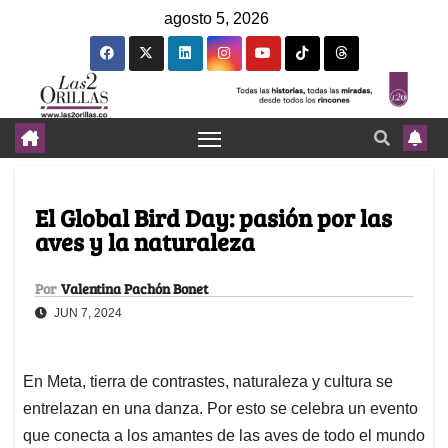
agosto 5, 2026
El Global Bird Day: pasión por las
aves y la naturaleza
Por
Valentina Pachón Bonet
JUN 7, 2024
En Meta, tierra de contrastes, naturaleza y cultura se
entrelazan en una danza. Por esto se celebra un evento
que conecta a los amantes de las aves de todo el mundo