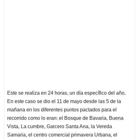
Este se realiza en 24 horas, un día específico del año.
En este caso se dio el 11 de mayo desde las 5 de la
mañana en los diferentes puntos pactados para el
recorrido como lo eran: el Bosque de Bavaria, Buena
Vista, La cumbre, Garcero Santa Ana, la Vereda
Samaria, el centro comercial primavera Urbana, el