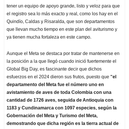
tener un equipo de apoyo grande, listo y veloz para que
el registro sea lo más exacto y real, como los hay en el
Quindío, Caldas y Risaralda, que son departamentos
que llevan mucho tiempo en este plan del aviturismo y
ya tienen mucha fortaleza en este campo.
Aunque el Meta se destaca por tratar de mantenerse en
la posición a la que llegó cuando inició fuertemente el
Global Big Day, es fascinante decir que dichos
esfuerzos en el 2024 dieron sus frutos, puesto que
“el
departamento del Meta fue el número uno en
avistamiento de aves de toda Colombia con una
cantidad de 1726 aves, seguida de Antioquia con
1183 y Cundinamarca con 1097 especies, según la
Gobernación del Meta y Turismo del Meta,
demostrando que dicha región es la tierra actual de