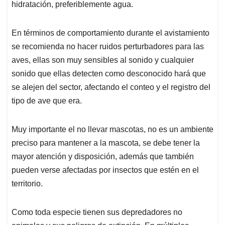
hidratación, preferiblemente agua.
En términos de comportamiento durante el avistamiento
se recomienda no hacer ruidos perturbadores para las
aves, ellas son muy sensibles al sonido y cualquier
sonido que ellas detecten como desconocido hará que
se alejen del sector, afectando el conteo y el registro del
tipo de ave que era.
Muy importante el no llevar mascotas, no es un ambiente
preciso para mantener a la mascota, se debe tener la
mayor atención y disposición, además que también
pueden verse afectadas por insectos que estén en el
territorio.
Como toda especie tienen sus depredadores no