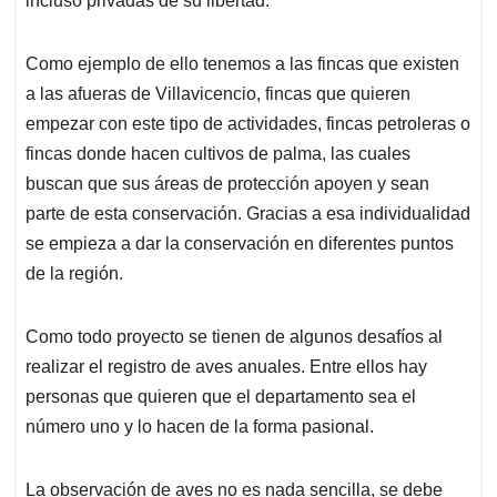
incluso privadas de su libertad.
Como ejemplo de ello tenemos a las fincas que existen
a las afueras de Villavicencio, fincas que quieren
empezar con este tipo de actividades, fincas petroleras o
fincas donde hacen cultivos de palma, las cuales
buscan que sus áreas de protección apoyen y sean
parte de esta conservación. Gracias a esa individualidad
se empieza a dar la conservación en diferentes puntos
de la región.
Como todo proyecto se tienen de algunos desafíos al
realizar el registro de aves anuales. Entre ellos hay
personas que quieren que el departamento sea el
número uno y lo hacen de la forma pasional.
La observación de aves no es nada sencilla, se debe