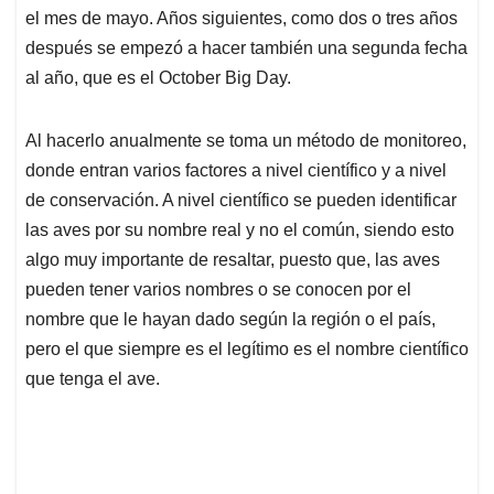
el mes de mayo. Años siguientes, como dos o tres años
después se empezó a hacer también una segunda fecha
al año, que es el October Big Day.
Al hacerlo anualmente se toma un método de monitoreo,
donde entran varios factores a nivel científico y a nivel
de conservación. A nivel científico se pueden identificar
las aves por su nombre real y no el común, siendo esto
algo muy importante de resaltar, puesto que, las aves
pueden tener varios nombres o se conocen por el
nombre que le hayan dado según la región o el país,
pero el que siempre es el legítimo es el nombre científico
que tenga el ave.