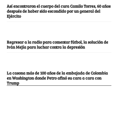
Así encontraron el cuerpo del cura Camilo Torres, 60 años
después de haber sido escondido por un general del
Ejército
Regresar a la radio para comentar fútbol, la solución de
Iván Mejía para luchar contra la depresión
La casona más de 100 años de la embajada de Colombia
en Washington donde Petro afinó su cara a cara con
Trump