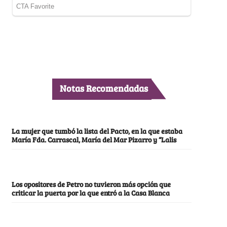
Notas Recomendadas
La mujer que tumbó la lista del Pacto, en la que estaba
María Fda. Carrascal, María del Mar Pizarro y “Lalis
Los opositores de Petro no tuvieron más opción que
criticar la puerta por la que entró a la Casa Blanca