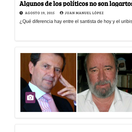
Algunos de los políticos no son lagart
AGOSTO 19, 2015
JUAN MANUEL LÓPEZ
¿Qué diferencia hay entre el santista de hoy y el uribi