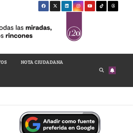
TOS
NOTA CIUDADANA