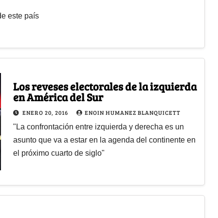
de este país
Los reveses electorales de la izquierda
en América del Sur
ENERO 20, 2016
ENOIN HUMANEZ BLANQUICETT
"La confrontación entre izquierda y derecha es un
asunto que va a estar en la agenda del continente en
el próximo cuarto de siglo"