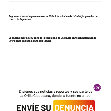
Regresar a la radio para comentar fútbol, la solución de Iván Mejía para luchar
contra la depresión
La casona más de 100 años de la embajada de Colombia en Washington donde
Petro afinó su cara a cara con Trump