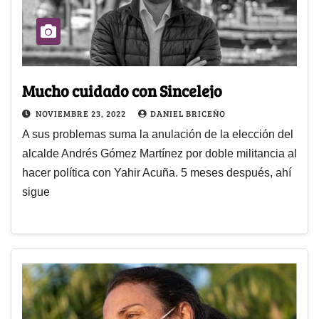
Mucho cuidado con Sincelejo
NOVIEMBRE 23, 2022
DANIEL BRICEÑO
A sus problemas suma la anulación de la elección del
alcalde Andrés Gómez Martínez por doble militancia al
hacer política con Yahir Acuña. 5 meses después, ahí
sigue