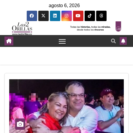
agosto 6, 2026