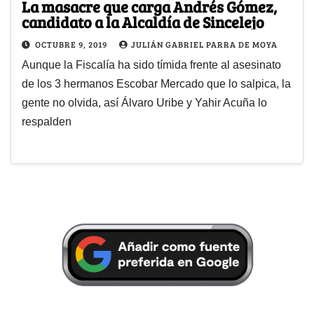
La masacre que carga Andrés Gómez,
candidato a la Alcaldía de Sincelejo
OCTUBRE 9, 2019
JULIÁN GABRIEL PARRA DE MOYA
Aunque la Fiscalía ha sido tímida frente al asesinato
de los 3 hermanos Escobar Mercado que lo salpica, la
gente no olvida, así Álvaro Uribe y Yahir Acuña lo
respalden