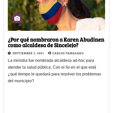
¿Por qué nombraron a Karen Abudinen
como alcaldesa de Sincelejo?
SEPTIEMBRE 2, 2021
CARLOS TAMAGARO
La ministra fue nombrada alcaldesa ad-hoc para
atender la salud pública. Con el lío en el que está
¿qué tiempo le quedará para resolver los problemas
del municipio?