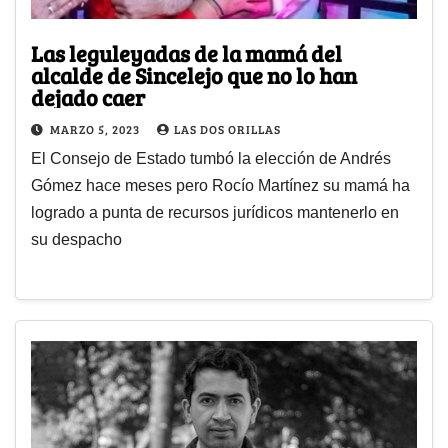
Las leguleyadas de la mamá del
alcalde de Sincelejo que no lo han
dejado caer
MARZO 5, 2023
LAS DOS ORILLAS
El Consejo de Estado tumbó la elección de Andrés
Gómez hace meses pero Rocío Martínez su mamá ha
logrado a punta de recursos jurídicos mantenerlo en
su despacho