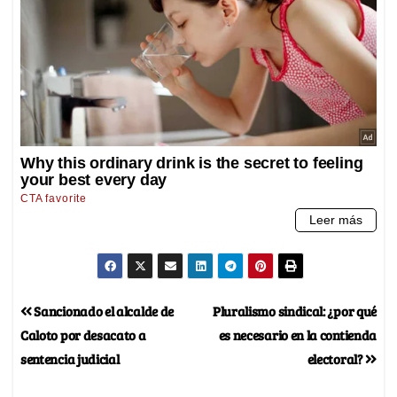
Sancionado el alcalde de
Pluralismo sindical: ¿por qué
Caloto por desacato a
es necesario en la contienda
sentencia judicial
electoral?