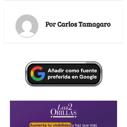
Por
Carlos Tamagaro