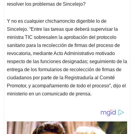
resolver los problemas de Sincelejo?
Y no es cualquier chicharroncito digerible lo de
Sincelejo. “Entre las tareas que deberá supervisar la
ministra TIC sobresalen la aprobación del protocolo
sanitario para la recolección de firmas del proceso de
revocatoria, mediante Acto Administrativo motivado
respecto de las funciones designadas; seguimiento de la
entrega de los formularios de recolección de firmas de
ciudadanos por parte de la Registraduría al Comité
Promotor, y acompañamiento de todo el proceso”, dijo el
ministerio en un comunicado de prensa.