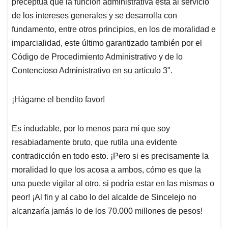
preceptúa que la función administrativa está al servicio
de los intereses generales y se desarrolla con
fundamento, entre otros principios, en los de moralidad e
imparcialidad, este último garantizado también por el
Código de Procedimiento Administrativo y de lo
Contencioso Administrativo en su artículo 3".
¡Hágame el bendito favor!
Es indudable, por lo menos para mí que soy
resabiadamente bruto, que rutila una evidente
contradicción en todo esto. ¡Pero si es precisamente la
moralidad lo que los acosa a ambos, cómo es que la
una puede vigilar al otro, si podría estar en las mismas o
peor! ¡Al fin y al cabo lo del alcalde de Sincelejo no
alcanzaría jamás lo de los 70.000 millones de pesos!