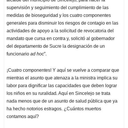
supervisión y seguimiento del cumplimiento de las
medidas de bioseguridad y los cuatro componentes
generales para disminuir los riesgos de contagio en las
actividades de apoyo a la solicitud de revocatoria del
mandato que cursa en contra y, solicitó al gobernador
del departamento de Sucre la designación de un
funcionario
ad hoc
”.
¡Cuatro componentes! Y aquí se vuelve a comparar que
mientras el asunto que atenaza a la ministra implica su
labor para dignificar las capacidades que deben lograr
los niños en su ruralidad. Aquí en Sincelejo se trata
nada menos que de un asunto de salud pública que ya
ha hecho notorios estragos. ¿Cuántos muertos
contamos aquí?