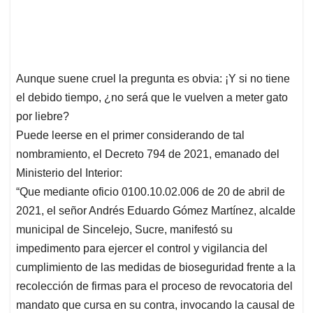
Aunque suene cruel la pregunta es obvia: ¡Y si no tiene
el debido tiempo, ¿no será que le vuelven a meter gato
por liebre?
Puede leerse en el primer considerando de tal
nombramiento, el Decreto 794 de 2021, emanado del
Ministerio del Interior:
“Que mediante oficio 0100.10.02.006 de 20 de abril de
2021, el señor Andrés Eduardo Gómez Martínez, alcalde
municipal de Sincelejo, Sucre, manifestó su
impedimento para ejercer el control y vigilancia del
cumplimiento de las medidas de bioseguridad frente a la
recolección de firmas para el proceso de revocatoria del
mandato que cursa en su contra, invocando la causal de