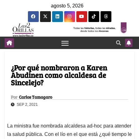
agosto 5, 2026
¿Por qué nombraron a Karen
Abudinen como alcaldesa de
Sincelejo?
Por
Carlos Tamagaro
SEP 2, 2021
La ministra fue nombrada alcaldesa ad-hoc para atender
la salud pública. Con el lío en el que está ¿qué tiempo le