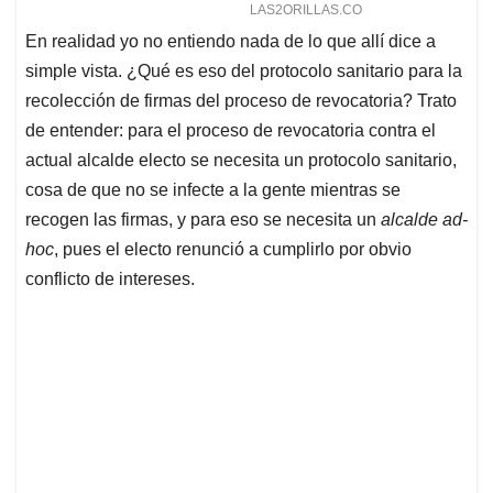
En realidad yo no entiendo nada de lo que allí dice a
simple vista. ¿Qué es eso del protocolo sanitario para la
recolección de firmas del proceso de revocatoria? Trato
de entender: para el proceso de revocatoria contra el
actual alcalde electo se necesita un protocolo sanitario,
cosa de que no se infecte a la gente mientras se
recogen las firmas, y para eso se necesita un
alcalde ad-
hoc
, pues el electo renunció a cumplirlo por obvio
conflicto de intereses.