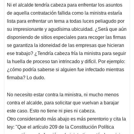
Ni el alcalde tendría cabeza para enfrentar los asuntos
de aquella contratación fallida como la ministra estaría
lista para enfrentar un tema a todas luces peliagudo por
su impresionante y agudísima ubicuidad. ¿Será que aún
disponiendo de sitios especiales para recoger las firmas
se garantiza la idoneidad de las empresas que hicieran
ese trabajo? ¿Tendría cabeza fría la ministra para seguir
la huella de proceso tan intrincado y difícil. Por ejemplo:
¿cómo podría saberse si alguien fue infectado mientras
firmaba? Lo dudo.
No necesito estar contra la ministra, ni mucho menos
contra el alcalde, para solicitar que vuelvan a barajar
este caso. Esto no tiene ni pies ni cabeza.
Otro considerando más abajo es más perentorio y cita la
ley: "Que el artículo 209 de la Constitución Política