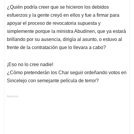
¿Quién podría creer que se hicieron los debidos
esfuerzos y la gente creyó en ellos y fue a firmar para
apoyar el proceso de revocatoria supuesta y
simplemente porque la ministra Abudinen, que ya estará
brillando por su ausencia, dirigía al asunto, o estuvo al
frente de la contratación que lo llevara a cabo?
¡Eso no lo cree nadie!
¿Cómo pretenderán los Char seguir ordeñando votos en
Sincelejo con semejante película de terror?
Anuncios.