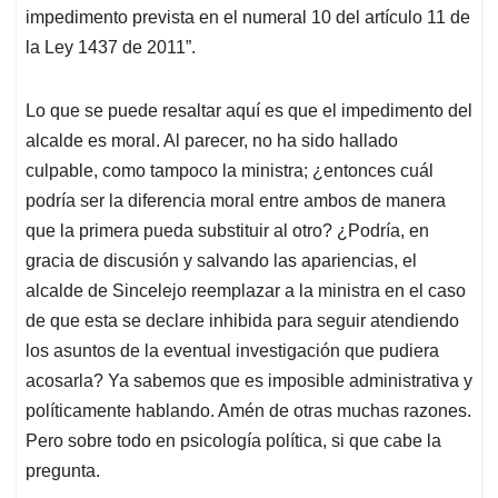
impedimento prevista en el numeral 10 del artículo 11 de
la Ley 1437 de 2011”.
Lo que se puede resaltar aquí es que el impedimento del
alcalde es moral. Al parecer, no ha sido hallado
culpable, como tampoco la ministra; ¿entonces cuál
podría ser la diferencia moral entre ambos de manera
que la primera pueda substituir al otro? ¿Podría, en
gracia de discusión y salvando las apariencias, el
alcalde de Sincelejo reemplazar a la ministra en el caso
de que esta se declare inhibida para seguir atendiendo
los asuntos de la eventual investigación que pudiera
acosarla? Ya sabemos que es imposible administrativa y
políticamente hablando. Amén de otras muchas razones.
Pero sobre todo en psicología política, si que cabe la
pregunta.